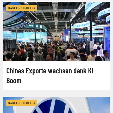
NACHRICHTENFEED
Chinas Exporte wachsen dank KI-
Boom
NACHRICHTENFEED