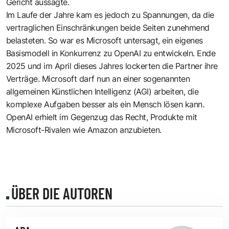
Gericht aussagte.
Im Laufe der Jahre kam es jedoch zu Spannungen, da die
vertraglichen Einschränkungen beide Seiten zunehmend
belasteten. So war es Microsoft untersagt, ein eigenes
Basismodell in Konkurrenz zu OpenAI zu entwickeln. Ende
2025 und im April dieses Jahres lockerten die Partner ihre
Verträge. Microsoft darf nun an einer sogenannten
allgemeinen Künstlichen Intelligenz (AGI) arbeiten, die
komplexe Aufgaben besser als ein Mensch lösen kann.
OpenAI erhielt im Gegenzug das Recht, Produkte mit
Microsoft-Rivalen wie Amazon anzubieten.
ÜBER DIE AUTOREN