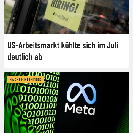
US-Arbeitsmarkt kühlte sich im Juli
deutlich ab
NACHRICHTENFEED