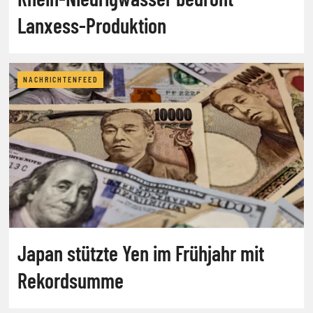
Lanxess-Produktion
NACHRICHTENFEED
Japan stützte Yen im Frühjahr mit
Rekordsumme