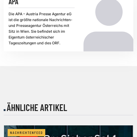
APA
Die APA – Austria Presse Agentur eG
ist die größte nationale Nachrichten-
und Presseagentur Österreichs mit
Sitz in Wien. Sie befindet sich im
Eigentum österreichischer
Tageszeitungen und des ORF.
ÄHNLICHE ARTIKEL
NACHRICHTENFEED