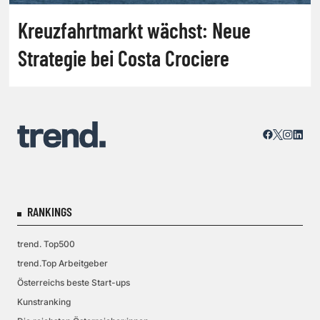
Kreuzfahrtmarkt wächst: Neue
Strategie bei Costa Crociere
RANKINGS
trend. Top500
trend.Top Arbeitgeber
Österreichs beste Start-ups
Kunstranking