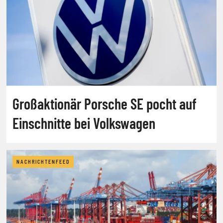
Großaktionär Porsche SE pocht auf
Einschnitte bei Volkswagen
NACHRICHTENFEED