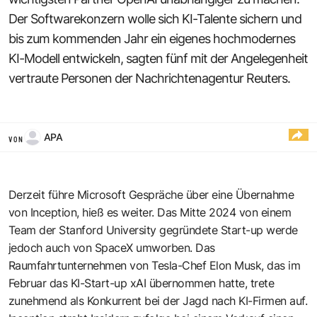
Der Softwarekonzern wolle sich KI-Talente sichern und
bis zum kommenden Jahr ein eigenes hochmodernes
KI-Modell entwickeln, sagten fünf mit der Angelegenheit
vertraute Personen der Nachrichtenagentur Reuters.
APA
VON
Derzeit führe Microsoft Gespräche über eine Übernahme
von Inception, hieß es weiter. Das Mitte 2024 von einem
Team der Stanford University gegründete Start-up werde
jedoch auch von SpaceX umworben. Das
Raumfahrtunternehmen von Tesla-Chef Elon Musk, das im
Februar das KI-Start-up xAI übernommen hatte, trete
zunehmend als Konkurrent bei der Jagd nach KI-Firmen auf.