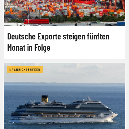
Deutsche Exporte steigen fünften
Monat in Folge
NACHRICHTENFEED