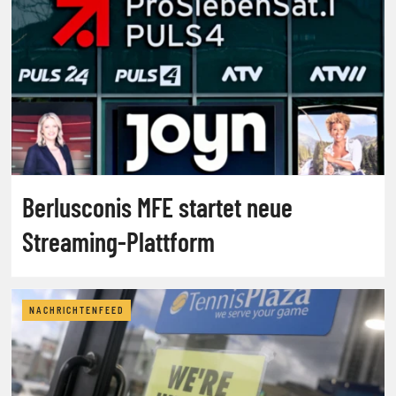
Berlusconis MFE startet neue
Streaming-Plattform
NACHRICHTENFEED