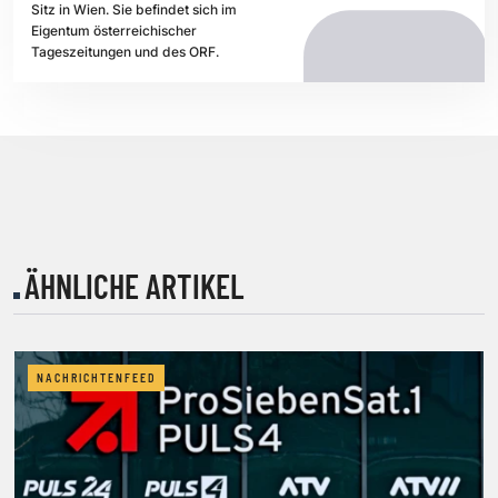
Sitz in Wien. Sie befindet sich im
Eigentum österreichischer
Tageszeitungen und des ORF.
ÄHNLICHE ARTIKEL
NACHRICHTENFEED