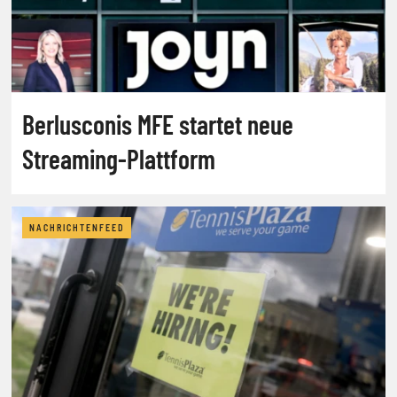
Berlusconis MFE startet neue
Streaming-Plattform
NACHRICHTENFEED