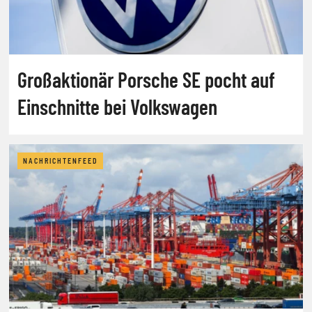
Großaktionär Porsche SE pocht auf
Einschnitte bei Volkswagen
NACHRICHTENFEED