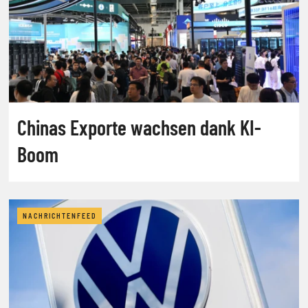
Chinas Exporte wachsen dank KI-
Boom
NACHRICHTENFEED