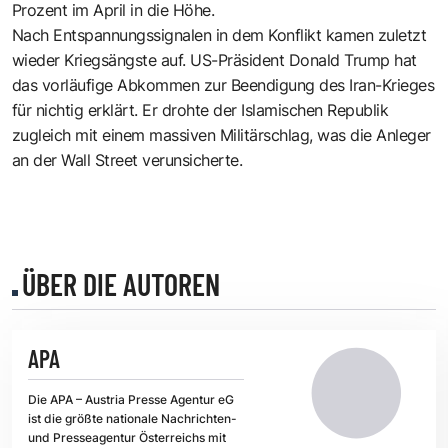
Prozent im April in die Höhe.
Nach Entspannungssignalen in dem Konflikt kamen zuletzt
wieder Kriegsängste auf. US-Präsident Donald Trump hat
das vorläufige Abkommen zur Beendigung des Iran-Krieges
für nichtig erklärt. Er drohte der Islamischen Republik
zugleich mit einem massiven Militärschlag, was die Anleger
an der Wall Street verunsicherte.
ÜBER DIE AUTOREN
APA
Die APA – Austria Presse Agentur eG
ist die größte nationale Nachrichten-
und Presseagentur Österreichs mit