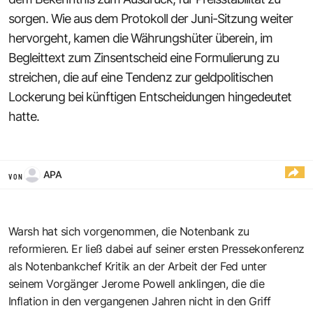
sorgen. Wie aus dem Protokoll der Juni-Sitzung weiter
hervorgeht, kamen die Währungshüter überein, im
Begleittext zum Zinsentscheid eine Formulierung zu
streichen, die auf eine Tendenz zur geldpolitischen
Lockerung bei künftigen Entscheidungen hingedeutet
hatte.
APA
VON
Warsh hat sich vorgenommen, die Notenbank zu
reformieren. Er ließ dabei auf seiner ersten Pressekonferenz
als Notenbankchef Kritik an der Arbeit der Fed unter
seinem Vorgänger Jerome Powell anklingen, die die
Inflation in den vergangenen Jahren nicht in den Griff