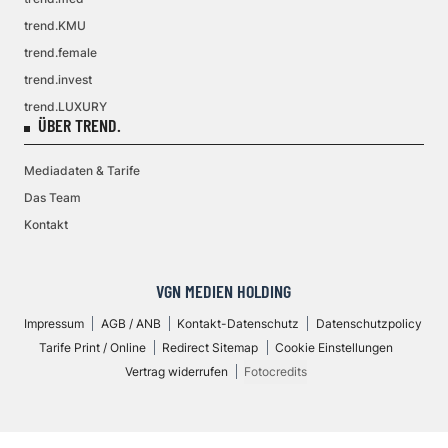
trend.KMU
trend.female
trend.invest
trend.LUXURY
ÜBER TREND.
Mediadaten & Tarife
Das Team
Kontakt
VGN MEDIEN HOLDING
Impressum
AGB / ANB
Kontakt-Datenschutz
Datenschutzpolicy
Tarife Print / Online
Redirect Sitemap
Cookie Einstellungen
Vertrag widerrufen
Fotocredits