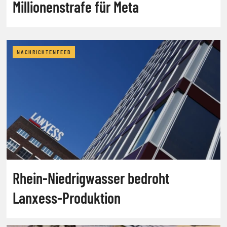
Millionenstrafe für Meta
NACHRICHTENFEED
Rhein-Niedrigwasser bedroht
Lanxess-Produktion