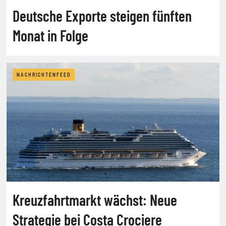
Deutsche Exporte steigen fünften
Monat in Folge
NACHRICHTENFEED
Kreuzfahrtmarkt wächst: Neue
Strategie bei Costa Crociere