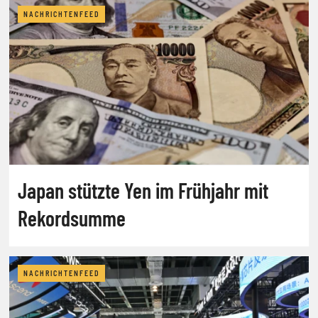
NACHRICHTENFEED
Japan stützte Yen im Frühjahr mit
Rekordsumme
NACHRICHTENFEED