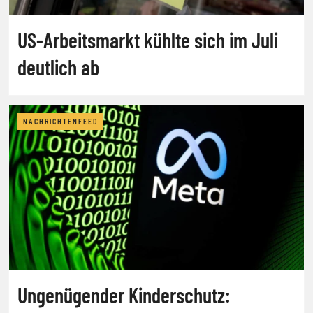
US-Arbeitsmarkt kühlte sich im Juli
deutlich ab
NACHRICHTENFEED
Ungenügender Kinderschutz: