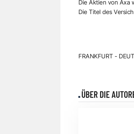
Die Aktien von Axa 
Die Titel des Versi
FRANKFURT - DEUT
ÜBER DIE AUTOR