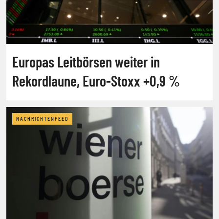
Europas Leitbörsen weiter in
Rekordlaune, Euro-Stoxx +0,9 %
NACHRICHTENFEED