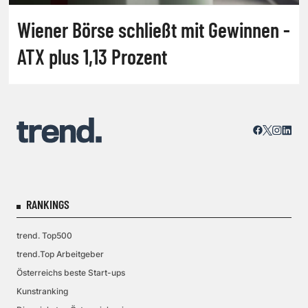
Wiener Börse schließt mit Gewinnen -
ATX plus 1,13 Prozent
RANKINGS
trend. Top500
trend.Top Arbeitgeber
Österreichs beste Start-ups
Kunstranking