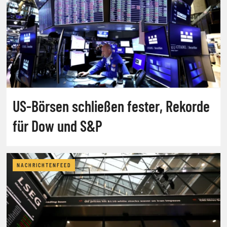
US-Börsen schließen fester, Rekorde
für Dow und S&P
NACHRICHTENFEED