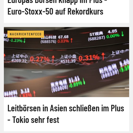
Euro-Stoxx-50 auf Rekordkurs
NACHRICHTENFEED
Leitbörsen in Asien schließen im Plus
- Tokio sehr fest