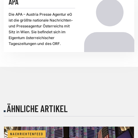
APA
Die APA – Austria Presse Agentur eG
ist die größte nationale Nachrichten-
und Presseagentur Österreichs mit
Sitz in Wien. Sie befindet sich im
Eigentum österreichischer
Tageszeitungen und des ORF.
ÄHNLICHE ARTIKEL
NACHRICHTENFEED