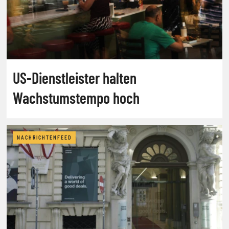
US-Dienstleister halten
Wachstumstempo hoch
NACHRICHTENFEED