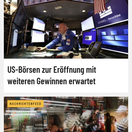
US-Börsen zur Eröffnung mit
weiteren Gewinnen erwartet
NACHRICHTENFEED