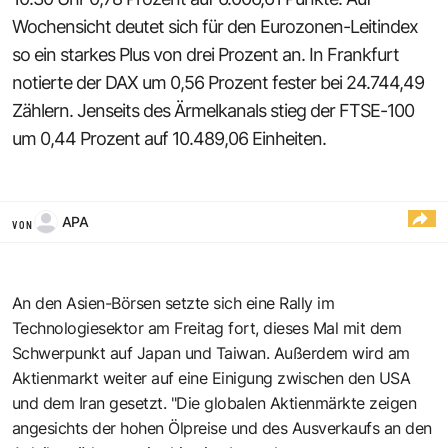
Wochensicht deutet sich für den Eurozonen-Leitindex
so ein starkes Plus von drei Prozent an. In Frankfurt
notierte der DAX um 0,56 Prozent fester bei 24.744,49
Zählern. Jenseits des Ärmelkanals stieg der FTSE-100
um 0,44 Prozent auf 10.489,06 Einheiten.
APA
VON
An den Asien-Börsen setzte sich eine Rally im
Technologiesektor am Freitag fort, dieses Mal mit dem
Schwerpunkt auf Japan und Taiwan. Außerdem wird am
Aktienmarkt weiter auf eine Einigung zwischen den USA
und dem Iran gesetzt. "Die globalen Aktienmärkte zeigen
angesichts der hohen Ölpreise und des Ausverkaufs an den