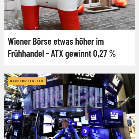
Wiener Börse etwas höher im
Frühhandel - ATX gewinnt 0,27 %
NACHRICHTENFEED