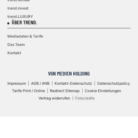
trend.invest
trend.LUXURY
ÜBER TREND.
Mediadaten & Tarife
Das Team
Kontakt
VGN MEDIEN HOLDING
Impressum
AGB / ANB
Kontakt-Datenschutz
Datenschutzpolicy
Tarife Print / Online
Redirect Sitemap
Cookie Einstellungen
Vertrag widerrufen
Fotocredits