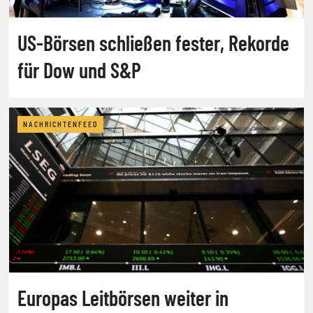
US-Börsen schließen fester, Rekorde
für Dow und S&P
NACHRICHTENFEED
Europas Leitbörsen weiter in