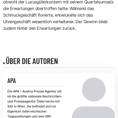
obwohl der Luxusgüterkonzern mit seinem Quartalsumsatz
die Erwartungen übertroffen hatte. Während das
Schmuckgeschäft florierte, entwickelte sich das
Uhrengeschäft wesentlich verhaltener. Der Gewinn blieb
zudem hinter den Erwartungen zurück.
ÜBER DIE AUTOREN
APA
Die APA – Austria Presse Agentur eG
ist die größte nationale Nachrichten-
und Presseagentur Österreichs mit
Sitz in Wien. Sie befindet sich im
Eigentum österreichischer
Tageszeitungen und des ORF.