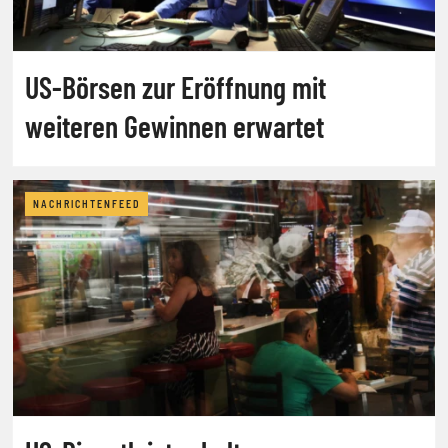
US-Börsen zur Eröffnung mit
weiteren Gewinnen erwartet
NACHRICHTENFEED