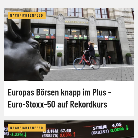
NACHRICHTENFEED
Europas Börsen knapp im Plus -
Euro-Stoxx-50 auf Rekordkurs
NACHRICHTENFEED