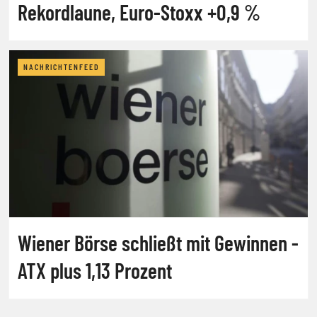
Rekordlaune, Euro-Stoxx +0,9 %
NACHRICHTENFEED
Wiener Börse schließt mit Gewinnen -
ATX plus 1,13 Prozent