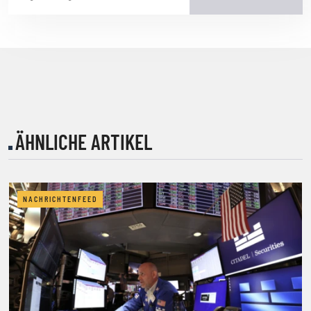
ÄHNLICHE ARTIKEL
NACHRICHTENFEED