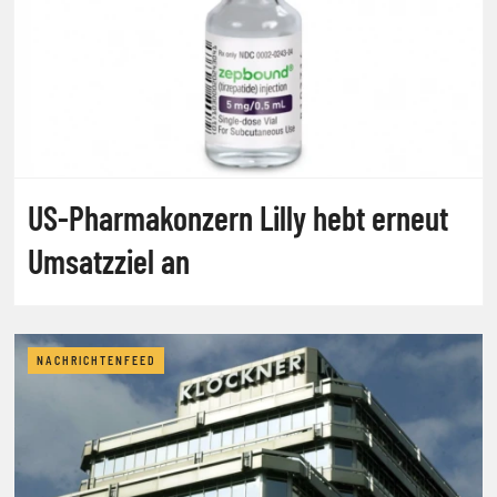
US-Pharmakonzern Lilly hebt erneut
Umsatzziel an
NACHRICHTENFEED