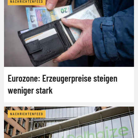
NACHRICHTENFEED
Eurozone: Erzeugerpreise steigen
weniger stark
NACHRICHTENFEED