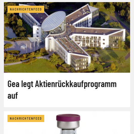
NACHRICHTENFEED
Gea legt Aktienrückkaufprogramm
auf
NACHRICHTENFEED