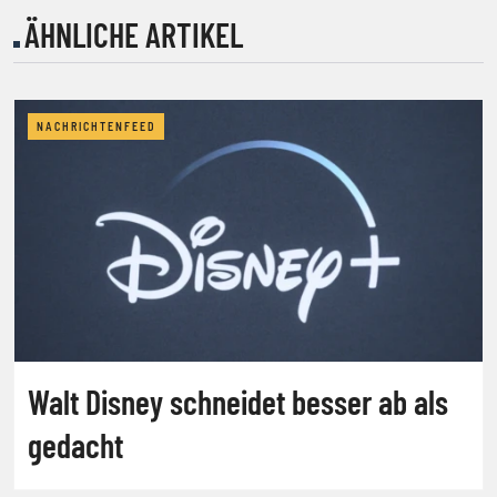
ÄHNLICHE ARTIKEL
NACHRICHTENFEED
Walt Disney schneidet besser ab als
gedacht