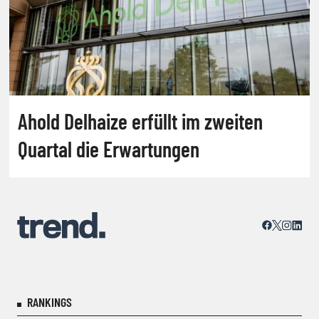
Ahold Delhaize erfüllt im zweiten
Quartal die Erwartungen
RANKINGS