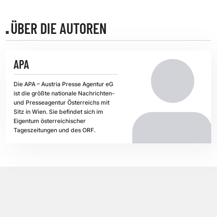
ÜBER DIE AUTOREN
APA
Die APA – Austria Presse Agentur eG
ist die größte nationale Nachrichten-
und Presseagentur Österreichs mit
Sitz in Wien. Sie befindet sich im
Eigentum österreichischer
Tageszeitungen und des ORF.