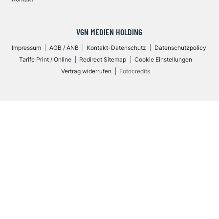
VGN MEDIEN HOLDING
Impressum
AGB / ANB
Kontakt-Datenschutz
Datenschutzpolicy
Tarife Print / Online
Redirect Sitemap
Cookie Einstellungen
Vertrag widerrufen
Fotocredits