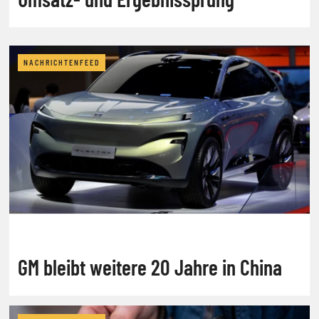
NACHRICHTENFEED
GM bleibt weitere 20 Jahre in China