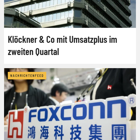
Klöckner & Co mit Umsatzplus im
zweiten Quartal
NACHRICHTENFEED