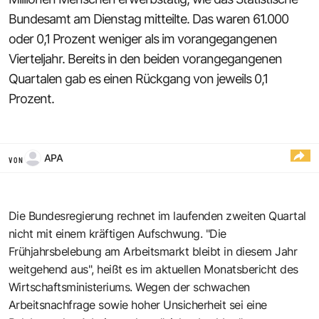
Bundesamt am Dienstag mitteilte. Das waren 61.000
oder 0,1 Prozent weniger als im vorangegangenen
Vierteljahr. Bereits in den beiden vorangegangenen
Quartalen gab es einen Rückgang von jeweils 0,1
Prozent.
APA
VON
Die Bundesregierung rechnet im laufenden zweiten Quartal
nicht mit einem kräftigen Aufschwung. "Die
Frühjahrsbelebung am Arbeitsmarkt bleibt in diesem Jahr
weitgehend aus", heißt es im aktuellen Monatsbericht des
Wirtschaftsministeriums. Wegen der schwachen
Arbeitsnachfrage sowie hoher Unsicherheit sei eine