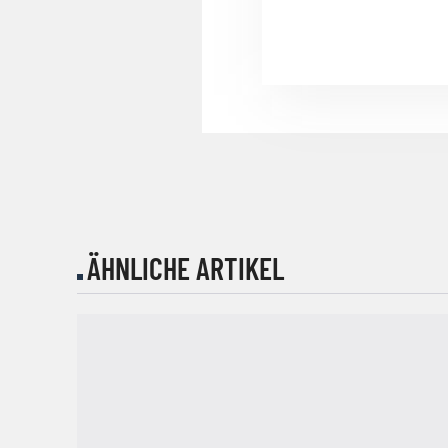
ÄHNLICHE ARTIKEL