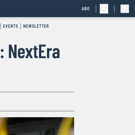
ABO
EVENTS
NEWSLETTER
: NextEra