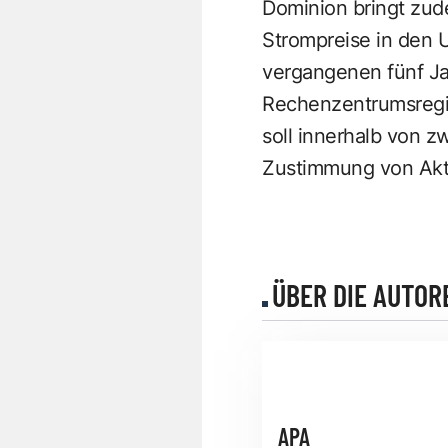
Dominion bringt zude
Strompreise in den 
vergangenen fünf Ja
Rechenzentrumsregion
soll innerhalb von 
Zustimmung von Akt
ÜBER DIE AUTOR
APA