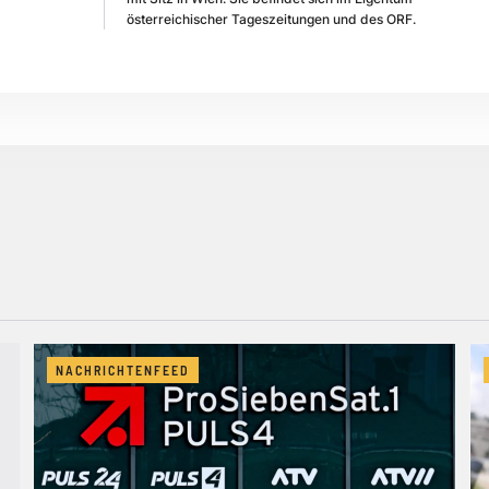
österreichischer Tageszeitungen und des ORF.
NACHRICHTENFEED