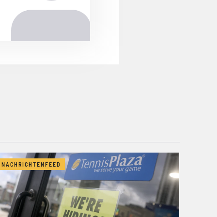
NACHRICHTENFEED