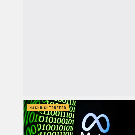
NACHRICHTENFEED