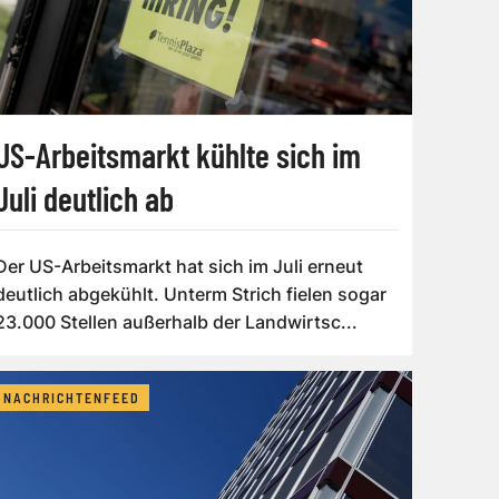
US-Arbeitsmarkt kühlte sich im
Juli deutlich ab
Der US-Arbeitsmarkt hat sich im Juli erneut
deutlich abgekühlt. Unterm Strich fielen sogar
23.000 Stellen außerhalb der Landwirtsc...
NACHRICHTENFEED