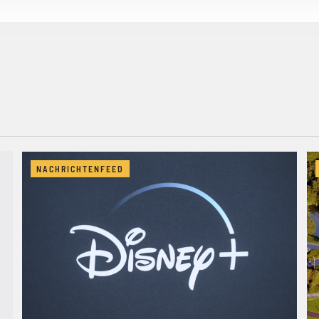
NACHRICHTENFEED