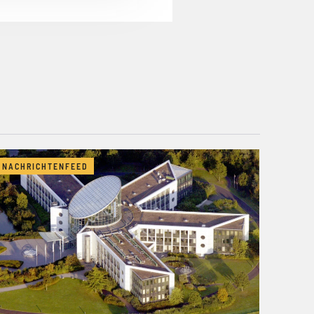
NACHRICHTENFEED