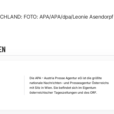
HLAND: FOTO: APA/APA/dpa/Leonie Asendorpf
EN
Die APA – Austria Presse Agentur eG ist die größte
nationale Nachrichten- und Presseagentur Österreichs
mit Sitz in Wien. Sie befindet sich im Eigentum
österreichischer Tageszeitungen und des ORF.