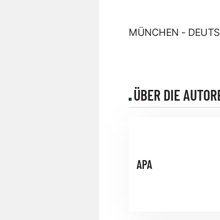
MÜNCHEN - DEUTSC
ÜBER DIE AUTOR
APA