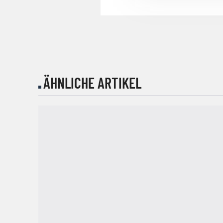
ÄHNLICHE ARTIKEL