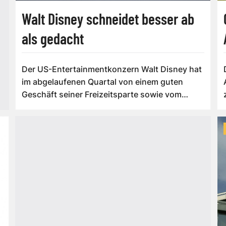
Walt Disney schneidet besser ab
als gedacht
Der US-Entertainmentkonzern Walt Disney hat
im abgelaufenen Quartal von einem guten
Geschäft seiner Freizeitsparte sowie vom
Video...