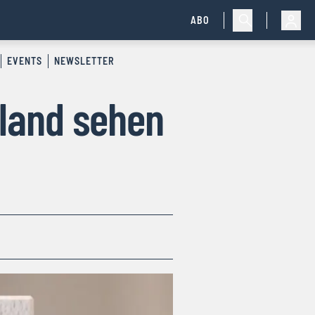
ABO
EVENTS
NEWSLETTER
hland sehen