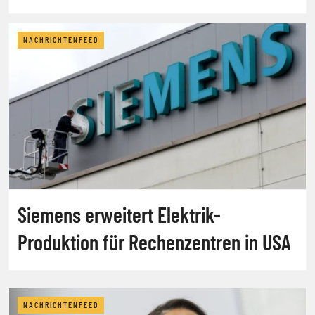
NACHRICHTENFEED
Siemens erweitert Elektrik-
Produktion für Rechenzentren in USA
NACHRICHTENFEED