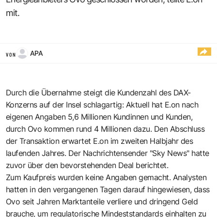
mit.
APA
VON
Durch die Übernahme steigt die Kundenzahl des DAX-
Konzerns auf der Insel schlagartig: Aktuell hat E.on nach
eigenen Angaben 5,6 Millionen Kundinnen und Kunden,
durch Ovo kommen rund 4 Millionen dazu. Den Abschluss
der Transaktion erwartet E.on im zweiten Halbjahr des
laufenden Jahres. Der Nachrichtensender "Sky News" hatte
zuvor über den bevorstehenden Deal berichtet.
Zum Kaufpreis wurden keine Angaben gemacht. Analysten
hatten in den vergangenen Tagen darauf hingewiesen, dass
Ovo seit Jahren Marktanteile verliere und dringend Geld
brauche, um regulatorische Mindeststandards einhalten zu