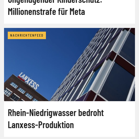
Millionenstrafe für Meta
NACHRICHTENFEED
Rhein-Niedrigwasser bedroht
Lanxess-Produktion