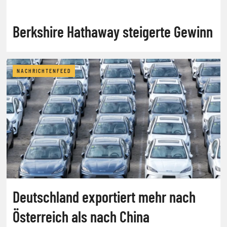
Berkshire Hathaway steigerte Gewinn
NACHRICHTENFEED
Deutschland exportiert mehr nach
Österreich als nach China