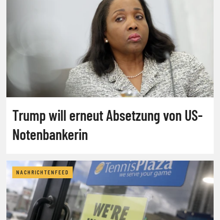
Trump will erneut Absetzung von US-
Notenbankerin
NACHRICHTENFEED