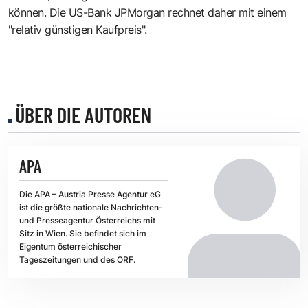
können. Die US-Bank JPMorgan rechnet daher mit einem
"relativ günstigen Kaufpreis".
ÜBER DIE AUTOREN
APA
Die APA – Austria Presse Agentur eG
ist die größte nationale Nachrichten-
und Presseagentur Österreichs mit
Sitz in Wien. Sie befindet sich im
Eigentum österreichischer
Tageszeitungen und des ORF.