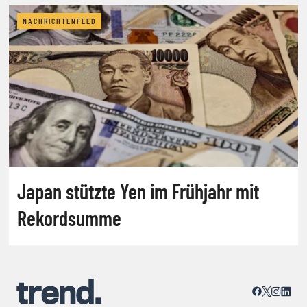
NACHRICHTENFEED
Japan stützte Yen im Frühjahr mit
Rekordsumme