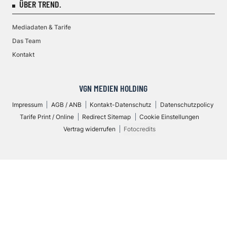
ÜBER TREND.
Mediadaten & Tarife
Das Team
Kontakt
VGN MEDIEN HOLDING
Impressum
AGB / ANB
Kontakt-Datenschutz
Datenschutzpolicy
Tarife Print / Online
Redirect Sitemap
Cookie Einstellungen
Vertrag widerrufen
Fotocredits