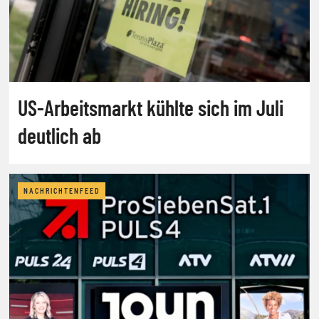
US-Arbeitsmarkt kühlte sich im Juli
deutlich ab
NACHRICHTENFEED