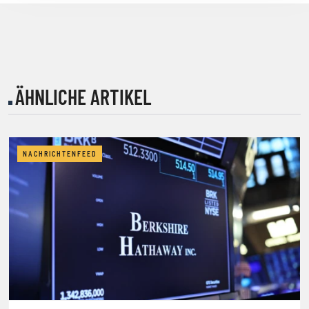
ÄHNLICHE ARTIKEL
NACHRICHTENFEED