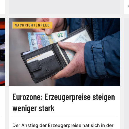
NACHRICHTENFEED
Eurozone: Erzeugerpreise steigen
weniger stark
Der Anstieg der Erzeugerpreise hat sich in der