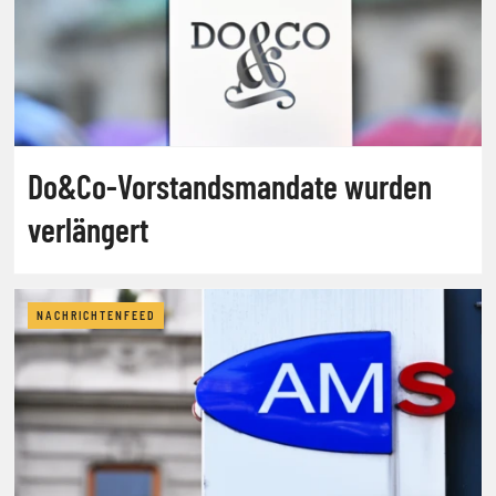
Do&Co-Vorstandsmandate wurden
verlängert
NACHRICHTENFEED