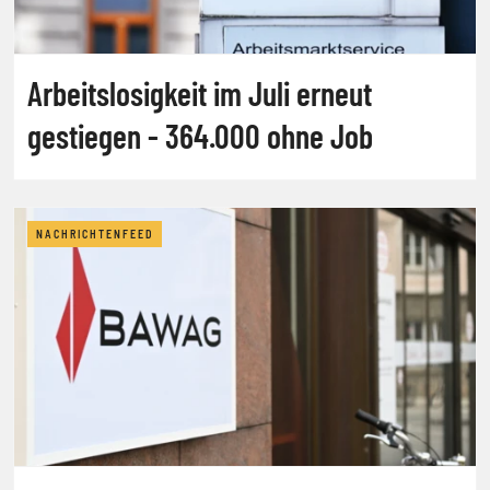
Arbeitslosigkeit im Juli erneut
gestiegen - 364.000 ohne Job
NACHRICHTENFEED