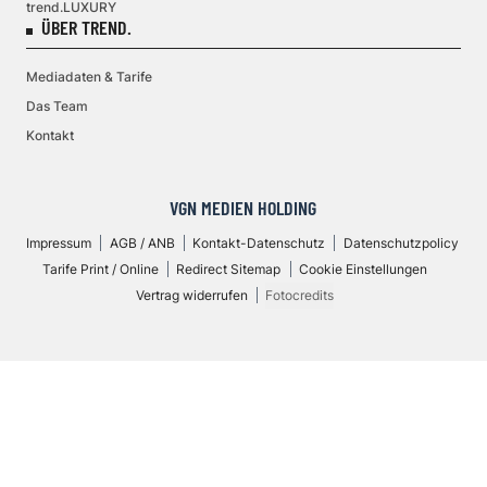
trend.LUXURY
ÜBER TREND.
Mediadaten & Tarife
Das Team
Kontakt
VGN MEDIEN HOLDING
Impressum
AGB / ANB
Kontakt-Datenschutz
Datenschutzpolicy
Tarife Print / Online
Redirect Sitemap
Cookie Einstellungen
Vertrag widerrufen
Fotocredits