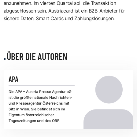
anzunehmen. Im vierten Quartal soll die Transaktion
abgeschlossen sein. Austriacard ist ein B2B-Anbieter für
sichere Daten, Smart Cards und Zahlungslösungen.
ÜBER DIE AUTOREN
APA
Die APA – Austria Presse Agentur eG
ist die größte nationale Nachrichten-
und Presseagentur Österreichs mit
Sitz in Wien. Sie befindet sich im
Eigentum österreichischer
Tageszeitungen und des ORF.