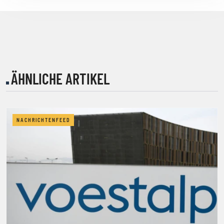
ÄHNLICHE ARTIKEL
NACHRICHTENFEED