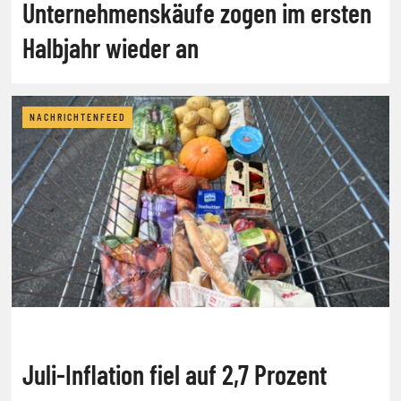
Unternehmenskäufe zogen im ersten
Halbjahr wieder an
NACHRICHTENFEED
Juli-Inflation fiel auf 2,7 Prozent