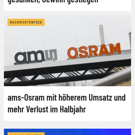
NACHRICHTENFEED
ams-Osram mit höherem Umsatz und
mehr Verlust im Halbjahr