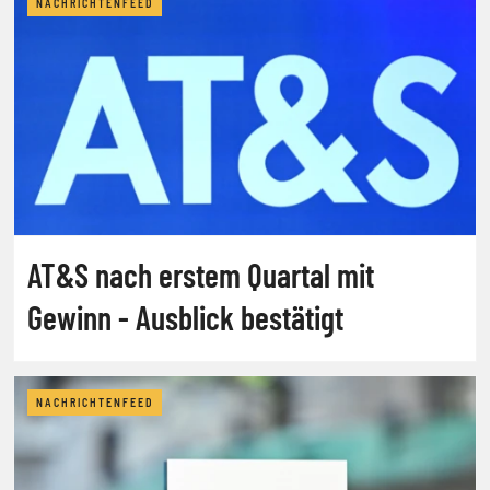
NACHRICHTENFEED
AT&S nach erstem Quartal mit
Gewinn - Ausblick bestätigt
NACHRICHTENFEED