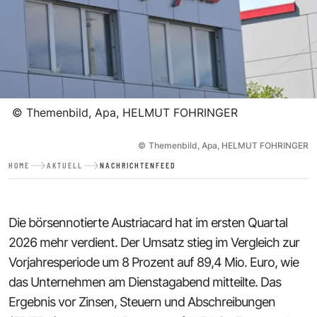
©
Themenbild, Apa, HELMUT FOHRINGER
©
Themenbild, Apa, HELMUT FOHRINGER
HOME
AKTUELL
NACHRICHTENFEED
Die börsennotierte Austriacard hat im ersten Quartal
2026 mehr verdient. Der Umsatz stieg im Vergleich zur
Vorjahresperiode um 8 Prozent auf 89,4 Mio. Euro, wie
das Unternehmen am Dienstagabend mitteilte. Das
Ergebnis vor Zinsen, Steuern und Abschreibungen