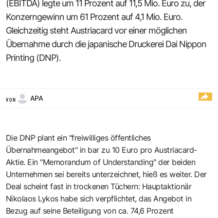
(EBITDA) legte um 11 Prozent auf 11,5 Mio. Euro zu, der
Konzerngewinn um 61 Prozent auf 4,1 Mio. Euro.
Gleichzeitig steht Austriacard vor einer möglichen
Übernahme durch die japanische Druckerei Dai Nippon
Printing (DNP).
APA
VON
Die DNP plant ein "freiwilliges öffentliches
Übernahmeangebot" in bar zu 10 Euro pro Austriacard-
Aktie. Ein "Memorandum of Understanding" der beiden
Unternehmen sei bereits unterzeichnet, hieß es weiter. Der
Deal scheint fast in trockenen Tüchern: Hauptaktionär
Nikolaos Lykos habe sich verpflichtet, das Angebot in
Bezug auf seine Beteiligung von ca. 74,6 Prozent