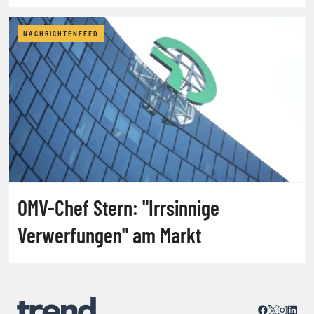
NACHRICHTENFEED
OMV-Chef Stern: "Irrsinnige
Verwerfungen" am Markt