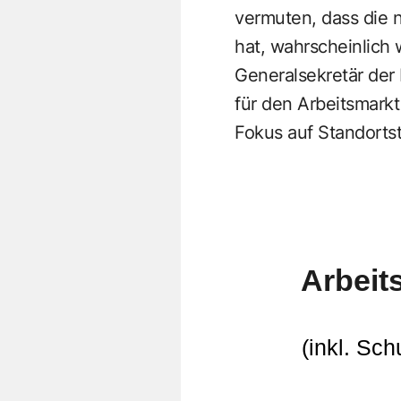
vermuten, dass die 
hat, wahrscheinlich 
Generalsekretär der 
für den Arbeitsmark
Fokus auf Standorts