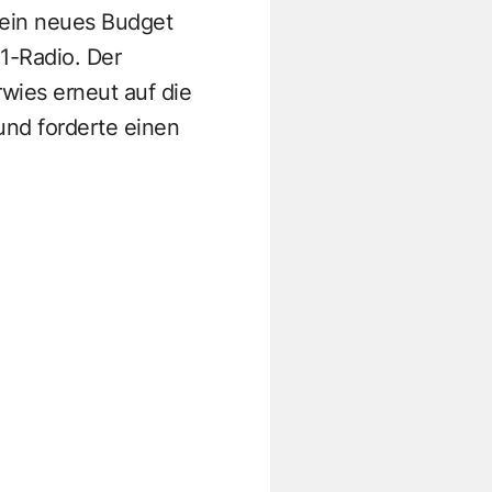
 ein neues Budget
1-Radio. Der
wies erneut auf die
und forderte einen