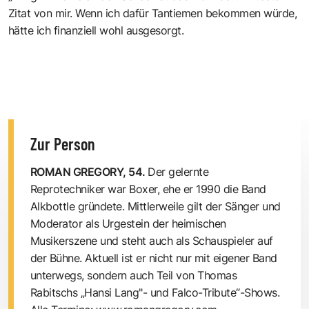
Zitat von mir. Wenn ich dafür Tantiemen bekommen würde,
hätte ich finanziell wohl ausgesorgt.
Zur Person
ROMAN GREGORY, 54.
Der gelernte
Reprotechniker war Boxer, ehe er 1990 die Band
Alkbottle gründete. Mittlerweile gilt der Sänger und
Moderator als Urgestein der heimischen
Musikerszene und steht auch als Schauspieler auf
der Bühne. Aktuell ist er nicht nur mit eigener Band
unterwegs, sondern auch Teil von Thomas
Rabitschs „Hansi Lang"- und Falco-Tribute“-Shows.