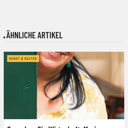
ÄHNLICHE ARTIKEL
KUNST & KULTUR