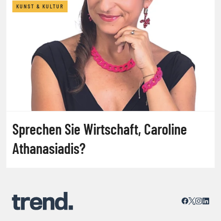
KUNST & KULTUR
Sprechen Sie Wirtschaft, Caroline
Athanasiadis?