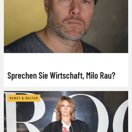
Sprechen Sie Wirtschaft, Milo Rau?
KUNST & KULTUR