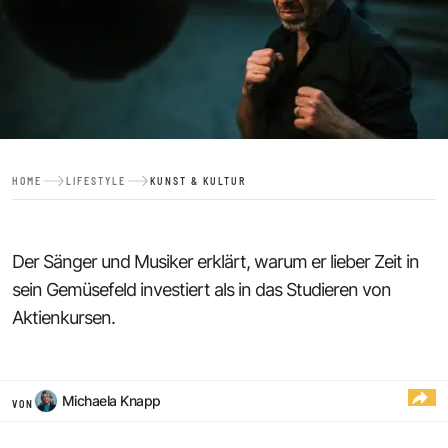
HOME
LIFESTYLE
KUNST & KULTUR
Der Sänger und Musiker erklärt, warum er lieber Zeit in
sein Gemüsefeld investiert als in das Studieren von
Aktienkursen.
Michaela Knapp
VON