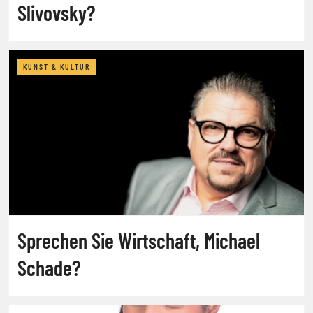
Slivovsky?
KUNST & KULTUR
Sprechen Sie Wirtschaft, Michael
Schade?