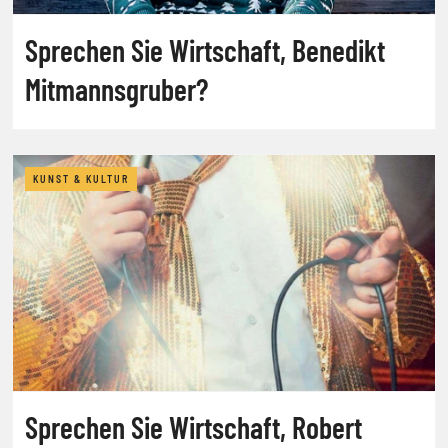
Sprechen Sie Wirtschaft, Benedikt
Mitmannsgruber?
KUNST & KULTUR
Sprechen Sie Wirtschaft, Robert