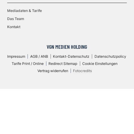
Mediadaten & Tarife
Das Team
Kontakt
VGN MEDIEN HOLDING
Impressum
AGB / ANB
Kontakt-Datenschutz
Datenschutzpolicy
Tarife Print / Online
Redirect Sitemap
Cookie Einstellungen
Vertrag widerrufen
Fotocredits