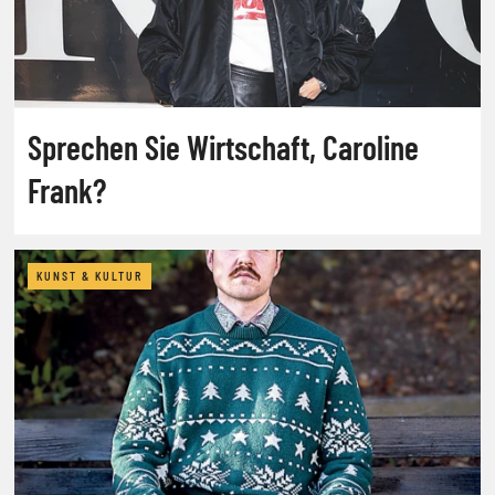
Sprechen Sie Wirtschaft, Caroline
Frank?
KUNST & KULTUR