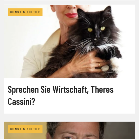
KUNST & KULTUR
Sprechen Sie Wirtschaft, Theres
Cassini?
KUNST & KULTUR