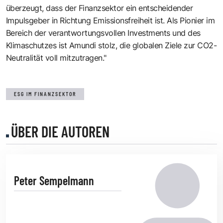
überzeugt, dass der Finanzsektor ein entscheidender
Impulsgeber in Richtung Emissionsfreiheit ist. Als Pionier im
Bereich der verantwortungsvollen Investments und des
Klimaschutzes ist Amundi stolz, die globalen Ziele zur CO2-
Neutralität voll mitzutragen."
ESG IM FINANZSEKTOR
ÜBER DIE AUTOREN
Peter Sempelmann