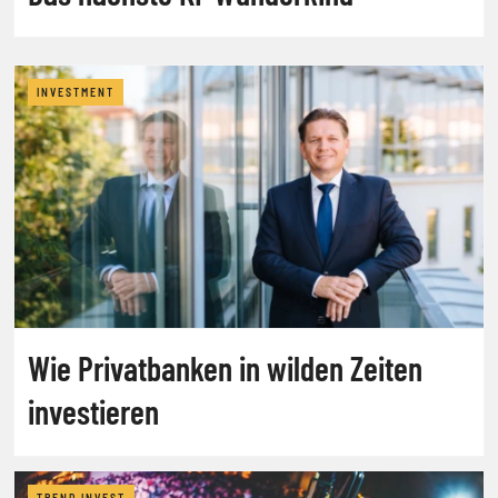
INVESTMENT
Wie Privatbanken in wilden Zeiten
investieren
TREND.INVEST