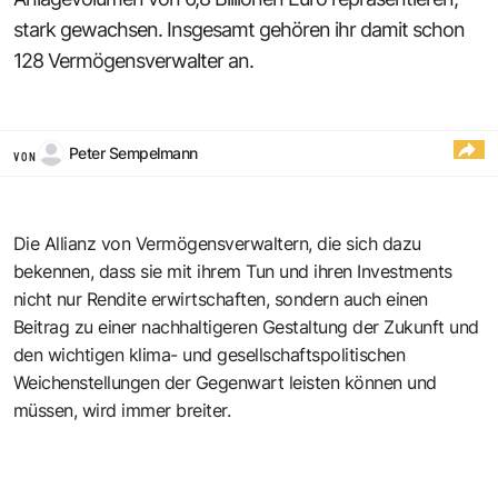
stark gewachsen. Insgesamt gehören ihr damit schon
128 Vermögensverwalter an.
Peter Sempelmann
VON
Die Allianz von Vermögensverwaltern, die sich dazu
bekennen, dass sie mit ihrem Tun und ihren Investments
nicht nur Rendite erwirtschaften, sondern auch einen
Beitrag zu einer nachhaltigeren Gestaltung der Zukunft und
den wichtigen klima- und gesellschaftspolitischen
Weichenstellungen der Gegenwart leisten können und
müssen, wird immer breiter.