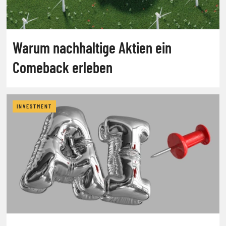
Warum nachhaltige Aktien ein
Comeback erleben
INVESTMENT