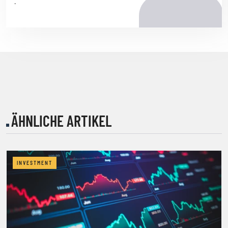
.
ÄHNLICHE ARTIKEL
INVESTMENT