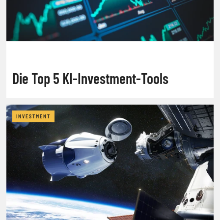
Die Top 5 KI-Investment-Tools
INVESTMENT