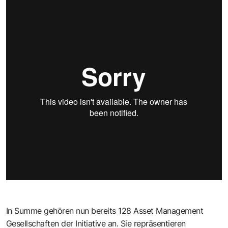
In Summe gehören nun bereits 128 Asset Management
Gesellschaften der Initiative an. Sie repräsentieren