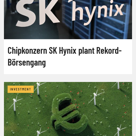
Chipkonzern SK Hynix plant Rekord-
Börsengang
INVESTMENT