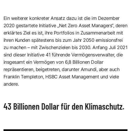
Ein weiterer konkreter Ansatz dazu ist die im Dezember
2020 gestartete Initiative „Net Zero Asset Managers“, deren
erklärtes Ziel es ist, ihre Portfolios in Zusammenarbeit mit
ihren Kunden spätestens bis zum Jahr 2050 emissionsfrei
zu machen – mit Zwischenzielen bis 2030. Anfang Juli 2021
sind dieser Initiative 41 führende Vermögensverwalter, die
insgesamt ein Vermögen von 6,8 Billionen Dollar
repräsentieren, beigetreten, darunter Amundi, aber auch
Franklin Templeton, HSBC Asset Management und viele
andere.
43 Billionen Dollar für den Klimaschutz.