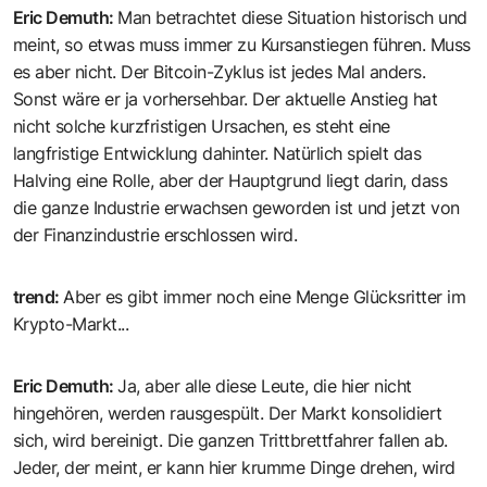
Eric Demuth
:
Man betrachtet diese Situation historisch und
meint, so etwas muss immer zu Kursanstiegen führen. Muss
es aber nicht. Der Bitcoin-Zyklus ist jedes Mal anders.
Sonst wäre er ja vorhersehbar. Der aktuelle Anstieg hat
nicht solche kurzfristigen Ursachen, es steht eine
langfristige Entwicklung dahinter. Natürlich spielt das
Halving eine Rolle, aber der Hauptgrund liegt darin, dass
die ganze Industrie erwachsen geworden ist und jetzt von
der Finanzindustrie erschlossen wird.
trend
:
Aber es gibt immer noch eine Menge Glücksritter im
Krypto-Markt...
Eric Demuth
:
Ja, aber alle diese Leute, die hier nicht
hingehören, werden rausgespült. Der Markt konsolidiert
sich, wird bereinigt. Die ganzen Trittbrettfahrer fallen ab.
Jeder, der meint, er kann hier krumme Dinge drehen, wird