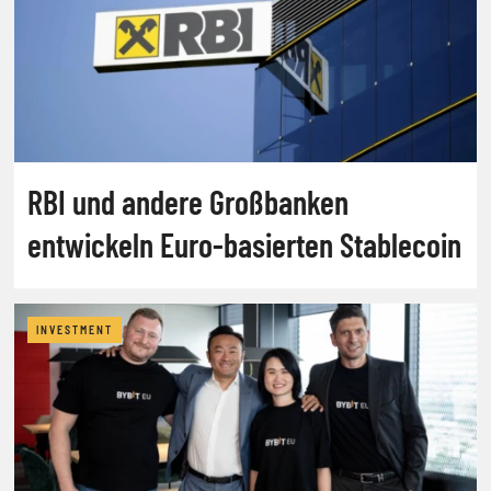
RBI und andere Großbanken
entwickeln Euro-basierten Stablecoin
INVESTMENT