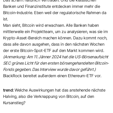
Banken und Finanzinstitute entdecken immer mehr die
Bitcoin-Industrie. Eben weil der regulatorische Rahmen da
ist.
Man sieht, Bitcoin wird erwachsen. Alle Banken haben
mittlerweile ein Projektteam, um zu analysieren, was sie im
Krypto-Asset-Bereich machen können. Dazu kommt noch,
dass alle davon ausgehen, dass in den nächsten Wochen
der erste Bitcoin-Spot-ETF auf den Markt kommen wird.
(Anmerkung:
Am 11. Jänner 2024 hat die US-Börsenaufsicht
SEC grünes Licht für den ersten börsengehandelten Bitcoin-
Fonds gegeben.
Das Interview wurde davor geführt.)
BlackRock bereitet außerdem einen Ethereum-ETF vor.
trend
:
Welche Auswirkungen hat das anstehende nächste
Halving, also die Verknappung von Bitcoin, auf den
Kursanstieg?