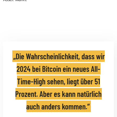
Die Wahrscheinlichkeit, dass wir
2024 bei Bitcoin ein neues All-
Time-High sehen, liegt über 51
Prozent. Aber es kann natürlich
auch anders kommen.