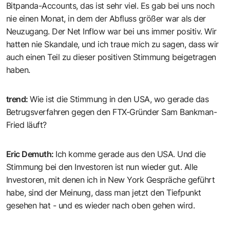
Bitpanda-Accounts, das ist sehr viel. Es gab bei uns noch
nie einen Monat, in dem der Abfluss größer war als der
Neuzugang. Der Net Inflow war bei uns immer positiv. Wir
hatten nie Skandale, und ich traue mich zu sagen, dass wir
auch einen Teil zu dieser positiven Stimmung beigetragen
haben.
trend
:
Wie ist die Stimmung in den USA, wo gerade das
Betrugsverfahren gegen den FTX-Gründer Sam Bankman-
Fried läuft?
Eric Demuth
:
Ich komme gerade aus den USA. Und die
Stimmung bei den Investoren ist nun wieder gut. Alle
Investoren, mit denen ich in New York Gespräche geführt
habe, sind der Meinung, dass man jetzt den Tiefpunkt
gesehen hat - und es wieder nach oben gehen wird.