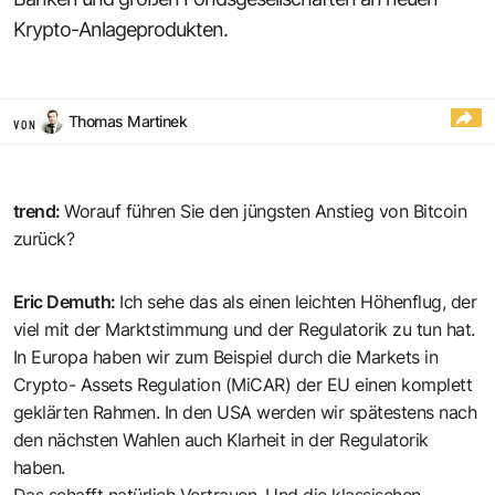
Krypto-Anlageprodukten.
Thomas Martinek
VON
trend
:
Worauf führen Sie den jüngsten Anstieg von Bitcoin
zurück?
Eric Demuth
:
Ich sehe das als einen leichten Höhenflug, der
viel mit der Marktstimmung und der Regulatorik zu tun hat.
In Europa haben wir zum Beispiel durch die Markets in
Crypto- Assets Regulation (MiCAR) der EU einen komplett
geklärten Rahmen. In den USA werden wir spätestens nach
den nächsten Wahlen auch Klarheit in der Regulatorik
haben.
Das schafft natürlich Vertrauen. Und die klassischen