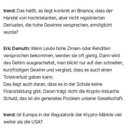
trend
:
Das heißt, es liegt konkret an Binance, dass der
Handel von hochriskanten, aber nicht registrierten
Derivaten, die hohe Gewinne versprechen, ermöglicht
wurde?
Eric Demuth
:
Wenn Leute hohe Zinsen oder Renditen
versprochen bekommen, werden sie oft gierig. Dann wird
das Gehirn ausgeschaltet, man blickt nur auf den schnellen,
kurzfristigen Gewinn und vergisst, dass es auch einen
Totalverlust geben kann.
Das liegt auch daran, dass es in der Schule keine
Finanzbildung gibt. Daran trägt nicht die Krypto-Industrie
Schuld, das ist ein generelles Problem unserer Gesellschaft.
trend
:
Ist Europa in der Regulatorik der Krypto-Märkte viel
weiter als die USA?