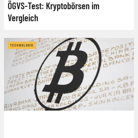
ÖGVS-Test: Kryptobörsen im
Vergleich
TECHNOLOGIE