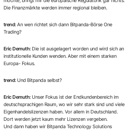
möchte, bringt mir die europäische Regulatorik gar nichts.
Die Finanzmärkte werden immer regional bleiben.
trend
:
An wen richtet sich dann Bitpanda-Börse One
Trading?
Eric Demuth
:
Die ist ausgelagert worden und wird sich an
institutionelle Kunden wenden. Aber mit einem starken
Europa- Fokus.
trend
:
Und Bitpanda selbst?
Eric Demuth
:
Unser Fokus ist der Endkundenbereich im
deutschsprachigen Raum, wo wir sehr stark sind und viele
Eigenhandelslizenzen haben. Vor allem in Deutschland.
Dort werden jetzt kaum mehr Lizenzen vergeben.
Und dann haben wir Bitpanda Technology Solutions