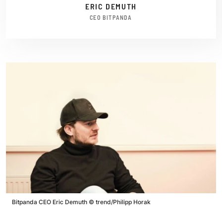
ERIC DEMUTH
CEO BITPANDA
Bitpanda CEO Eric Demuth
©
trend/Philipp Horak