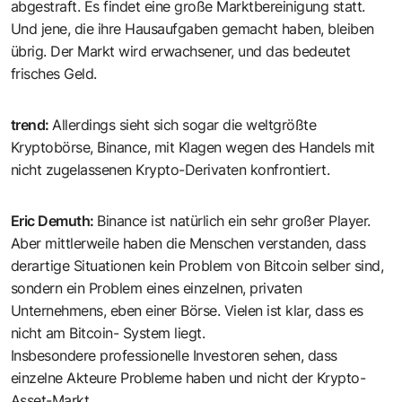
abgestraft. Es findet eine große Marktbereinigung statt.
Und jene, die ihre Hausaufgaben gemacht haben, bleiben
übrig. Der Markt wird erwachsener, und das bedeutet
frisches Geld.
trend
:
Allerdings sieht sich sogar die weltgrößte
Kryptobörse, Binance, mit Klagen wegen des Handels mit
nicht zugelassenen Krypto-Derivaten konfrontiert.
Eric Demuth
:
Binance ist natürlich ein sehr großer Player.
Aber mittlerweile haben die Menschen verstanden, dass
derartige Situationen kein Problem von Bitcoin selber sind,
sondern ein Problem eines einzelnen, privaten
Unternehmens, eben einer Börse. Vielen ist klar, dass es
nicht am Bitcoin- System liegt.
Insbesondere professionelle Investoren sehen, dass
einzelne Akteure Probleme haben und nicht der Krypto-
Asset-Markt.