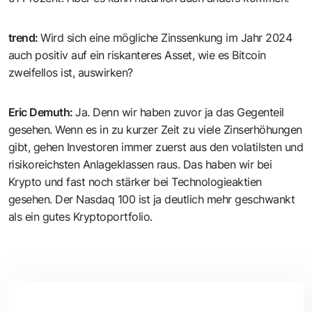
trend
:
Wird sich eine mögliche Zinssenkung im Jahr 2024
auch positiv auf ein riskanteres Asset, wie es Bitcoin
zweifellos ist, auswirken?
Eric Demuth
:
Ja. Denn wir haben zuvor ja das Gegenteil
gesehen. Wenn es in zu kurzer Zeit zu viele Zinserhöhungen
gibt, gehen Investoren immer zuerst aus den volatilsten und
risikoreichsten Anlageklassen raus. Das haben wir bei
Krypto und fast noch stärker bei Technologieaktien
gesehen. Der Nasdaq 100 ist ja deutlich mehr geschwankt
als ein gutes Kryptoportfolio.