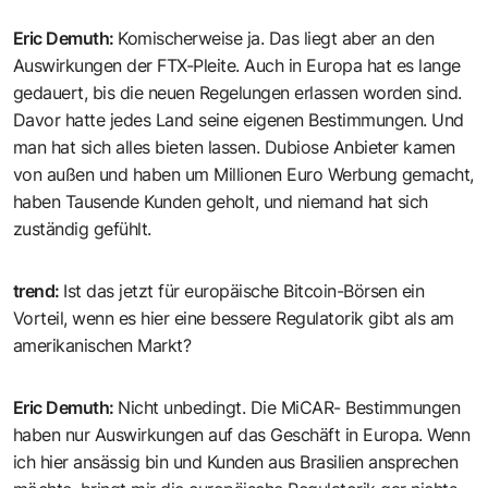
Eric Demuth
:
Komischerweise ja. Das liegt aber an den
Auswirkungen der FTX-Pleite. Auch in Europa hat es lange
gedauert, bis die neuen Regelungen erlassen worden sind.
Davor hatte jedes Land seine eigenen Bestimmungen. Und
man hat sich alles bieten lassen. Dubiose Anbieter kamen
von außen und haben um Millionen Euro Werbung gemacht,
haben Tausende Kunden geholt, und niemand hat sich
zuständig gefühlt.
trend
:
Ist das jetzt für europäische Bitcoin-Börsen ein
Vorteil, wenn es hier eine bessere Regulatorik gibt als am
amerikanischen Markt?
Eric Demuth
:
Nicht unbedingt. Die MiCAR- Bestimmungen
haben nur Auswirkungen auf das Geschäft in Europa. Wenn
ich hier ansässig bin und Kunden aus Brasilien ansprechen