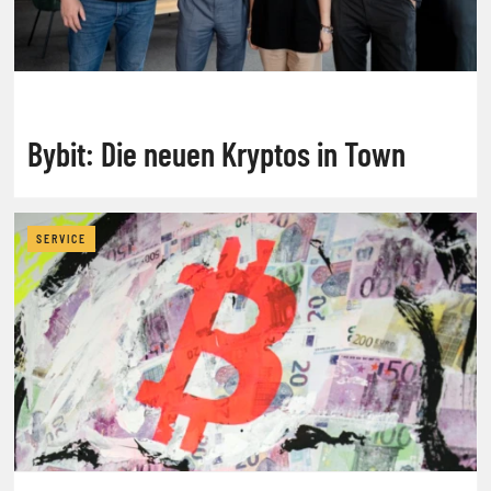
Bybit: Die neuen Kryptos in Town
SERVICE