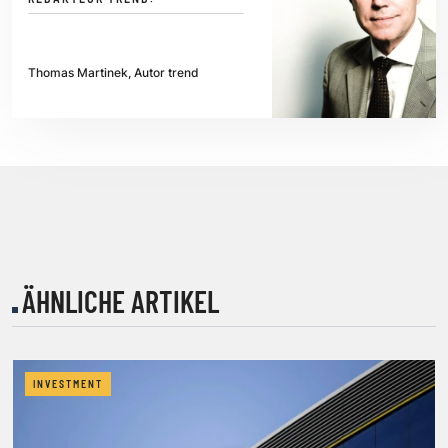
Thomas Martinek, Autor trend
ÄHNLICHE ARTIKEL
INVESTMENT