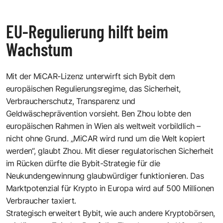
EU-Regulierung hilft beim
Wachstum
Mit der MiCAR-Lizenz unterwirft sich Bybit dem
europäischen Regulierungsregime, das Sicherheit,
Verbraucherschutz, Transparenz und
Geldwäscheprävention vorsieht. Ben Zhou lobte den
europäischen Rahmen in Wien als weltweit vorbildlich –
nicht ohne Grund. „MiCAR wird rund um die Welt kopiert
werden“, glaubt Zhou. Mit dieser regulatorischen Sicherheit
im Rücken dürfte die Bybit-Strategie für die
Neukundengewinnung glaubwürdiger funktionieren. Das
Marktpotenzial für Krypto in Europa wird auf 500 Millionen
Verbraucher taxiert.
Strategisch erweitert Bybit, wie auch andere Kryptobörsen,