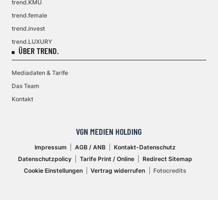
trend.KMU
trend.female
trend.invest
trend.LUXURY
ÜBER TREND.
Mediadaten & Tarife
Das Team
Kontakt
VGN MEDIEN HOLDING
Impressum
AGB / ANB
Kontakt-Datenschutz
Datenschutzpolicy
Tarife Print / Online
Redirect Sitemap
Cookie Einstellungen
Vertrag widerrufen
Fotocredits