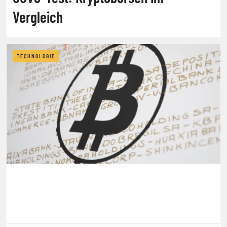
Vergleich
TECHNOLOGIE