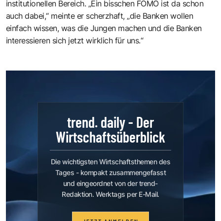
institutionellen Bereich. „Ein bisschen FOMO ist da schon
auch dabei,“ meinte er scherzhaft, „die Banken wollen
einfach wissen, was die Jungen machen und die Banken
interessieren sich jetzt wirklich für uns.“
trend. daily - Der
Wirtschaftsüberblick
Die wichtigsten Wirtschaftsthemen des
Tages - kompakt zusammengefasst
und eingeordnet von der trend-
Redaktion. Werktags per E-Mail.