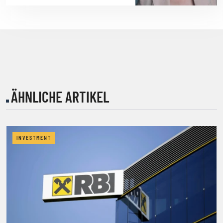
ÄHNLICHE ARTIKEL
INVESTMENT