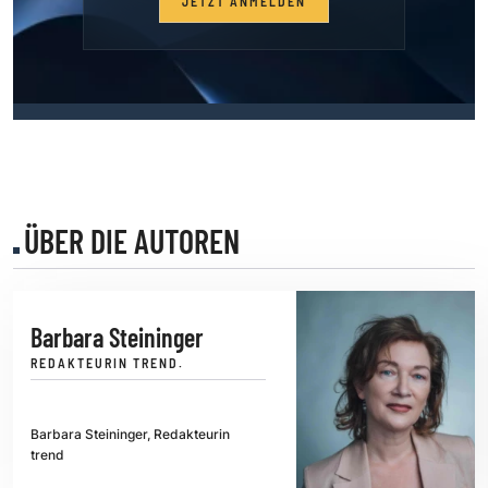
JETZT ANMELDEN
ÜBER DIE AUTOREN
Barbara Steininger
REDAKTEURIN TREND.
Barbara Steininger, Redakteurin
trend