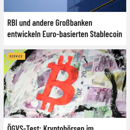
RBI und andere Großbanken
entwickeln Euro-basierten Stablecoin
SERVICE
ÖGVS-Test: Kryptobörsen im