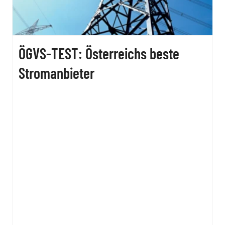
ÖGVS-TEST: Österreichs beste
Stromanbieter