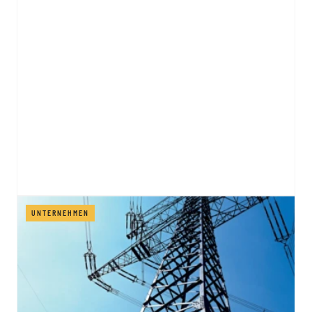
UNTERNEHMEN