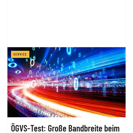
SERVICE
ÖGVS-Test: Große Bandbreite beim