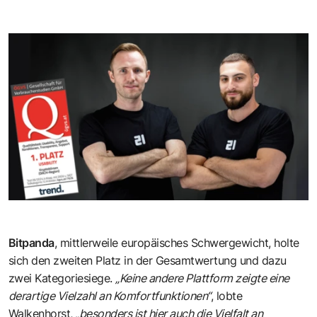
Bitpanda
, mittlerweile europäisches Schwergewicht, holte
sich den zweiten Platz in der Gesamtwertung und dazu
zwei Kategoriesiege.
„Keine andere Plattform zeigte eine
derartige Vielzahl an Komfortfunktionen“
, lobte
Walkenhorst,
„besonders ist hier auch die Vielfalt an