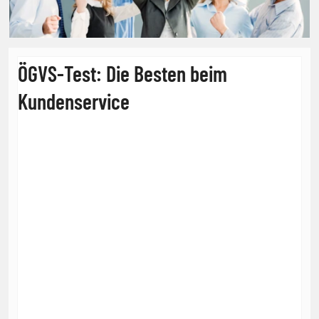
ÖGVS-Test: Die Besten beim
Kundenservice