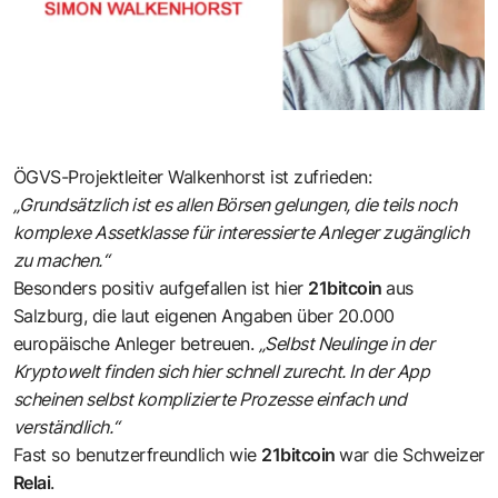
ÖGVS-Projektleiter Walkenhorst ist zufrieden:
„Grundsätzlich ist es allen Börsen gelungen, die teils noch
komplexe Assetklasse für interessierte Anleger zugänglich
zu machen.“
Besonders positiv aufgefallen ist hier
21bitcoin
aus
Salzburg, die laut eigenen Angaben über 20.000
europäische Anleger betreuen.
„Selbst Neulinge in der
Kryptowelt finden sich hier schnell zurecht. In der App
scheinen selbst komplizierte Prozesse einfach und
verständlich.“
Fast so benutzerfreundlich wie
21bitcoin
war die Schweizer
Relai
.