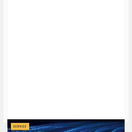
SERVICE