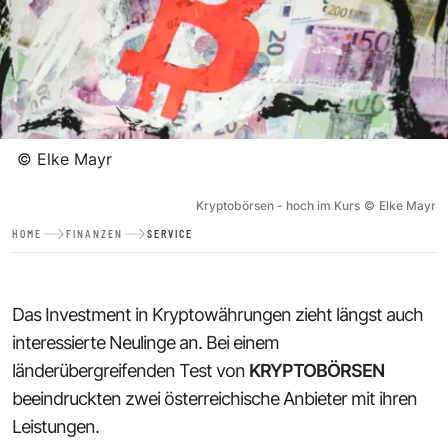
©
Elke Mayr
Kryptobörsen - hoch im Kurs
©
Elke Mayr
HOME
FINANZEN
SERVICE
Das Investment in Kryptowährungen zieht längst auch
interessierte Neulinge an. Bei einem
länderübergreifenden Test von
KRYPTOBÖRSEN
beeindruckten zwei österreichische Anbieter mit ihren
Leistungen.