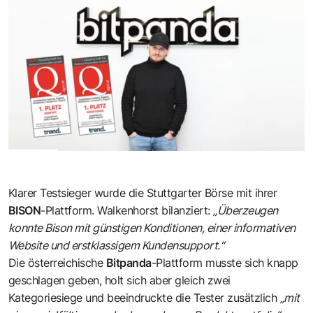
Klarer Testsieger wurde die Stuttgarter Börse mit ihrer
BISON
-Plattform. Walkenhorst bilanziert:
„Überzeugen
konnte Bison mit günstigen Konditionen, einer informativen
Website und erstklassigem Kundensupport.“
Die österreichische
Bitpanda
-Plattform musste sich knapp
geschlagen geben, holt sich aber gleich zwei
Kategoriesiege und beeindruckte die Tester zusätzlich
„mit