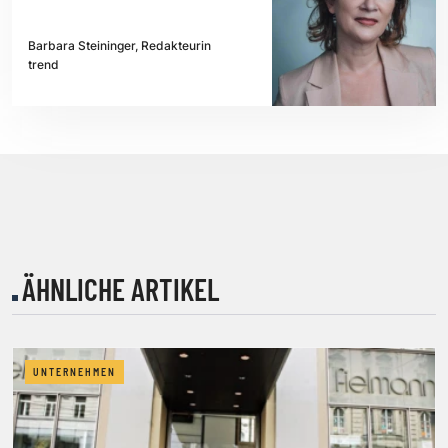
Barbara Steininger, Redakteurin
trend
ÄHNLICHE ARTIKEL
UNTERNEHMEN