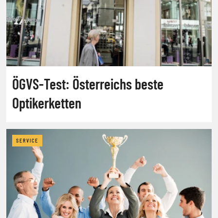
ÖGVS-Test: Österreichs beste
Optikerketten
SERVICE