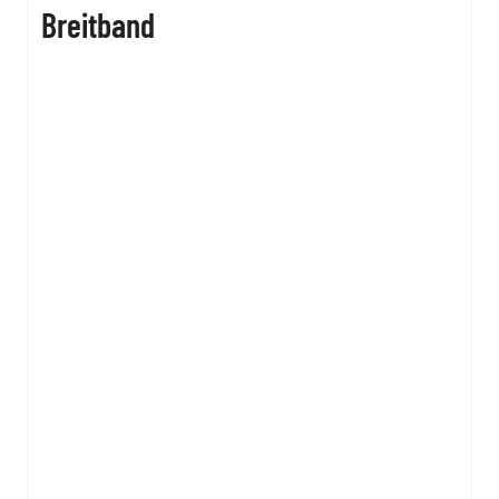
Breitband