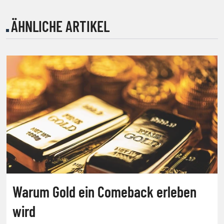
ÄHNLICHE ARTIKEL
Warum Gold ein Comeback erleben
wird