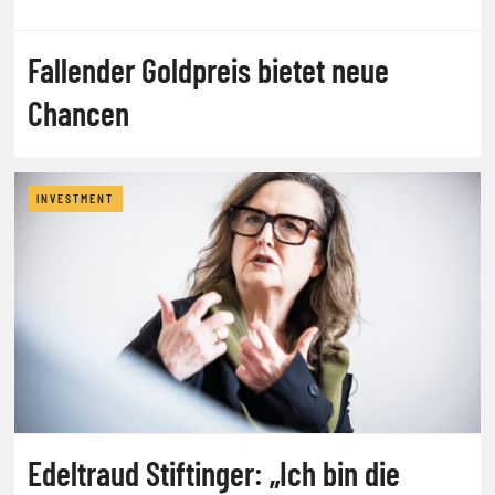
Fallender Goldpreis bietet neue
Chancen
INVESTMENT
Edeltraud Stiftinger: „Ich bin die