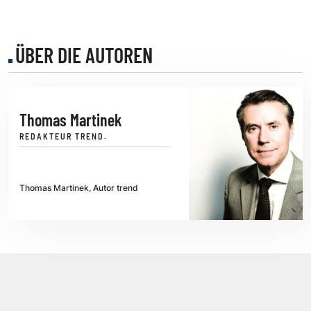
ÜBER DIE AUTOREN
Thomas Martinek
REDAKTEUR TREND.
Thomas Martinek, Autor trend