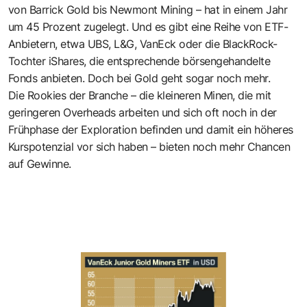
von Barrick Gold bis Newmont Mining – hat in einem Jahr
um 45 Prozent zugelegt. Und es gibt eine Reihe von ETF-
Anbietern, etwa UBS, L&G, VanEck oder die BlackRock-
Tochter iShares, die entsprechende börsengehandelte
Fonds anbieten. Doch bei Gold geht sogar noch mehr.
Die Rookies der Branche – die kleineren Minen, die mit
geringeren Overheads arbeiten und sich oft noch in der
Frühphase der Exploration befinden und damit ein höheres
Kurspotenzial vor sich haben – bieten noch mehr Chancen
auf Gewinne.