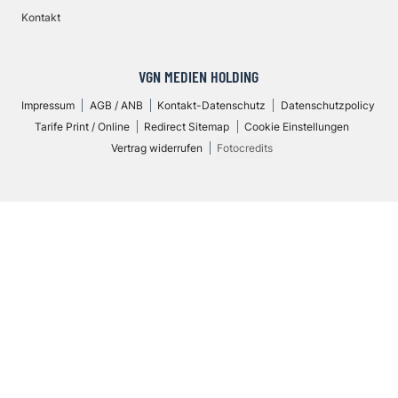
Kontakt
VGN MEDIEN HOLDING
Impressum
AGB / ANB
Kontakt-Datenschutz
Datenschutzpolicy
Tarife Print / Online
Redirect Sitemap
Cookie Einstellungen
Vertrag widerrufen
Fotocredits