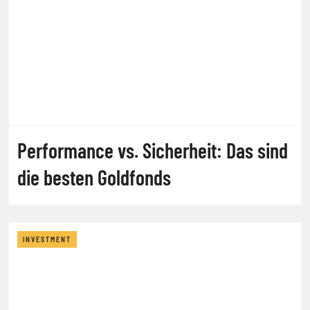
Performance vs. Sicherheit: Das sind
die besten Goldfonds
INVESTMENT