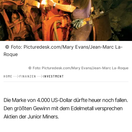
©
Foto: Picturedesk.com/Mary Evans/Jean-Marc La-
Roque
©
Foto: Picturedesk.com/Mary Evans/Jean-Marc La-Roque
HOME
FINANZEN
INVESTMENT
Die Marke von 4.000 US-Dollar dürfte heuer noch fallen.
Den größten Gewinn mit dem Edelmetall versprechen
Aktien der Junior Miners.