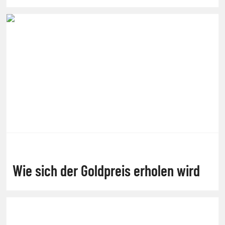
Wie sich der Goldpreis erholen wird