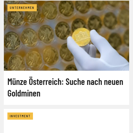
UNTERNEHMEN
Münze Österreich: Suche nach neuen
Goldminen
INVESTMENT