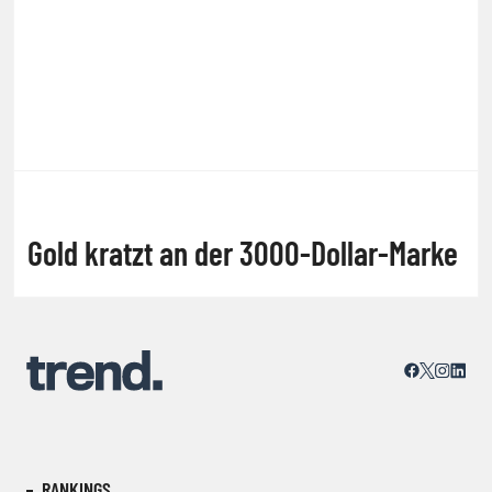
Gold kratzt an der 3000-Dollar-Marke
RANKINGS