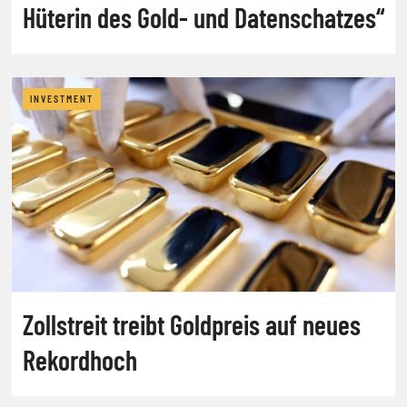
Hüterin des Gold- und Datenschatzes“
INVESTMENT
Zollstreit treibt Goldpreis auf neues
Rekordhoch