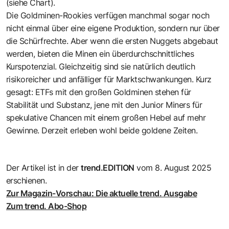
(siehe Chart).
Die Goldminen-Rookies verfügen manchmal sogar noch
nicht einmal über eine eigene Produktion, sondern nur über
die Schürfrechte. Aber wenn die ersten Nuggets abgebaut
werden, bieten die Minen ein überdurchschnittliches
Kurspotenzial. Gleichzeitig sind sie natürlich deutlich
risikoreicher und anfälliger für Marktschwankungen. Kurz
gesagt: ETFs mit den großen Goldminen stehen für
Stabilität und Substanz, jene mit den Junior Miners für
spekulative Chancen mit einem großen Hebel auf mehr
Gewinne. Derzeit erleben wohl beide goldene Zeiten.
Der Artikel ist in der
trend.EDITION
vom 8. August 2025
erschienen.
Zur Magazin-Vorschau: Die aktuelle trend. Ausgabe
Zum trend. Abo-Shop