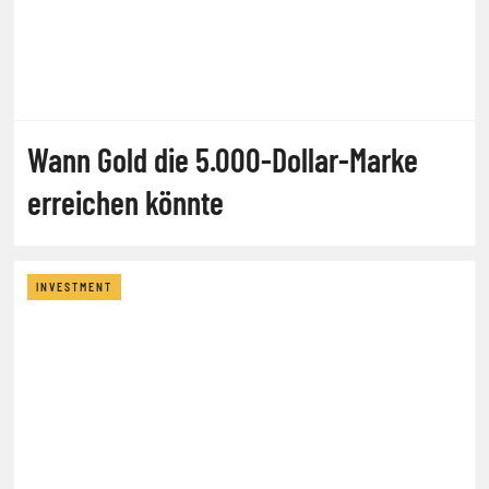
Wann Gold die 5.000-Dollar-Marke
erreichen könnte
INVESTMENT