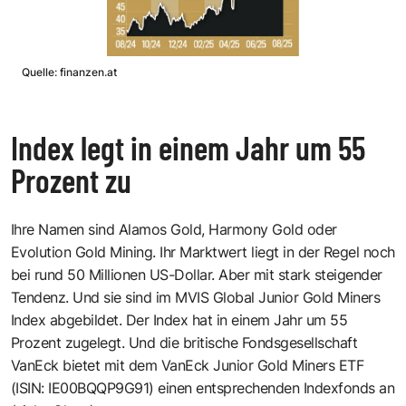
Quelle: finanzen.at
Index legt in einem Jahr um 55
Prozent zu
Ihre Namen sind Alamos Gold, Harmony Gold oder
Evolution Gold Mining. Ihr Marktwert liegt in der Regel noch
bei rund 50 Millionen US-Dollar. Aber mit stark steigender
Tendenz. Und sie sind im MVIS Global Junior Gold Miners
Index abgebildet. Der Index hat in einem Jahr um 55
Prozent zugelegt. Und die britische Fondsgesellschaft
VanEck bietet mit dem VanEck Junior Gold Miners ETF
(ISIN: IE00BQQP9G91) einen entsprechenden Indexfonds an