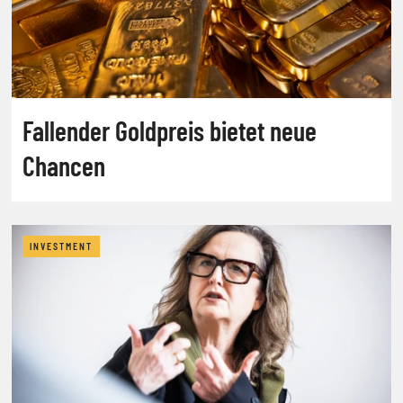
Fallender Goldpreis bietet neue
Chancen
INVESTMENT