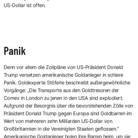
US-Dollar ist offen.
Panik
Denn vor allem die Zollpläne von US-Präsident Donald
Trump versetzen amerikanische Goldanleger in schiere
Panik. Goldexperte Stöferle beschreibt außergewöhnliche
Vorgänge: „Die Transporte aus den Goldtresoren der
Comex in London zu jenen in den USA sind explodiert.
Aufgrund der Besorgnis über die bevorstehenden Zölle von
Präsident Donald Trump gegen Europa sind Goldbarren im
Wert von mehreren zehn Milliarden US-Dollar von
Großbritannien in die Vereinigten Staaten geflossen.“
Amerikanische Goldanleger holen ihre Barren heim, um sie