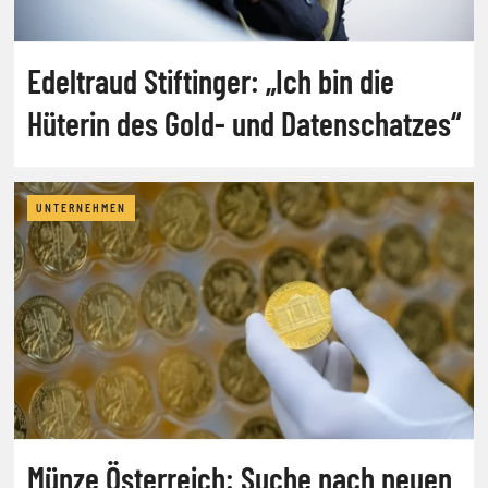
Edeltraud Stiftinger: „Ich bin die
Hüterin des Gold- und Datenschatzes“
UNTERNEHMEN
Münze Österreich: Suche nach neuen