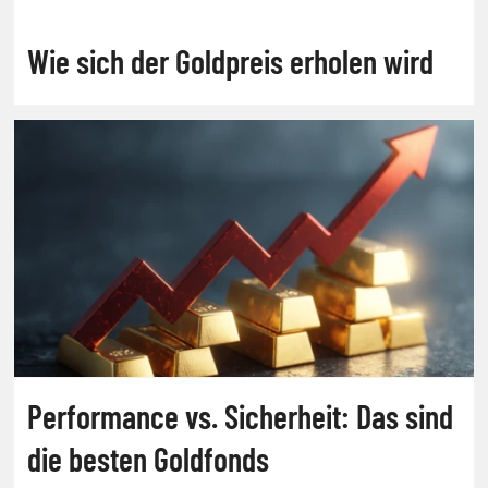
Wie sich der Goldpreis erholen wird
Performance vs. Sicherheit: Das sind
die besten Goldfonds