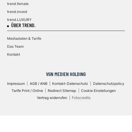
trend.female
trend.invest
trend.LUXURY
ÜBER TREND.
Mediadaten & Tarife
Das Team
Kontakt
VGN MEDIEN HOLDING
Impressum
AGB / ANB
Kontakt-Datenschutz
Datenschutzpolicy
Tarife Print / Online
Redirect Sitemap
Cookie Einstellungen
Vertrag widerrufen
Fotocredits