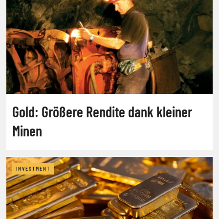
Gold: Größere Rendite dank kleiner
Minen
INVESTMENT