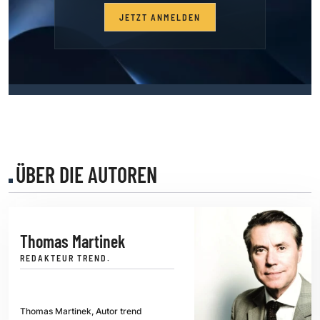
JETZT ANMELDEN
ÜBER DIE AUTOREN
Thomas Martinek
REDAKTEUR TREND.
Thomas Martinek, Autor trend