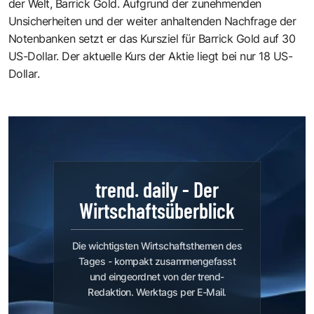
der Welt, Barrick Gold. Aufgrund der zunehmenden
Unsicherheiten und der weiter anhaltenden Nachfrage der
Notenbanken setzt er das Kursziel für Barrick Gold auf 30
US-Dollar. Der aktuelle Kurs der Aktie liegt bei nur 18 US-
Dollar.
trend. daily - Der
Wirtschaftsüberblick
Die wichtigsten Wirtschaftsthemen des
Tages - kompakt zusammengefasst
und eingeordnet von der trend-
Redaktion. Werktags per E-Mail.