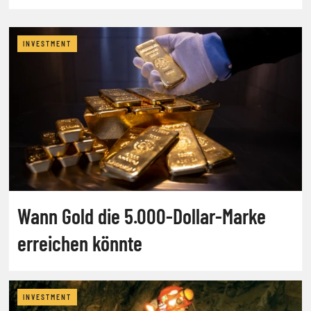
INVESTMENT
Wann Gold die 5.000-Dollar-Marke
erreichen könnte
INVESTMENT