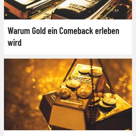
Warum Gold ein Comeback erleben
wird