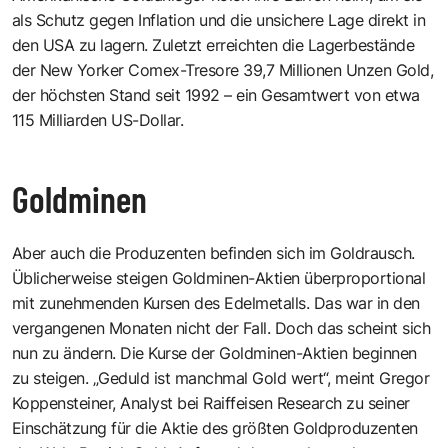
als Schutz gegen Inflation und die unsichere Lage direkt in
den USA zu lagern. Zuletzt erreichten die Lagerbestände
der New Yorker Comex-Tresore 39,7 Millionen Unzen Gold,
der höchsten Stand seit 1992 – ein Gesamtwert von etwa
115 Milliarden US-Dollar.
Goldminen
Aber auch die Produzenten befinden sich im Goldrausch.
Üblicherweise steigen Goldminen-Aktien überproportional
mit zunehmenden Kursen des Edelmetalls. Das war in den
vergangenen Monaten nicht der Fall. Doch das scheint sich
nun zu ändern. Die Kurse der Goldminen-Aktien beginnen
zu steigen. „Geduld ist manchmal Gold wert“, meint Gregor
Koppensteiner, Analyst bei Raiffeisen Research zu seiner
Einschätzung für die Aktie des größten Goldproduzenten