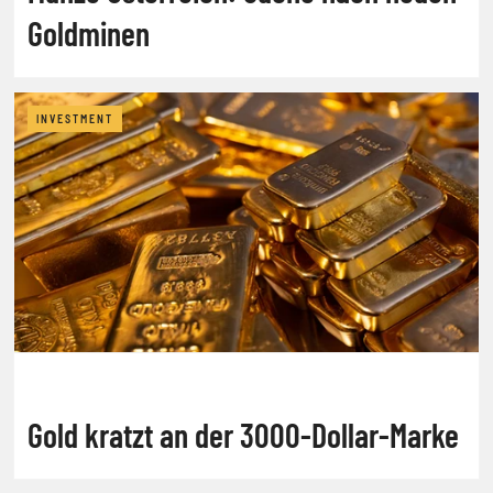
Goldminen
INVESTMENT
Gold kratzt an der 3000-Dollar-Marke