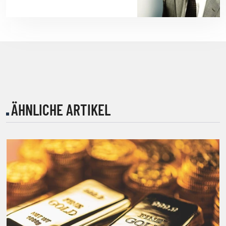
ÄHNLICHE ARTIKEL