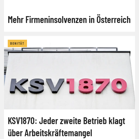
Mehr Firmeninsolvenzen in Österreich
BONITÄT
KSV1870: Jeder zweite Betrieb klagt
über Arbeitskräftemangel