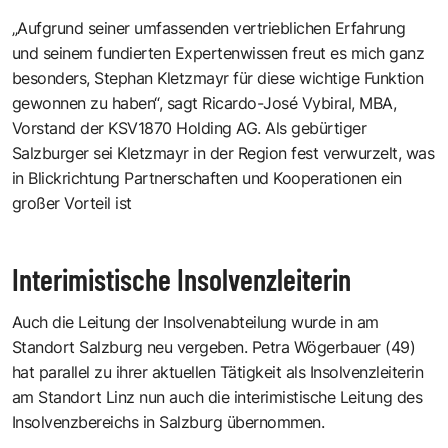
„Aufgrund seiner umfassenden vertrieblichen Erfahrung
und seinem fundierten Expertenwissen freut es mich ganz
besonders, Stephan Kletzmayr für diese wichtige Funktion
gewonnen zu haben“, sagt Ricardo-José Vybiral, MBA,
Vorstand der KSV1870 Holding AG. Als gebürtiger
Salzburger sei Kletzmayr in der Region fest verwurzelt, was
in Blickrichtung Partnerschaften und Kooperationen ein
großer Vorteil ist
Interimistische Insolvenzleiterin
Auch die Leitung der Insolvenabteilung wurde in am
Standort Salzburg neu vergeben. Petra Wögerbauer (49)
hat parallel zu ihrer aktuellen Tätigkeit als Insolvenzleiterin
am Standort Linz nun auch die interimistische Leitung des
Insolvenzbereichs in Salzburg übernommen.