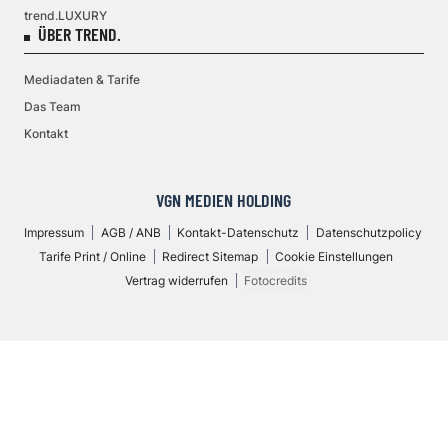
trend.LUXURY
ÜBER TREND.
Mediadaten & Tarife
Das Team
Kontakt
VGN MEDIEN HOLDING
Impressum
AGB / ANB
Kontakt-Datenschutz
Datenschutzpolicy
Tarife Print / Online
Redirect Sitemap
Cookie Einstellungen
Vertrag widerrufen
Fotocredits