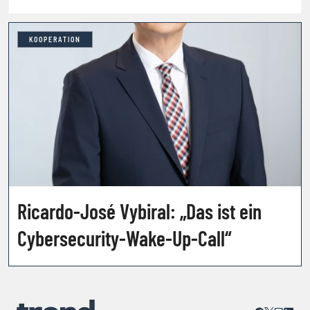
KOOPERATION
Ricardo-José Vybiral: „Das ist ein
Cybersecurity-Wake-Up-Call“