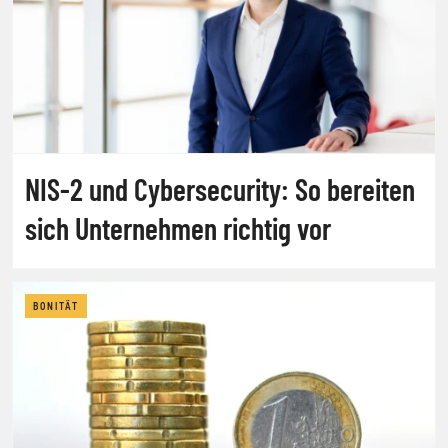
NIS-2 und Cybersecurity: So bereiten
sich Unternehmen richtig vor
BONITÄT