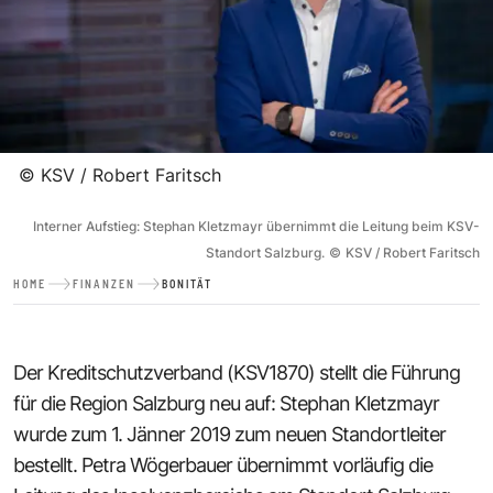
©
KSV / Robert Faritsch
Interner Aufstieg: Stephan Kletzmayr übernimmt die Leitung beim KSV-
Standort Salzburg.
©
KSV / Robert Faritsch
HOME
FINANZEN
BONITÄT
Der Kreditschutzverband (KSV1870) stellt die Führung
für die Region Salzburg neu auf: Stephan Kletzmayr
wurde zum 1. Jänner 2019 zum neuen Standortleiter
bestellt. Petra Wögerbauer übernimmt vorläufig die