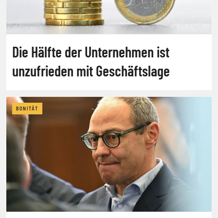
Die Hälfte der Unternehmen ist
unzufrieden mit Geschäftslage
BONITÄT