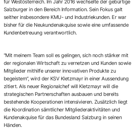
für Westösterreich. Im Jahr 2016 wechselte der gebürtige
Salzburger in den Bereich Information. Sein Fokus galt
seither insbesondere KMU- und Industriekunden. Er war
bisher für die Neukundenakquise sowie eine umfassende
Kundenbetreuung verantwortlich.
"Mit meinem Team soll es gelingen, sich noch stärker mit
der regionalen Wirtschaft zu vernetzen und Kunden sowie
Mitglieder mithilfe unserer innovativen Produkte zu
begeistern“, wird der KSV Kletzmayr in einer Aussendung
zitiert. Als neuer Regionalchef will Kletzmayr will die
strategischen Partnerschaften ausbauen und bereits
bestehende Kooperationen intensivieren. Zusätzlich liegt
die Koordination sämtlicher Mitgliederaktivitäten und
Kundenakquise für das Bundesland Salzburg in seinen
Händen.