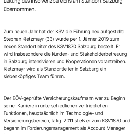
Leitung des Insolvenzbereichs am Standort Salzburg
übernommen.
Zum neuen Jahr hat der KSV die Führung neu aufgestellt:
Stephan Kletzmayr (33) wurde per 1. Jänner 2019 zum
neuen Standortleiter des KSV1870 Salzburg bestellt. Er
wird insbesondere die Kunden- und Stakeholderbetreuung
in Salzburg intensivieren und Kooperationen vorantreiben.
Kletzmayr wird als Standortleiter in Salzburg ein
siebenköpfiges Team führen.
Der BÖV-geprüfte Versicherungskaufmann war zu Beginn
seiner Karriere in unterschiedlichen vertrieblichen
Funktionen, hauptsächlich im Technologie- und
Versicherungsbereich, tätig. 2011 stieß er zum KSV1870 und
begann im Forderungsmanagement als Account Manager