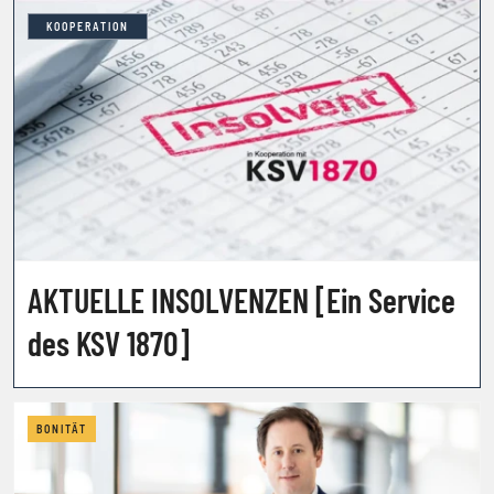
KOOPERATION
AKTUELLE INSOLVENZEN [Ein Service
des KSV 1870]
BONITÄT