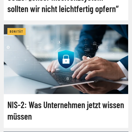
sollten wir nicht leichtfertig opfern“
BONITÄT
NIS-2: Was Unternehmen jetzt wissen
müssen