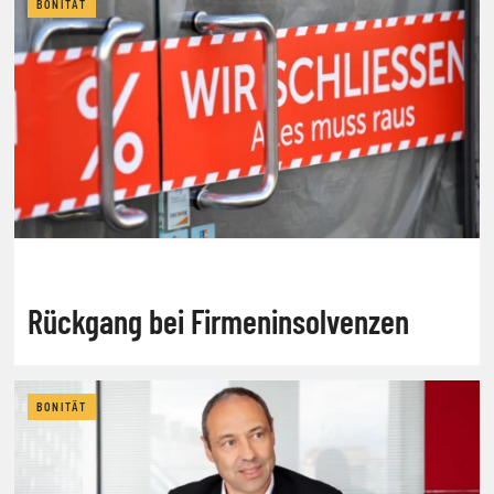
BONITÄT
Rückgang bei Firmeninsolvenzen
BONITÄT