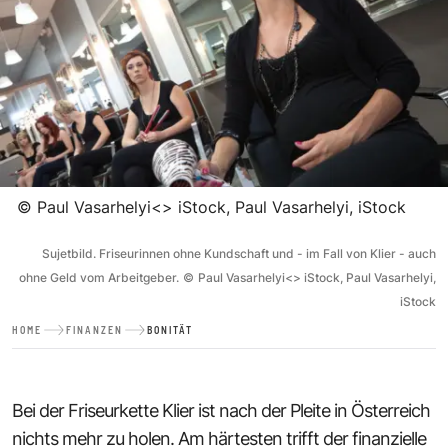
©
Paul Vasarhelyi<> iStock, Paul Vasarhelyi, iStock
Sujetbild. Friseurinnen ohne Kundschaft und - im Fall von Klier - auch
ohne Geld vom Arbeitgeber.
©
Paul Vasarhelyi<> iStock, Paul Vasarhelyi,
iStock
HOME
FINANZEN
BONITÄT
Bei der Friseurkette Klier ist nach der Pleite in Österreich
nichts mehr zu holen. Am härtesten trifft der finanzielle