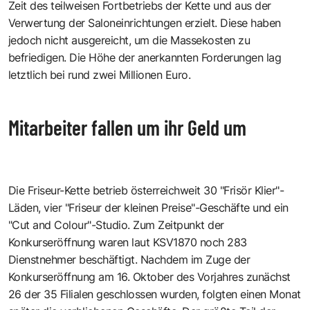
Zeit des teilweisen Fortbetriebs der Kette und aus der
Verwertung der Saloneinrichtungen erzielt. Diese haben
jedoch nicht ausgereicht, um die Massekosten zu
befriedigen. Die Höhe der anerkannten Forderungen lag
letztlich bei rund zwei Millionen Euro.
Mitarbeiter fallen um ihr Geld um
Die Friseur-Kette betrieb österreichweit 30 "Frisör Klier"-
Läden, vier "Friseur der kleinen Preise"-Geschäfte und ein
"Cut and Colour"-Studio. Zum Zeitpunkt der
Konkurseröffnung waren laut KSV1870 noch 283
Dienstnehmer beschäftigt. Nachdem im Zuge der
Konkurseröffnung am 16. Oktober des Vorjahres zunächst
26 der 35 Filialen geschlossen wurden, folgten einen Monat