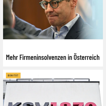
Mehr Firmeninsolvenzen in Österreich
BONITÄT