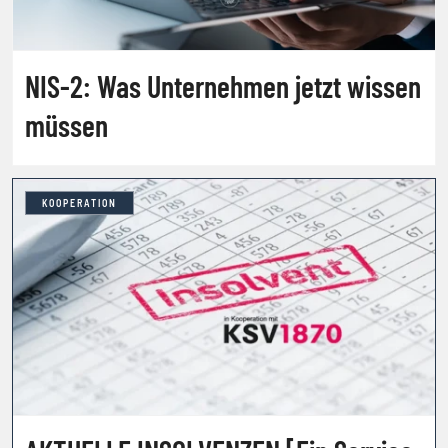
NIS-2: Was Unternehmen jetzt wissen
müssen
KOOPERATION