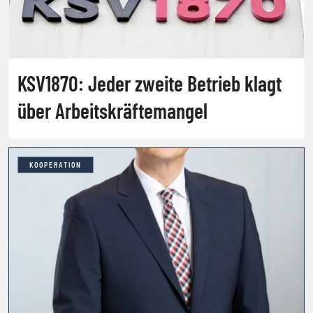
KSV1870: Jeder zweite Betrieb klagt
über Arbeitskräftemangel
KOOPERATION