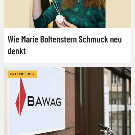
Wie Marie Boltenstern Schmuck neu
denkt
UNTERNEHMEN