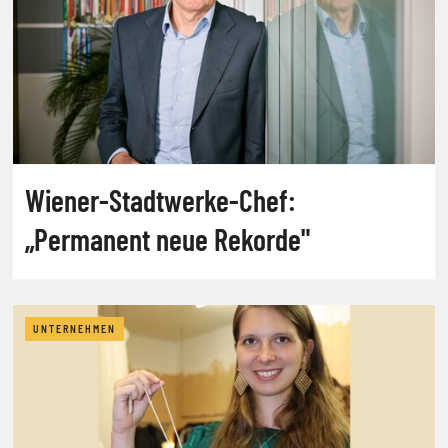
Wiener-Stadtwerke-Chef:
„Permanent neue Rekorde"
UNTERNEHMEN