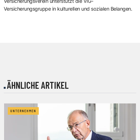
Versicherungsverein unterstützt die VIG-
Versicherungsgruppe in kulturellen und sozialen Belangen.
ÄHNLICHE ARTIKEL
UNTERNEHMEN