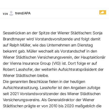
trend/APA
VON
Sesselrücken an der Spitze der Wiener Städtischen: Sonja
Brandtmayer wird Vorstandsvorsitzende und folgt damit
auf Ralph Müller, wie das Unternehmen am Dienstag
bekannt gab. Müller wechselt als Vorstandschef in den
Wiener Städtischen Versicherungsverein, der Hauptaktionär
der Vienna Insurance Group (VIG) ist. Dort folge er auf
Robert Lasshofer, der weiterhin Aufsichtsratspräsident der
Wiener Städtischen bleibe.
Die genannten Beschlüsse fielen in der heutigen
Aufsichtsratssitzung. Lasshofer ist den Angaben zufolge
seit 2021 Vorstandsvorsitzender des Wiener Städtischen
Versicherungsvereins. Als Generaldirektor der Wiener
Städtischen prägte er von 2010 bis 2020 maßgeblich die