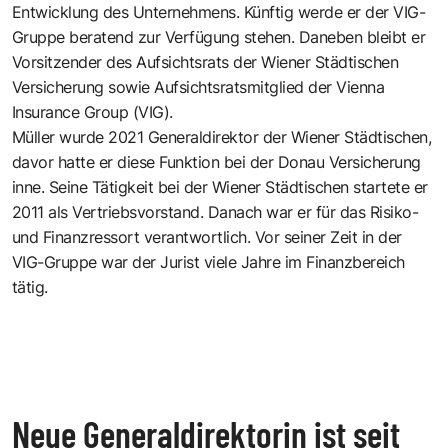
Entwicklung des Unternehmens. Künftig werde er der VIG-
Gruppe beratend zur Verfügung stehen. Daneben bleibt er
Vorsitzender des Aufsichtsrats der Wiener Städtischen
Versicherung sowie Aufsichtsratsmitglied der Vienna
Insurance Group (VIG).
Müller wurde 2021 Generaldirektor der Wiener Städtischen,
davor hatte er diese Funktion bei der Donau Versicherung
inne. Seine Tätigkeit bei der Wiener Städtischen startete er
2011 als Vertriebsvorstand. Danach war er für das Risiko-
und Finanzressort verantwortlich. Vor seiner Zeit in der
VIG-Gruppe war der Jurist viele Jahre im Finanzbereich
tätig.
Neue Generaldirektorin ist seit