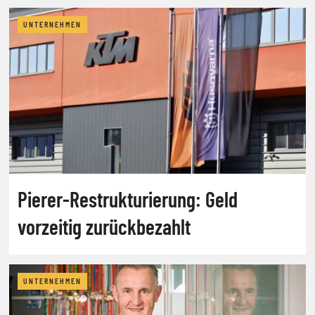
UNTERNEHMEN
Pierer-Restrukturierung: Geld
vorzeitig zurückbezahlt
UNTERNEHMEN