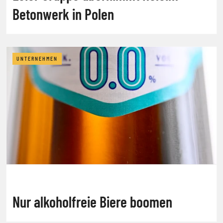
Betonwerk in Polen
UNTERNEHMEN
Nur alkoholfreie Biere boomen