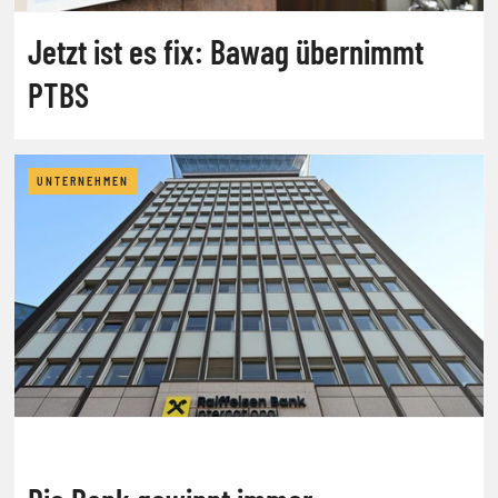
Jetzt ist es fix: Bawag übernimmt
PTBS
UNTERNEHMEN