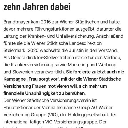
zehn Jahren dabei
Brandtmayer kam 2016 zur Wiener Städtischen und hatte
davor mehrere Führungsfunktionen ausgeübt, darunter die
Leitung der Kranken- und Unfallversicherung. Anschließend
führte sie die Wiener Städtische Landesdirektion
Steiermark. 2020 wechselte die Juristin in den Vorstand.
Als Generaldirektor-Stellvertreterin ist sie für den Vertrieb,
die Krankenversicherung sowie Marketing und Werbung
und Slowenien verantwortlich.
Sie forcierte zuletzt auch die
Kampagne „Frau sorgt vor", mit der die Wiener Städtische
Versicherung Frauen motivieren will, sich mehr um
finanzielle Unabhängigkeit zu bemühen
.
Der Wiener Städtische Versicherungsverein ist
Hauptaktionär der Vienna Insurance Group AG Wiener
Versicherung Gruppe (VIG), der Holdinggesellschaft der
international tätigen VIG-Versicherungsgruppe. Der