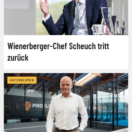
Wienerberger-Chef Scheuch tritt
zurück
UNTERNEHMEN