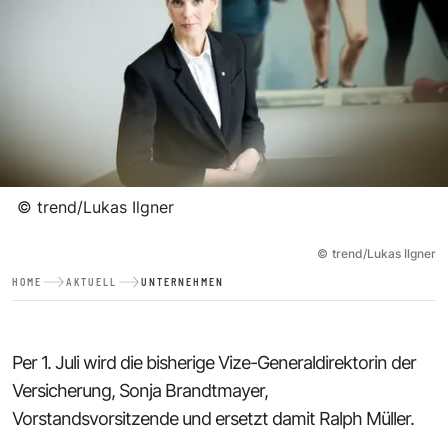
©
trend/Lukas Ilgner
©
trend/Lukas Ilgner
HOME
AKTUELL
UNTERNEHMEN
Per 1. Juli wird die bisherige Vize-Generaldirektorin der
Versicherung, Sonja Brandtmayer,
Vorstandsvorsitzende und ersetzt damit Ralph Müller.