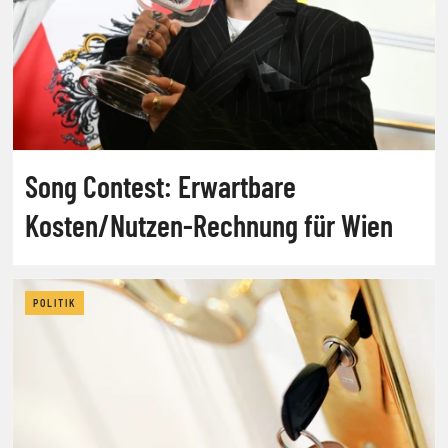
Song Contest: Erwartbare
Kosten/Nutzen-Rechnung für Wien
POLITIK