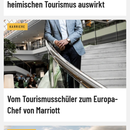
heimischen Tourismus auswirkt
KARRIERE
Vom Tourismusschüler zum Europa-
Chef von Marriott