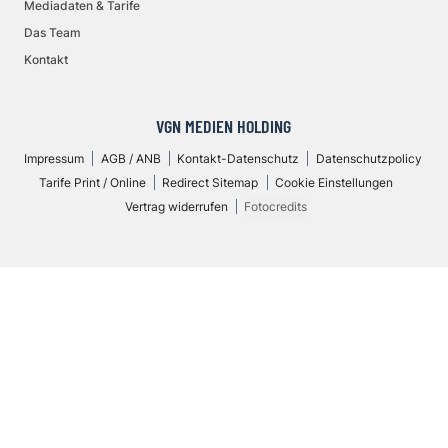
Mediadaten & Tarife
Das Team
Kontakt
VGN MEDIEN HOLDING
Impressum
AGB / ANB
Kontakt-Datenschutz
Datenschutzpolicy
Tarife Print / Online
Redirect Sitemap
Cookie Einstellungen
Vertrag widerrufen
Fotocredits