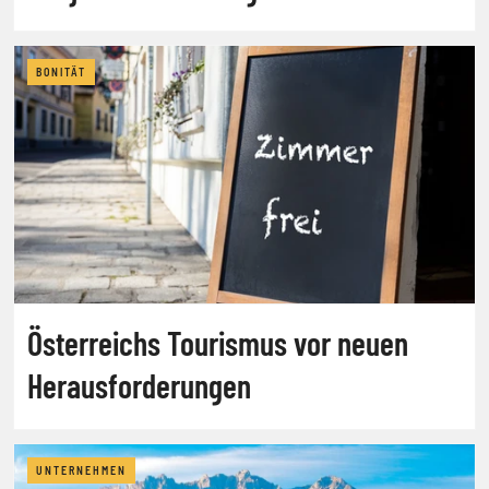
BONITÄT
Österreichs Tourismus vor neuen
Herausforderungen
UNTERNEHMEN