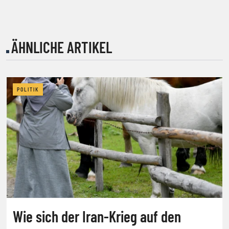
ÄHNLICHE ARTIKEL
POLITIK
Wie sich der Iran-Krieg auf den