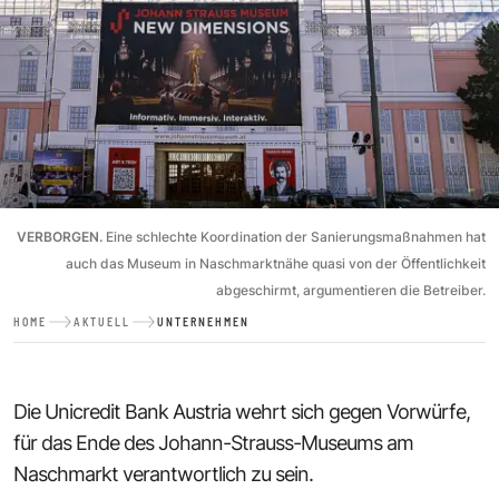
VERBORGEN.
Eine schlechte Koordination der Sanierungsmaßnahmen hat
auch das Museum in Naschmarktnähe quasi von der Öffentlichkeit
abgeschirmt, argumentieren die Betreiber.
HOME
AKTUELL
UNTERNEHMEN
Die Unicredit Bank Austria wehrt sich gegen Vorwürfe,
für das Ende des Johann-Strauss-Museums am
Naschmarkt verantwortlich zu sein.