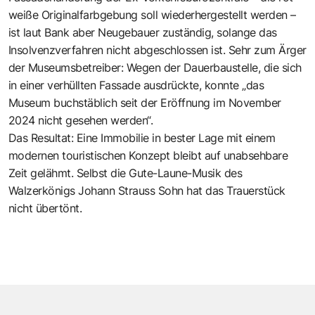
weiße Originalfarbgebung soll wiederhergestellt werden –
ist laut Bank aber Neugebauer zuständig, solange das
Insolvenzverfahren nicht abgeschlossen ist. Sehr zum Ärger
der Museumsbetreiber: Wegen der Dauerbaustelle, die sich
in einer verhüllten Fassade ausdrückte, konnte „das
Museum buchstäblich seit der Eröffnung im November
2024 nicht gesehen werden“.
Das Resultat: Eine Immobilie in bester Lage mit einem
modernen touristischen Konzept bleibt auf unabsehbare
Zeit gelähmt. Selbst die Gute-Laune-Musik des
Walzerkönigs Johann Strauss Sohn hat das Trauerstück
nicht übertönt.