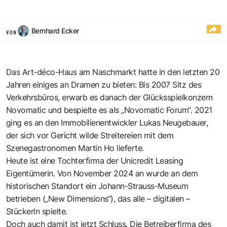
Bernhard Ecker
VON
Das Art-déco-Haus am Naschmarkt hatte in den letzten 20
Jahren einiges an Dramen zu bieten: Bis 2007 Sitz des
Verkehrsbüros, erwarb es danach der Glücksspielkonzern
Novomatic und bespielte es als „Novomatic Forum“. 2021
ging es an den Immobilienentwickler Lukas Neugebauer,
der sich vor Gericht wilde Streitereien mit dem
Szenegastronomen Martin Ho lieferte.
Heute ist eine Tochterfirma der Unicredit Leasing
Eigentümerin. Von November 2024 an wurde an dem
historischen Standort ein Johann-Strauss-Museum
betrieben („New Dimensions“), das alle – digitalen –
Stückerln spielte.
Doch auch damit ist jetzt Schluss. Die Betreiberfirma des