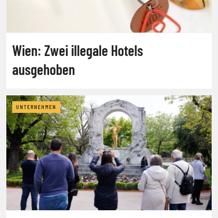
Wien: Zwei illegale Hotels
ausgehoben
UNTERNEHMEN