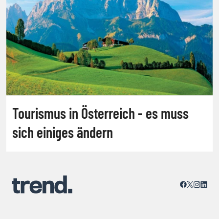
Tourismus in Österreich - es muss
sich einiges ändern