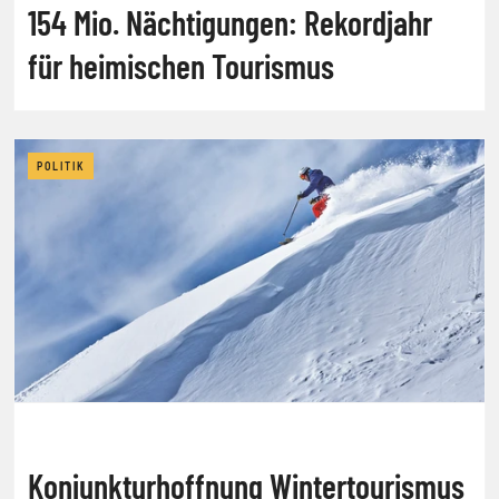
154 Mio. Nächtigungen: Rekordjahr
für heimischen Tourismus
POLITIK
Konjunkturhoffnung Wintertourismus