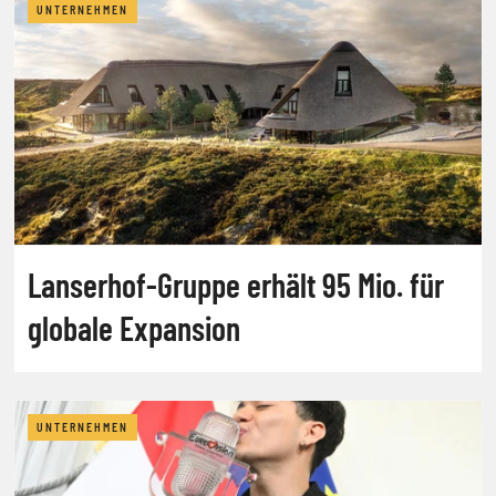
UNTERNEHMEN
Lanserhof-Gruppe erhält 95 Mio. für
globale Expansion
UNTERNEHMEN