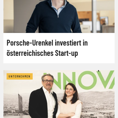
Porsche-Urenkel investiert in
österreichisches Start-up
UNTERNEHMEN