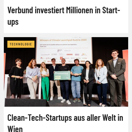
Verbund investiert Millionen in Start-
ups
TECHNOLOGIE
Clean-Tech-Startups aus aller Welt in
Wien