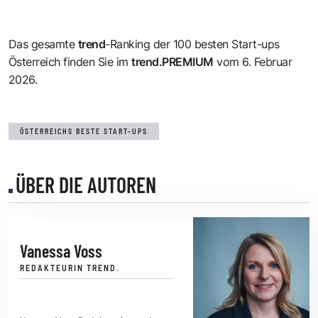
Das gesamte
trend
-Ranking der 100 besten Start-ups
Österreich finden Sie im
trend.PREMIUM
vom 6. Februar
2026.
ÖSTERREICHS BESTE START-UPS
ÜBER DIE AUTOREN
Vanessa Voss
REDAKTEURIN TREND.