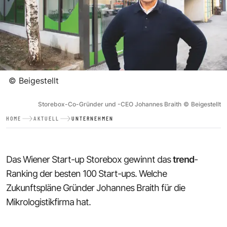
©
Beigestellt
Storebox-Co-Gründer und -CEO Johannes Braith
©
Beigestellt
HOME
AKTUELL
UNTERNEHMEN
Das Wiener Start-up Storebox gewinnt das
trend
-
Ranking der besten 100 Start-ups. Welche
Zukunftspläne Gründer Johannes Braith für die
Mikrologistikfirma hat.