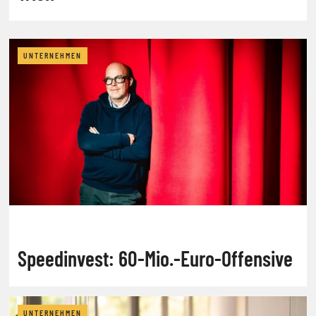
UNTERNEHMEN
Speedinvest: 60-Mio.-Euro-Offensive
UNTERNEHMEN