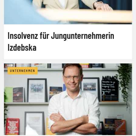
Insolvenz für Jungunternehmerin
Izdebska
UNTERNEHMEN