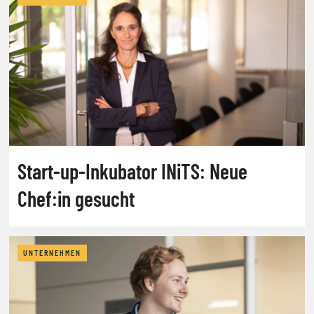
Start-up-Inkubator INiTS: Neue
Chef:in gesucht
UNTERNEHMEN