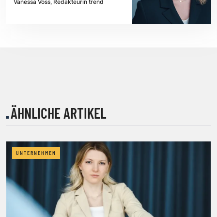
Vanessa Voss, Redakteurin trend
ÄHNLICHE ARTIKEL
UNTERNEHMEN