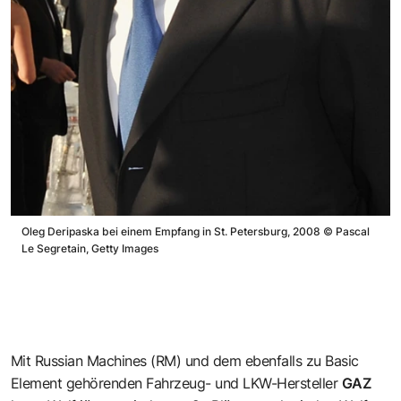
Oleg Deripaska bei einem Empfang in St. Petersburg, 2008
©
Pascal
Le Segretain, Getty Images
Mit Russian Machines (RM) und dem ebenfalls zu Basic
Element gehörenden Fahrzeug- und LKW-Hersteller
GAZ