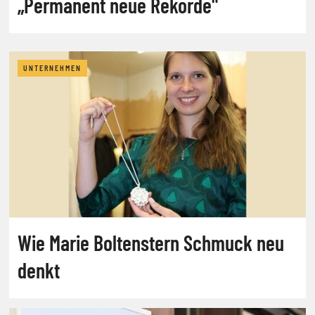
„Permanent neue Rekorde"
UNTERNEHMEN
Wie Marie Boltenstern Schmuck neu
denkt