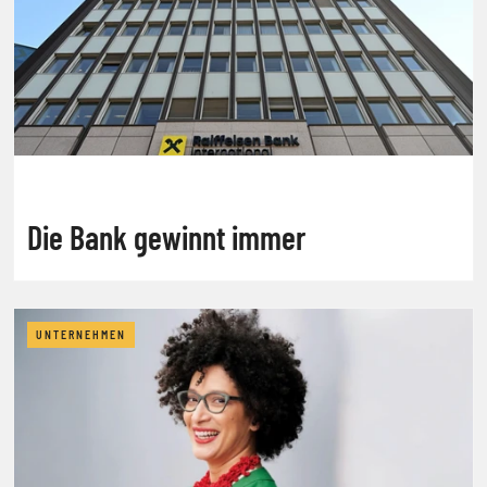
Die Bank gewinnt immer
UNTERNEHMEN