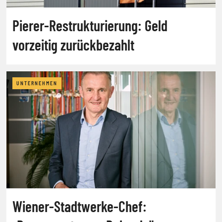
Pierer-Restrukturierung: Geld
vorzeitig zurückbezahlt
UNTERNEHMEN
Wiener-Stadtwerke-Chef: