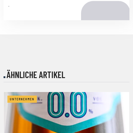
.
ÄHNLICHE ARTIKEL
UNTERNEHMEN