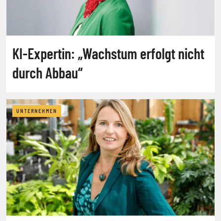
KI-Expertin: „Wachstum erfolgt nicht
durch Abbau“
UNTERNEHMEN