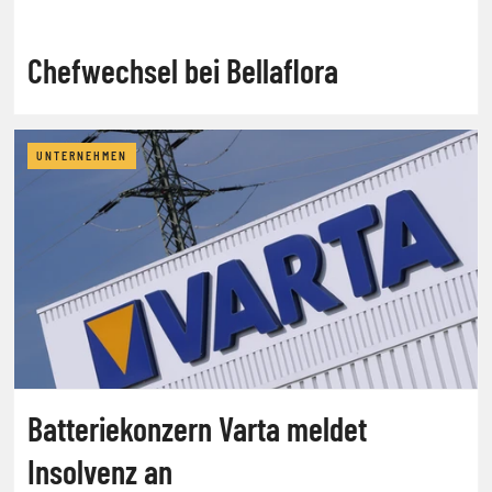
Chefwechsel bei Bellaflora
UNTERNEHMEN
Batteriekonzern Varta meldet
Insolvenz an