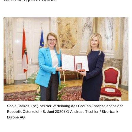
Sonja Sarközi (re.) bei der Verleihung des Großen Ehrenzeichens der
Republik Österreich (8. Juni 2020)
©
Andreas Tischler / Sberbank
Europe AG