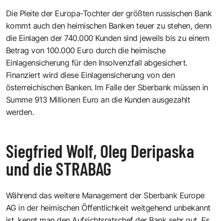
Die Pleite der Europa-Tochter der größten russischen Bank
kommt auch den heimischen Banken teuer zu stehen, denn
die Einlagen der 740.000 Kunden sind jeweils bis zu einem
Betrag von 100.000 Euro durch die heimische
Einlagensicherung für den Insolvenzfall abgesichert.
Finanziert wird diese Einlagensicherung von den
österreichischen Banken. Im Falle der Sberbank müssen in
Summe 913 Millionen Euro an die Kunden ausgezahlt
werden.
Siegfried Wolf, Oleg Deripaska
und die STRABAG
Während das weitere Management der Sberbank Europe
AG in der heimischen Öffentlichkeit weitgehend unbekannt
ist, kennt man den Aufsichtsratschef der Bank sehr gut. Es