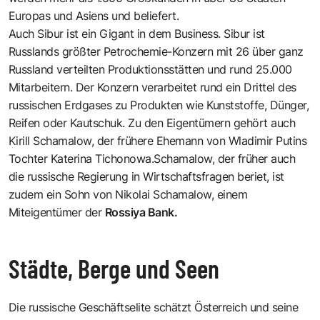
Europas und Asiens und beliefert.
Auch Sibur ist ein Gigant in dem Business. Sibur ist
Russlands größter Petrochemie-Konzern mit 26 über ganz
Russland verteilten Produktionsstätten und rund 25.000
Mitarbeitern. Der Konzern verarbeitet rund ein Drittel des
russischen Erdgases zu Produkten wie Kunststoffe, Dünger,
Reifen oder Kautschuk. Zu den Eigentümern gehört auch
Kirill Schamalow, der frühere Ehemann von Wladimir Putins
Tochter Katerina Tichonowa.Schamalow, der früher auch
die russische Regierung in Wirtschaftsfragen beriet, ist
zudem ein Sohn von Nikolai Schamalow, einem
Miteigentümer der
Rossiya Bank.
Städte, Berge und Seen
Die russische Geschäftselite schätzt Österreich und seine