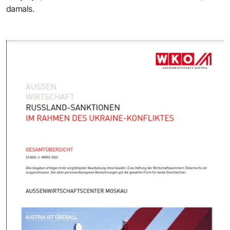
damals.