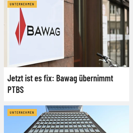
UNTERNEHMEN
Jetzt ist es fix: Bawag übernimmt
PTBS
UNTERNEHMEN