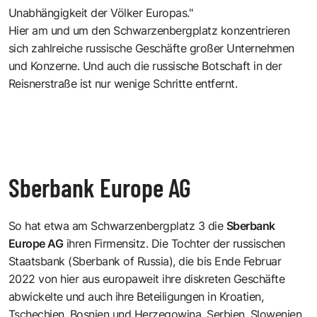
Unabhängigkeit der Völker Europas."
Hier am und um den Schwarzenbergplatz konzentrieren
sich zahlreiche russische Geschäfte großer Unternehmen
und Konzerne. Und auch die russische Botschaft in der
Reisnerstraße
ist nur wenige Schritte entfernt.
Sberbank Europe AG
So hat etwa am
Schwarzenbergplatz 3
die
Sberbank
Europe AG
ihren Firmensitz. Die Tochter der russischen
Staatsbank (Sberbank of Russia), die bis Ende Februar
2022 von hier aus europaweit ihre diskreten Geschäfte
abwickelte und auch ihre Beteiligungen in Kroatien,
Tschechien, Bosnien und Herzegowina, Serbien, Slowenien