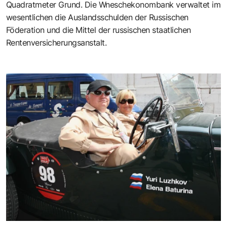
Quadratmeter Grund. Die Wneschekonombank verwaltet im
wesentlichen die Auslandsschulden der Russischen
Föderation und die Mittel der russischen staatlichen
Rentenversicherungsanstalt.