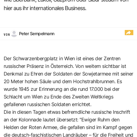
hier aus ihr internationales Business.
Peter Sempelmann
VON
Der
Schwarzenbergplatz
in Wien ist eines der Zentren
russischer Präsenz in Österreich. Von weitem sichtbar ist
Denkmal zu Ehren der Soldaten der Sowjetarmee mit seiner
20 Meter hohen Säule und dem Hochstrahlbrunnen. Es
wurde 1945 zur Erinnerung an die rund 17.000 bei der
Schlacht um Wien zu Ende des Zweiten Weltkriegs
gefallenen russischen Soldaten errichtet.
Die in diesen Tagen etwas befremdliche russische Inschrift
an der Kolonnade lautet übersetzt: "Ewiger Ruhm den
Helden der Roten Armee, die gefallen sind im Kampf gegen
die deutsch-faschistischen Landräuber – für die Freiheit und