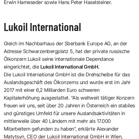
Erwin Hameseder sowie Hans Peter Haselsteiner.
Lukoil International
Gleich im Nachbarhaus der Sberbank Europe AG, an der
Adresse
Schwarzenbergplatz 5,
hat der private russische
Ölkonzern Lukoil seine internationale Dependance
eingerichtet, die
Lukoil International GmbH.
Die Lukoil International GmbH ist die Drehscheibe für das
Auslandsgeschäft des Ölkonzerns und wurde erst im Jahr
2017 mit einer 6,2 Milliarden Euro schweren
Kapitalerhöhung ausgestattet. "Als weltweit tätiger Konzern
freuen wir uns, seit über 20 Jahren in Österreich ein stabiles
und günstiges Umfeld für unsere Auslandsaktivitäten in
mittlerweile über 40 Ländern mit mehr als 17.000
Mitarbeitern gefunden zu haben", erklärte Alexander
Matytsyn, CEO der Lukoil International GmbH in Wien,