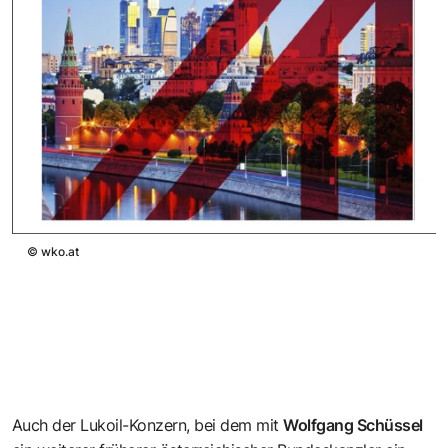
©
wko.at
Auch der Lukoil-Konzern, bei dem mit
Wolfgang Schüssel