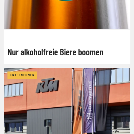
Nur alkoholfreie Biere boomen
UNTERNEHMEN