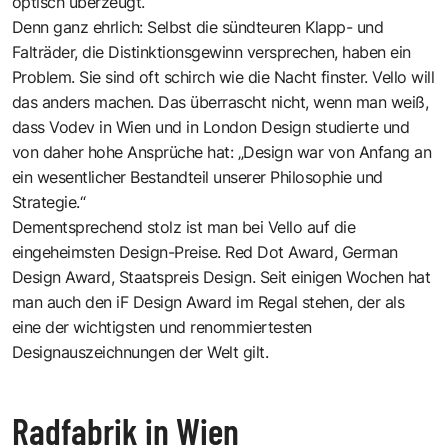
optisch überzeugt.
Denn ganz ehrlich: Selbst die sündteuren Klapp- und
Falträder, die Distinktionsgewinn versprechen, haben ein
Problem. Sie sind oft schirch wie die Nacht finster. Vello will
das anders machen. Das überrascht nicht, wenn man weiß,
dass Vodev in Wien und in London Design studierte und
von daher hohe Ansprüche hat: „Design war von Anfang an
ein wesentlicher Bestandteil unserer Philosophie und
Strategie.“
Dementsprechend stolz ist man bei Vello auf die
eingeheimsten Design-Preise. Red Dot Award, German
Design Award, Staatspreis Design. Seit einigen Wochen hat
man auch den iF Design Award im Regal stehen, der als
eine der wichtigsten und renommiertesten
Designauszeichnungen der Welt gilt.
Radfabrik in Wien