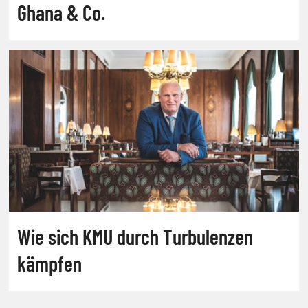
Ghana & Co.
Wie sich KMU durch Turbulenzen
kämpfen