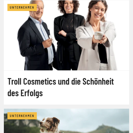
UNTERNEHMEN
Troll Cosmetics und die Schönheit
des Erfolgs
UNTERNEHMEN