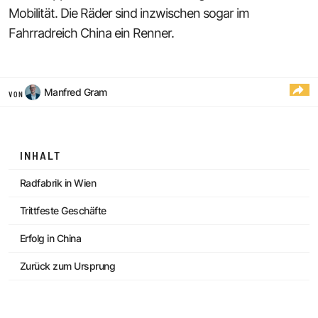
Mobilität. Die Räder sind inzwischen sogar im
Fahrradreich China ein Renner.
Manfred Gram
VON
INHALT
Radfabrik in Wien
Trittfeste Geschäfte
Erfolg in China
Zurück zum Ursprung