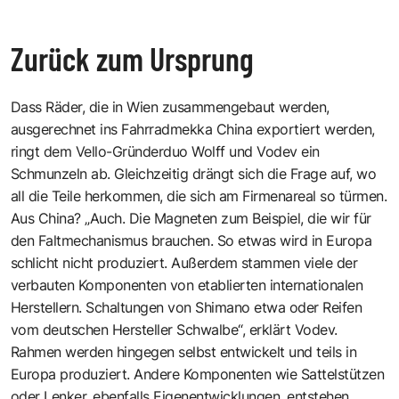
Zurück zum Ursprung
Dass Räder, die in Wien zusammengebaut werden,
ausgerechnet ins Fahrradmekka China exportiert werden,
ringt dem Vello-Gründerduo Wolff und Vodev ein
Schmunzeln ab. Gleichzeitig drängt sich die Frage auf, wo
all die Teile herkommen, die sich am Firmenareal so türmen.
Aus China? „Auch. Die Magneten zum Beispiel, die wir für
den Faltmechanismus brauchen. So etwas wird in Europa
schlicht nicht produziert. Außerdem stammen viele der
verbauten Komponenten von etablierten internationalen
Herstellern. Schaltungen von Shimano etwa oder Reifen
vom deutschen Hersteller Schwalbe“, erklärt Vodev.
Rahmen werden hingegen selbst entwickelt und teils in
Europa produziert. Andere Komponenten wie Sattelstützen
oder Lenker, ebenfalls Eigenentwicklungen, entstehen