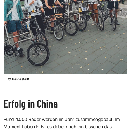
©
beigestellt
Erfolg in China
Rund 4.000 Räder werden im Jahr zusammengebaut. Im
Moment haben E-Bikes dabei noch ein bisschen das