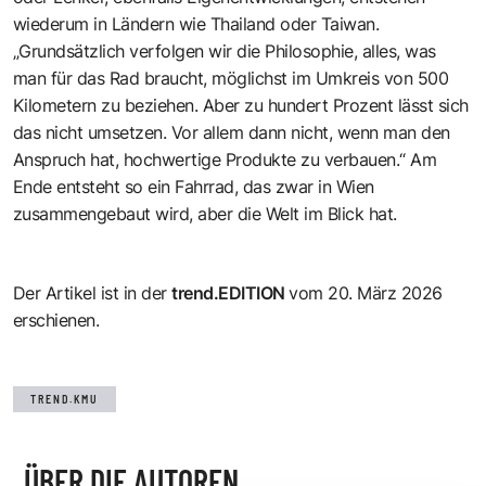
wiederum in Ländern wie Thailand oder Taiwan.
„Grundsätzlich verfolgen wir die Philosophie, alles, was
man für das Rad braucht, möglichst im Umkreis von 500
Kilometern zu beziehen. Aber zu hundert Prozent lässt sich
das nicht umsetzen. Vor allem dann nicht, wenn man den
Anspruch hat, hochwertige Produkte zu verbauen.“ Am
Ende entsteht so ein Fahrrad, das zwar in Wien
zusammengebaut wird, aber die Welt im Blick hat.
Der Artikel ist in der
trend.EDITION
vom 20. März 2026
erschienen.
TREND.KMU
ÜBER DIE AUTOREN