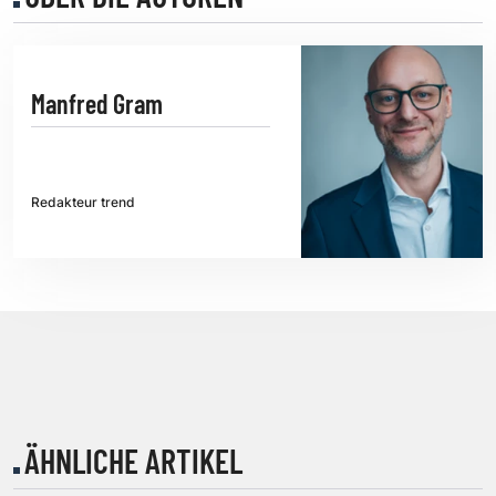
Manfred Gram
Redakteur trend
ÄHNLICHE ARTIKEL