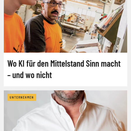
Wo KI für den Mittelstand Sinn macht
– und wo nicht
UNTERNEHMEN