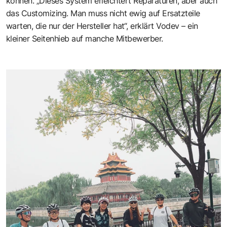
können. „Dieses System erleichtert Reparaturen, aber auch
das Customizing. Man muss nicht ewig auf Ersatzteile
warten, die nur der Hersteller hat“, erklärt Vodev – ein
kleiner Seitenhieb auf manche Mitbewerber.