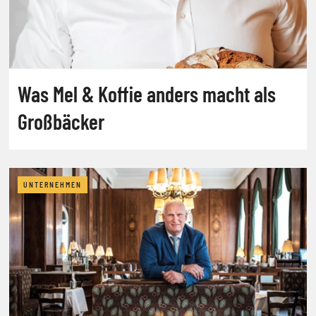
Was Mel & Koffie anders macht als
Großbäcker
UNTERNEHMEN