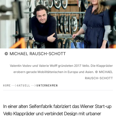
©
MICHAEL RAUSCH-SCHOTT
Valentin Vodev und Valerie Wolff gründeten 2017 Vello. Die Klappräder
erobern gerade Mobilitätsnischen in Europa und Asien.
©
MICHAEL
RAUSCH-SCHOTT
HOME
AKTUELL
UNTERNEHMEN
In einer alten Seifenfabrik fabriziert das Wiener Start-up
Vello Klappräder und verbindet Design mit urbaner