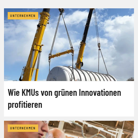
UNTERNEHMEN
Wie KMUs von grünen Innovationen
profitieren
UNTERNEHMEN