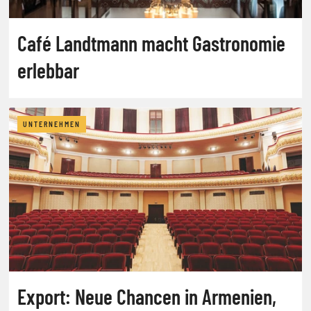
Café Landtmann macht Gastronomie
erlebbar
UNTERNEHMEN
Export: Neue Chancen in Armenien,