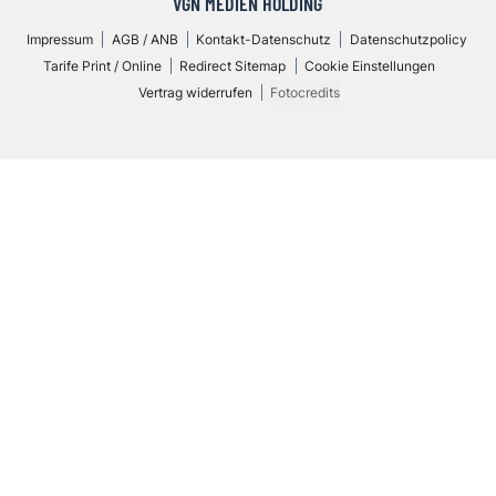
VGN MEDIEN HOLDING
Impressum
AGB / ANB
Kontakt-Datenschutz
Datenschutzpolicy
Tarife Print / Online
Redirect Sitemap
Cookie Einstellungen
Vertrag widerrufen
Fotocredits