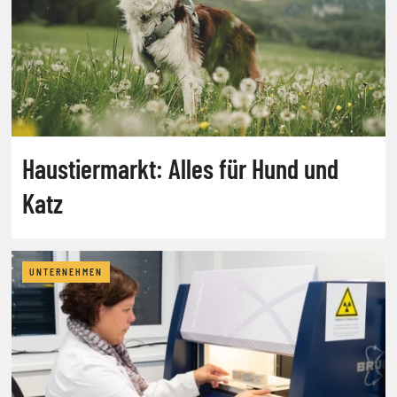
Haustiermarkt: Alles für Hund und
Katz
UNTERNEHMEN