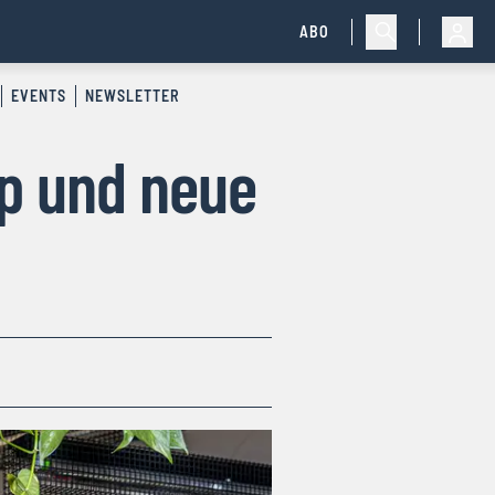
ABO
EVENTS
NEWSLETTER
p und neue