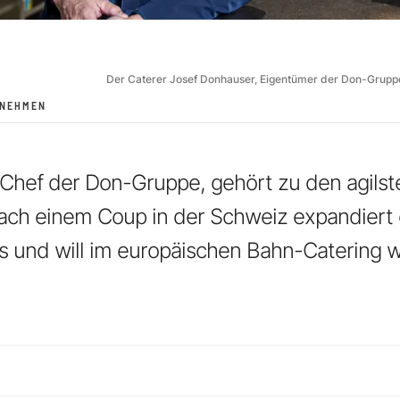
Der Caterer Josef Donhauser, Eigentümer der Don-Grupp
RNEHMEN
Chef der Don-Gruppe, gehört zu den agilst
ach einem Coup in der Schweiz expandiert 
 und will im europäischen Bahn-Catering w