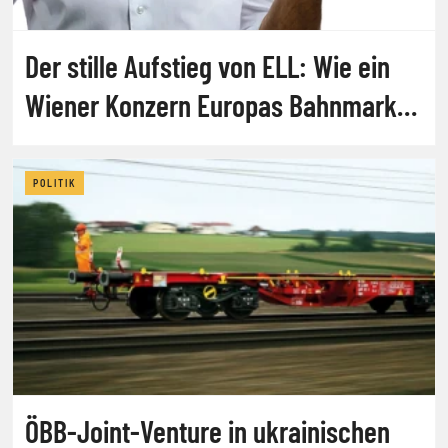
Der stille Aufstieg von ELL: Wie ein
Wiener Konzern Europas Bahnmarkt
aufmischt
POLITIK
ÖBB-Joint-Venture in ukrainischen