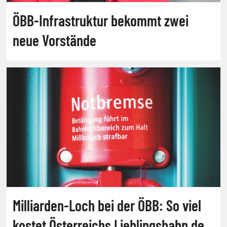
ÖBB-Infrastruktur bekommt zwei
neue Vorstände
Milliarden-Loch bei der ÖBB: So viel
kostet Österreichs Lieblingsbahn den