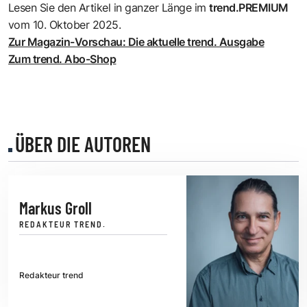
Lesen Sie den Artikel in ganzer Länge im
trend.PREMIUM
vom 10. Oktober 2025.
Zur Magazin-Vorschau: Die aktuelle trend. Ausgabe
Zum trend. Abo-Shop
ÜBER DIE AUTOREN
Markus Groll
REDAKTEUR TREND.
Redakteur trend