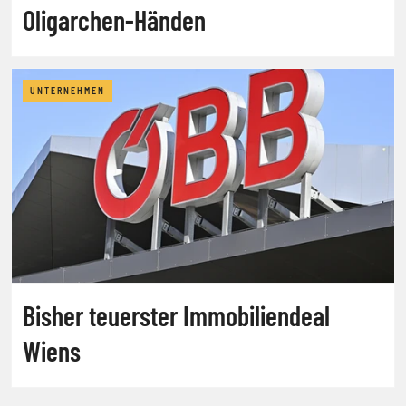
Oligarchen-Händen
UNTERNEHMEN
Bisher teuerster Immobiliendeal
Wiens