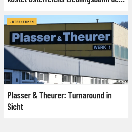
Steuerzahler
UNTERNEHMEN
Plasser & Theurer: Turnaround in
Sicht