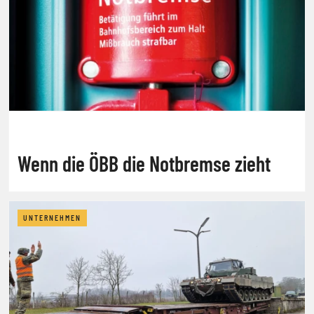
Wenn die ÖBB die Notbremse zieht
UNTERNEHMEN