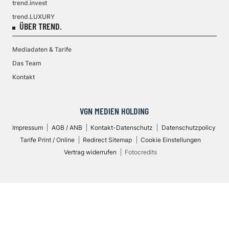
trend.invest
trend.LUXURY
ÜBER TREND.
Mediadaten & Tarife
Das Team
Kontakt
VGN MEDIEN HOLDING
Impressum
AGB / ANB
Kontakt-Datenschutz
Datenschutzpolicy
Tarife Print / Online
Redirect Sitemap
Cookie Einstellungen
Vertrag widerrufen
Fotocredits