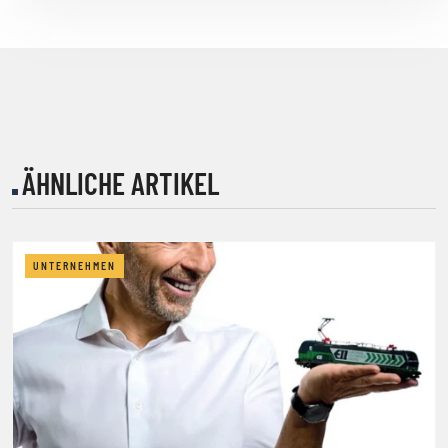
ÄHNLICHE ARTIKEL
UNTERNEHMEN