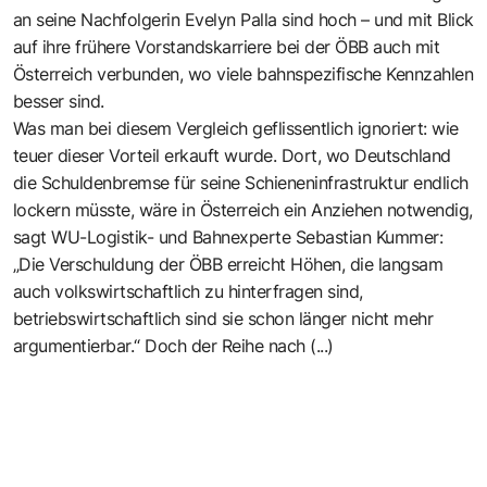
an seine Nachfolgerin Evelyn Palla sind hoch – und mit Blick
auf ihre frühere Vorstandskarriere bei der ÖBB auch mit
Österreich verbunden, wo viele bahnspezifische Kennzahlen
besser sind.
Was man bei diesem Vergleich geflissentlich ignoriert: wie
teuer dieser Vorteil erkauft wurde. Dort, wo Deutschland
die Schuldenbremse für seine Schieneninfrastruktur endlich
lockern müsste, wäre in Österreich ein Anziehen notwendig,
sagt WU-Logistik- und Bahnexperte Sebastian Kummer:
„Die Verschuldung der ÖBB erreicht Höhen, die langsam
auch volkswirtschaftlich zu hinterfragen sind,
betriebswirtschaftlich sind sie schon länger nicht mehr
argumentierbar.“ Doch der Reihe nach (...)