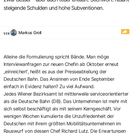
steigende Schulden und hohe Subventionen.
Markus Groll
VON
Alleine die Formulierung spricht Bände. Man möge
Interviewanfragen zur neuen Chefin ab Oktober erneut
„einreichen“, heißt es aus der Presseabteilung der
Deutschen Bahn. Das Ansinnen von Ende September
einfach in Evidenz halten? Zu viel Aufwand.
Jedes Wiener Bezirksamt ist mittlerweile serviceorientierter
als die Deutsche Bahn (DB). Das Unternehmen ist mehr mit
sich selbst beschäftigt als mit seinem Kerngeschäft. Vor
wenigen Wochen kumulierte die Unzufriedenheit der
Deutschen mit ihrem größten Mobilitätsunternehmen im
Rauswurf von dessen Chef Richard Lutz. Die Erwartungen