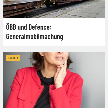
ÖBB und Defence:
Generalmobilmachung
POLITIK