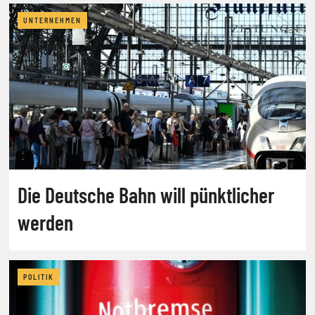
UNTERNEHMEN
Die Deutsche Bahn will pünktlicher
werden
POLITIK