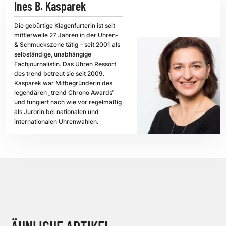
Ines B. Kasparek
Die gebürtige Klagenfurterin ist seit
mittlerweile 27 Jahren in der Uhren-
& Schmuckszene tätig – seit 2001 als
selbständige, unabhängige
Fachjournalistin. Das Uhren Ressort
des trend betreut sie seit 2009.
Kasparek war Mitbegründerin des
legendären „trend Chrono Awards“
und fungiert nach wie vor regelmäßig
als Jurorin bei nationalen und
internationalen Uhrenwahlen.