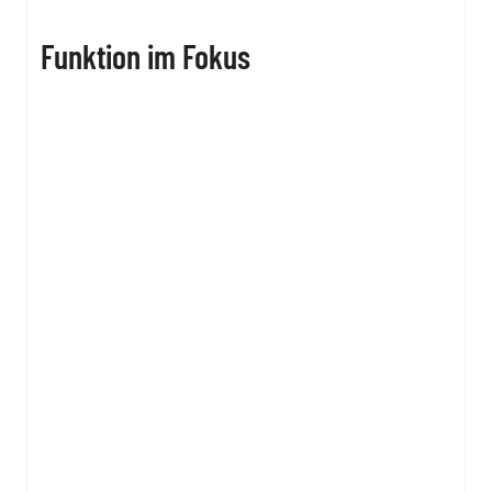
Funktion im Fokus