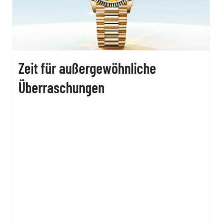
Zeit für außergewöhnliche
Überraschungen