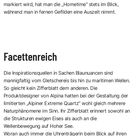
markiert wird, hat man die „Hometime“ stets im Blick,
während man in fernen Gefilden eine Auszeit nimmt.
Facettenreich
Die Inspirationsquellen in Sachen Blaunuancen sind
mannigfaltig vom Gletschereis bis hin zu maritimen Wellen.
So gleicht kein Zifferblatt dem anderen. Die
Produktdesigner von Alpina hatten bei der Gestaltung der
limitierten „Alpiner Extreme Quartz“ wohl gleich mehrere
Naturphänomene im Sinn. Ihr Zifferblatt erinnert sowohl an
die Strukturen ewigen Eises als auch an die
Wellenbewegung auf Hoher See.
Woran auch immer die Uhrenträgerin beim Blick auf ihren