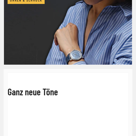
UHREN & SCHMUCK
Ganz neue Töne