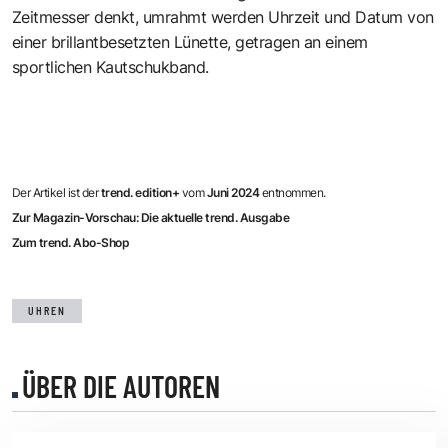
Zeitmesser denkt, umrahmt werden Uhrzeit und Datum von
einer brillantbesetzten Lünette, getragen an einem
sportlichen Kautschukband.
Der Artikel ist der
trend. edition+
vom
Juni 2024
entnommen.
Zur Magazin-Vorschau: Die aktuelle trend. Ausgabe
Zum trend. Abo-Shop
UHREN
ÜBER DIE AUTOREN