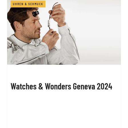
UHREN & SCHMUCK
Watches & Wonders Geneva 2024