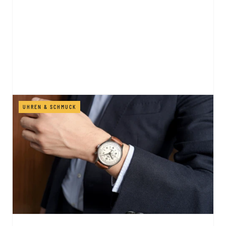
UHREN & SCHMUCK