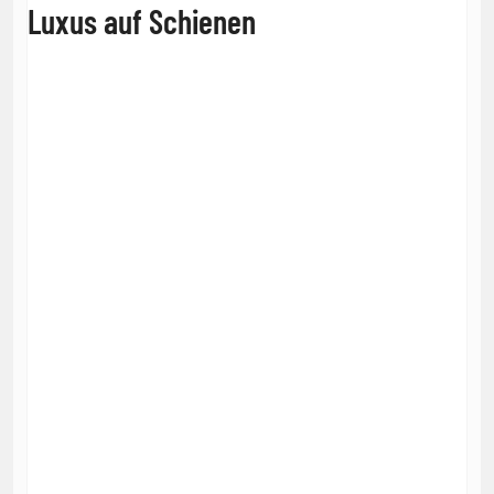
Luxus auf Schienen