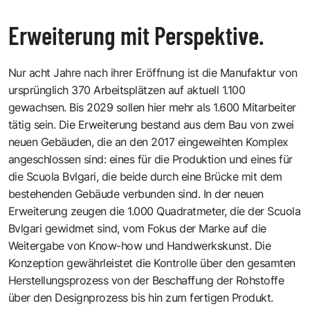
Erweiterung mit Perspektive.
Nur acht Jahre nach ihrer Eröffnung ist die Manufaktur von
ursprünglich 370 Arbeitsplätzen auf aktuell 1.100
gewachsen. Bis 2029 sollen hier mehr als 1.600 Mitarbeiter
tätig sein. Die Erweiterung bestand aus dem Bau von zwei
neuen Gebäuden, die an den 2017 eingeweihten Komplex
angeschlossen sind: eines für die Produktion und eines für
die Scuola Bvlgari, die beide durch eine Brücke mit dem
bestehenden Gebäude verbunden sind. In der neuen
Erweiterung zeugen die 1.000 Quadratmeter, die der Scuola
Bvlgari gewidmet sind, vom Fokus der Marke auf die
Weitergabe von Know-how und Handwerkskunst. Die
Konzeption gewährleistet die Kontrolle über den gesamten
Herstellungsprozess von der Beschaffung der Rohstoffe
über den Designprozess bis hin zum fertigen Produkt.