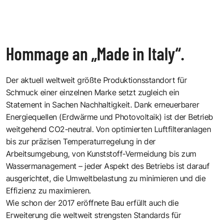
Hommage an „Made in Italy“.
Der aktuell weltweit größte Produktionsstandort für
Schmuck einer einzelnen Marke setzt zugleich ein
Statement in Sachen Nachhaltigkeit. Dank erneuerbarer
Energiequellen (Erdwärme und Photovoltaik) ist der Betrieb
weitgehend CO2-neutral. Von optimierten Luftfilteranlagen
bis zur präzisen Temperaturregelung in der
Arbeitsumgebung, von Kunststoff-Vermeidung bis zum
Wassermanagement – jeder Aspekt des Betriebs ist darauf
ausgerichtet, die Umweltbelastung zu minimieren und die
Effizienz zu maximieren.
Wie schon der 2017 eröffnete Bau erfüllt auch die
Erweiterung die weltweit strengsten Standards für