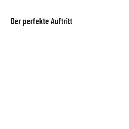
Der perfekte Auftritt