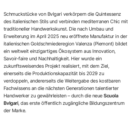
Schmuckstücke von Bvlgari verkörpern die Quintessenz
des italienischen Stils und verbinden mediterranen Chic mit
traditioneller Handwerkskunst. Die nach Umbau und
Erweiterung im April 2025 neu eröffnete Manufaktur in der
italienischen Goldschmiederegion
Valenza (Piemont)
bildet
ein weltweit einzigartiges Ökosystem aus Innovation,
Savoir-faire und Nachhaltigkeit. Hier wurde ein
zukunftsweisendes Projekt realisiert, mit dem Ziel,
einerseits die Produktionskapazität bis 2029 zu
verdoppeln, andererseits die Weitergabe des kostbaren
Fachwissens an die nächsten Generationen talentierter
Handwerker zu gewährleisten – durch die neue
Scuola
Bvlgari
, das erste öffentlich zugängliche Bildungszentrum
der Marke.