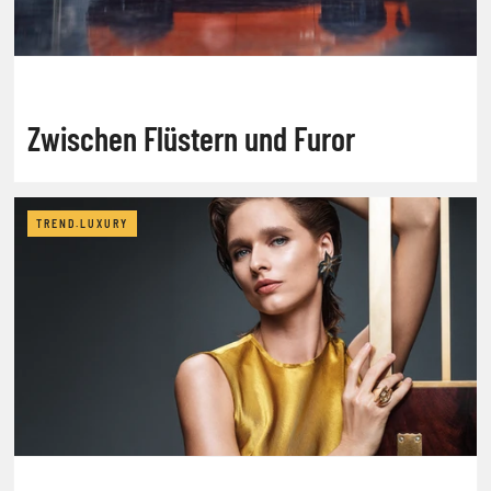
Zwischen Flüstern und Furor
TREND.LUXURY