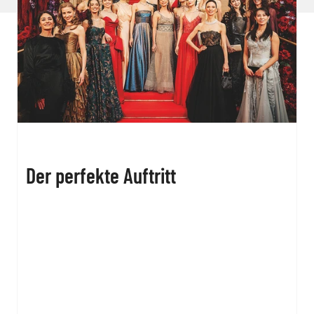
Der perfekte Auftritt