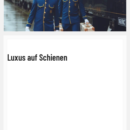
Luxus auf Schienen