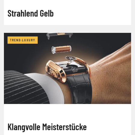
Strahlend Gelb
TREND.LUXURY
Klangvolle Meisterstücke