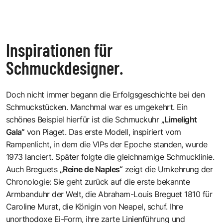
Inspirationen für
Schmuckdesigner.
Doch nicht immer begann die Erfolgsgeschichte bei den
Schmuckstücken. Manchmal war es umgekehrt. Ein
schönes Beispiel hierfür ist die Schmuckuhr
„Limelight
Gala“
von Piaget. Das erste Modell, inspiriert vom
Rampenlicht, in dem die VIPs der Epoche standen, wurde
1973 lanciert. Später folgte die gleichnamige Schmucklinie.
Auch Breguets
„Reine de Naples“
zeigt die Umkehrung der
Chronologie: Sie geht zurück auf die erste bekannte
Armbanduhr der Welt, die Abraham-Louis Breguet 1810 für
Caroline Murat, die Königin von Neapel, schuf. Ihre
unorthodoxe Ei-Form, ihre zarte Linienführung und