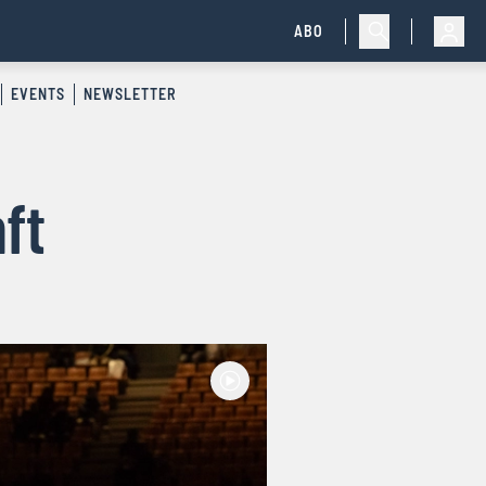
ABO
EVENTS
NEWSLETTER
ft