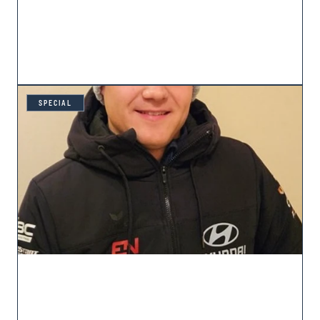
SPECIAL