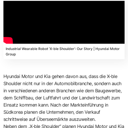
Industrial Wearable Robot 'X-ble Shoulder': Our Story | Hyundai Motor
Group
Hyundai Motor und Kia gehen davon aus, dass die X-ble
Shoulder nicht nur in der Automobilbranche, sondern auch
in verschiedenen anderen Branchen wie dem Baugewerbe,
dem Schiffbau, der Luftfahrt und der Landwirtschaft zum
Einsatz kommen kann. Nach der Markteinführung in
Südkorea planen die Unternehmen, den Verkauf
schrittweise auf Überseemärkte auszuweiten.
Neben dem „X-ble Shoulder“ planen Hyundai Motor und Kia