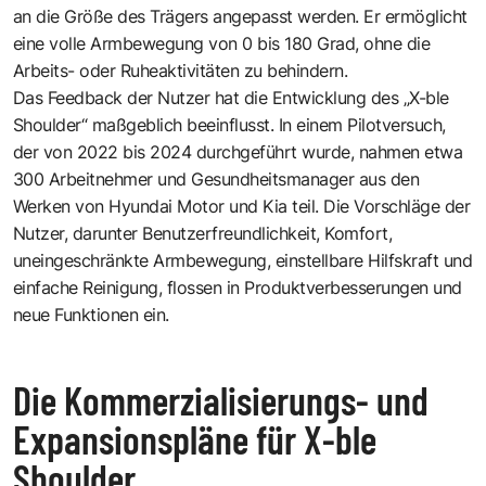
an die Größe des Trägers angepasst werden. Er ermöglicht
eine volle Armbewegung von 0 bis 180 Grad, ohne die
Arbeits- oder Ruheaktivitäten zu behindern.
Das Feedback der Nutzer hat die Entwicklung des „X-ble
Shoulder“ maßgeblich beeinflusst. In einem Pilotversuch,
der von 2022 bis 2024 durchgeführt wurde, nahmen etwa
300 Arbeitnehmer und Gesundheitsmanager aus den
Werken von Hyundai Motor und Kia teil. Die Vorschläge der
Nutzer, darunter Benutzerfreundlichkeit, Komfort,
uneingeschränkte Armbewegung, einstellbare Hilfskraft und
einfache Reinigung, flossen in Produktverbesserungen und
neue Funktionen ein.
Die Kommerzialisierungs- und
Expansionspläne für X-ble
Shoulder