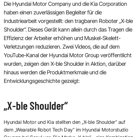
Die Hyundai Motor Company und die Kia Corporation
haben einen zuverlässigen Begleiter für die
Industriearbeit vorgestellt: den tragbaren Roboter „X-ble
Shoulder“. Dieses Gerät kann allein durch das Tragen die
Effizienz der Arbeiter erhöhen und Muskel-Skelett-
Verletzungen reduzieren. Zwei Videos, die auf dem
YouTube-Kanal der Hyundai Motor Group veröffentlicht
wurden, zeigen den X-ble Shoulder in Aktion, darüber
hinaus werden die Produktmerkmale und die
Entwicklungsgeschichte gezeigt:
„X-ble Shoulder“
Hyundai Motor und Kia stellten den „X-ble Shoulder“ auf
dem „Wearable Robot Tech Day“ im Hyundai Motorstudio