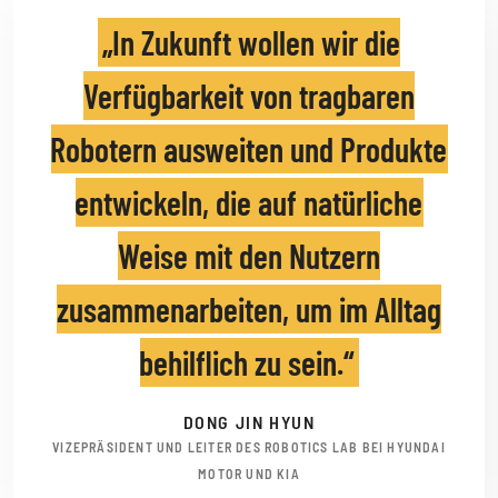
In Zukunft wollen wir die
Verfügbarkeit von tragbaren
Robotern ausweiten und Produkte
entwickeln, die auf natürliche
Weise mit den Nutzern
zusammenarbeiten, um im Alltag
behilflich zu sein.
DONG JIN HYUN
VIZEPRÄSIDENT UND LEITER DES ROBOTICS LAB BEI HYUNDAI
MOTOR UND KIA