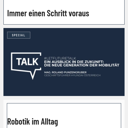
Immer einen Schritt voraus
SPECIAL
Robotik im Alltag