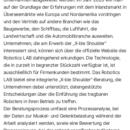
auf der Grundlage der Erfahrungen mit dem Inlandsmarkt in
Überseemärkte wie Europa und Nordamerika vordringen
und den Vertrieb auf andere Branchen wie das
Baugewerbe, den Schiffbau, die Luftfahrt, die
Landwirtschaft und die Automobilbranche ausweiten.
Unternehmen, die am Erwerb der „X-ble Shoulder“
interessiert sind, können sich über die offizielle Website des
Robotics LAB dahingehend erkundigen. Die Technologie,
die in zurzeit in begrenzter Stückzahl verfügbar ist, ist
ausschließlich für Firmenkunden bestimmt. Das Robotics
LAB bietet eine integrierte „X-ble Shoulder“-Beratung, die
Unternehmen dabei unterstützt, datengestützte
Entscheidungen über die Einführung des tragbaren
Roboters in ihren Betrieb zu treffen.
Der Beratungsprozess umfasst eine Prozessanalyse, bei
der Daten zur Muskel- und Gelenkbelastung während der
Arbeit analysiert werden, sowie eine Bewertung der