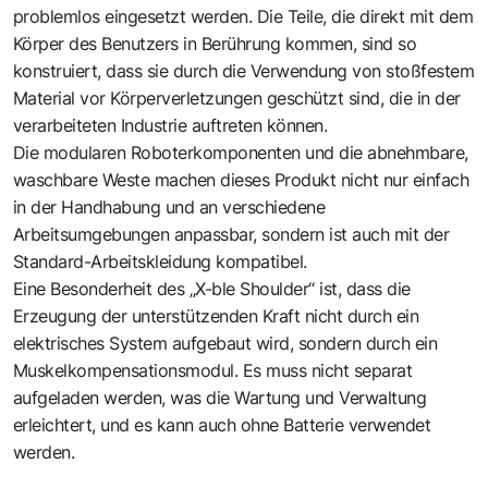
problemlos eingesetzt werden. Die Teile, die direkt mit dem
Körper des Benutzers in Berührung kommen, sind so
konstruiert, dass sie durch die Verwendung von stoßfestem
Material vor Körperverletzungen geschützt sind, die in der
verarbeiteten Industrie auftreten können.
Die modularen Roboterkomponenten und die abnehmbare,
waschbare Weste machen dieses Produkt nicht nur einfach
in der Handhabung und an verschiedene
Arbeitsumgebungen anpassbar, sondern ist auch mit der
Standard-Arbeitskleidung kompatibel.
Eine Besonderheit des „X-ble Shoulder“ ist, dass die
Erzeugung der unterstützenden Kraft nicht durch ein
elektrisches System aufgebaut wird, sondern durch ein
Muskelkompensationsmodul. Es muss nicht separat
aufgeladen werden, was die Wartung und Verwaltung
erleichtert, und es kann auch ohne Batterie verwendet
werden.