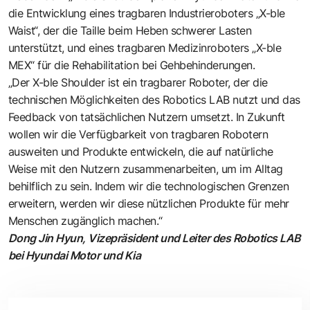
die Entwicklung eines tragbaren Industrieroboters „X-ble
Waist“, der die Taille beim Heben schwerer Lasten
unterstützt, und eines tragbaren Medizinroboters „X-ble
MEX“ für die Rehabilitation bei Gehbehinderungen.
„Der X-ble Shoulder ist ein tragbarer Roboter, der die
technischen Möglichkeiten des Robotics LAB nutzt und das
Feedback von tatsächlichen Nutzern umsetzt. In Zukunft
wollen wir die Verfügbarkeit von tragbaren Robotern
ausweiten und Produkte entwickeln, die auf natürliche
Weise mit den Nutzern zusammenarbeiten, um im Alltag
behilflich zu sein. Indem wir die technologischen Grenzen
erweitern, werden wir diese nützlichen Produkte für mehr
Menschen zugänglich machen.“
Dong Jin Hyun, Vizepräsident und Leiter des Robotics LAB
bei Hyundai Motor und Kia