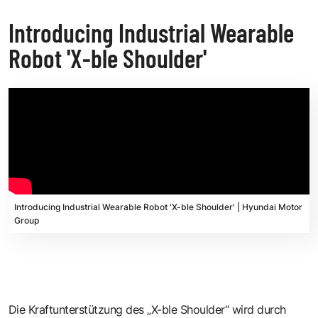
Introducing Industrial Wearable
Robot 'X-ble Shoulder'
Introducing Industrial Wearable Robot 'X-ble Shoulder' | Hyundai Motor
Group
Die Kraftunterstützung des „X-ble Shoulder“ wird durch