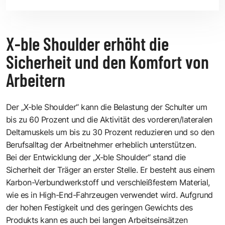
X-ble Shoulder erhöht die
Sicherheit und den Komfort von
Arbeitern
Der „X-ble Shoulder“ kann die Belastung der Schulter um
bis zu 60 Prozent und die Aktivität des vorderen/lateralen
Deltamuskels um bis zu 30 Prozent reduzieren und so den
Berufsalltag der Arbeitnehmer erheblich unterstützen.
Bei der Entwicklung der „X-ble Shoulder“ stand die
Sicherheit der Träger an erster Stelle. Er besteht aus einem
Karbon-Verbundwerkstoff und verschleißfestem Material,
wie es in High-End-Fahrzeugen verwendet wird. Aufgrund
der hohen Festigkeit und des geringen Gewichts des
Produkts kann es auch bei langen Arbeitseinsätzen