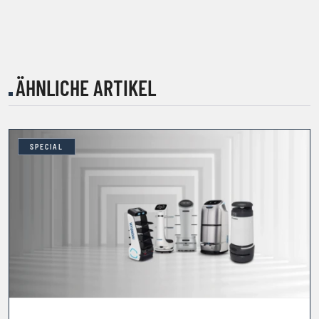
ÄHNLICHE ARTIKEL
SPECIAL