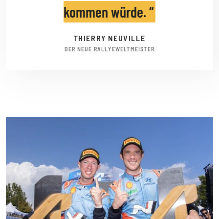
kommen würde.
THIERRY NEUVILLE
DER NEUE RALLYEWELTMEISTER