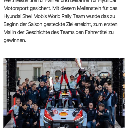
Weltmeistertitel für Fahrer und Beifahrer für Hyundai
Motorsport gesichert. Mit diesem Meilenstein für das
Hyundai Shell Mobis World Rally Team wurde das zu
Beginn der Saison gesteckte Ziel erreicht, zum ersten
Mal in der Geschichte des Teams den Fahrertitel zu
gewinnen.