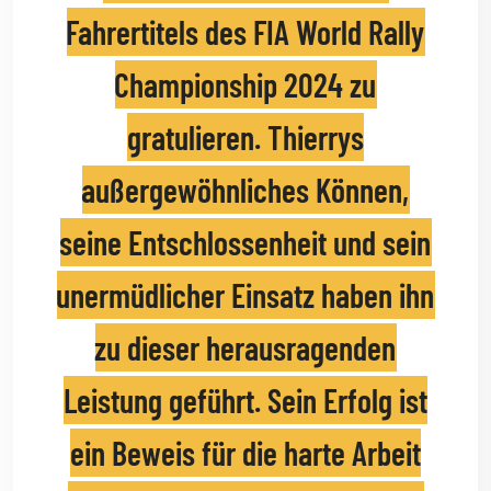
Fahrertitels des FIA World Rally
Championship 2024 zu
gratulieren. Thierrys
außergewöhnliches Können,
seine Entschlossenheit und sein
unermüdlicher Einsatz haben ihn
zu dieser herausragenden
Leistung geführt. Sein Erfolg ist
ein Beweis für die harte Arbeit