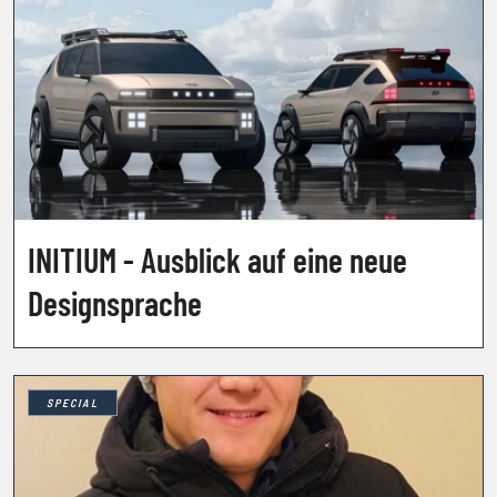
INITIUM - Ausblick auf eine neue
Designsprache
SPECIAL