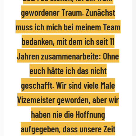
gewordener Traum. Zunächst
muss ich mich bei meinem Team
bedanken, mit dem ich seit 11
Jahren zusammenarbeite: Ohne
euch hätte ich das nicht
geschafft. Wir sind viele Male
Vizemeister geworden, aber wir
haben nie die Hoffnung
aufgegeben, dass unsere Zeit