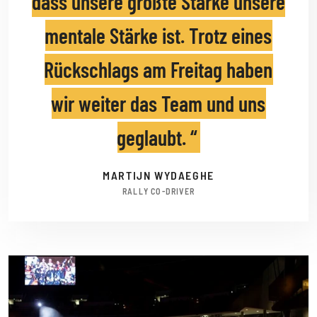
dass unsere größte Stärke unsere
mentale Stärke ist. Trotz eines
Rückschlags am Freitag haben
wir weiter das Team und uns
geglaubt.
MARTIJN WYDAEGHE
RALLY CO-DRIVER