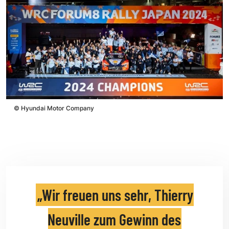
©
Hyundai Motor Company
Wir freuen uns sehr, Thierry
Neuville zum Gewinn des