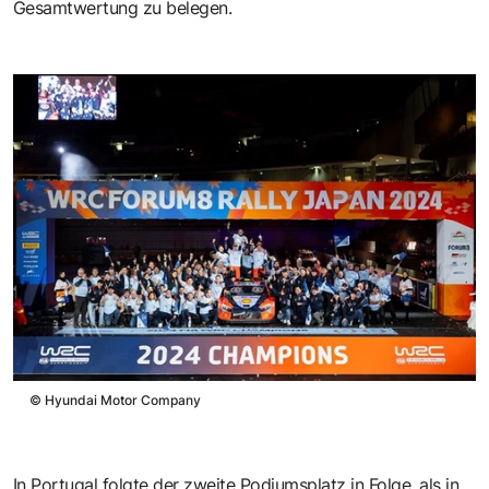
Gesamtwertung zu belegen.
©
Hyundai Motor Company
In Portugal folgte der zweite Podiumsplatz in Folge, als in