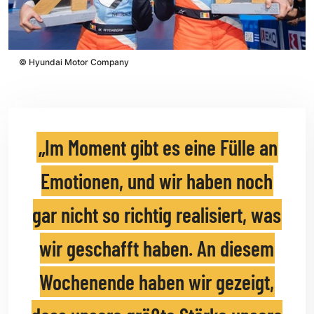
©
Hyundai Motor Company
Im Moment gibt es eine Fülle an
Emotionen, und wir haben noch
gar nicht so richtig realisiert, was
wir geschafft haben. An diesem
Wochenende haben wir gezeigt,