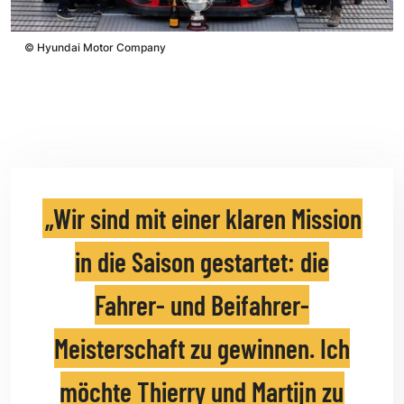
©
Hyundai Motor Company
Wir sind mit einer klaren Mission
in die Saison gestartet: die
Fahrer- und Beifahrer-
Meisterschaft zu gewinnen. Ich
möchte Thierry und Martijn zu