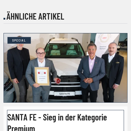
ÄHNLICHE ARTIKEL
SPECIAL
SANTA FE - Sieg in der Kategorie
Premium