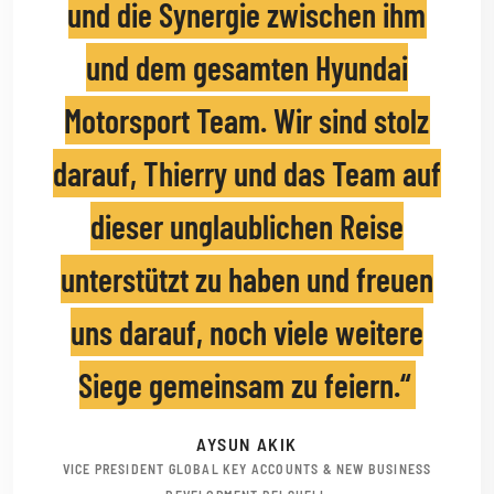
und die Synergie zwischen ihm
und dem gesamten Hyundai
Motorsport Team. Wir sind stolz
darauf, Thierry und das Team auf
dieser unglaublichen Reise
unterstützt zu haben und freuen
uns darauf, noch viele weitere
Siege gemeinsam zu feiern.
AYSUN AKIK
VICE PRESIDENT GLOBAL KEY ACCOUNTS & NEW BUSINESS