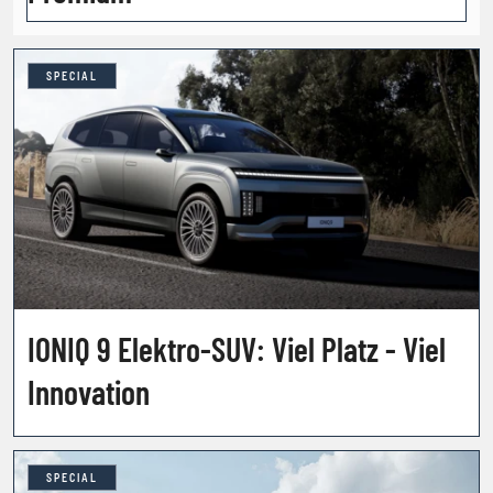
SPECIAL
IONIQ 9 Elektro-SUV: Viel Platz - Viel
Innovation
SPECIAL