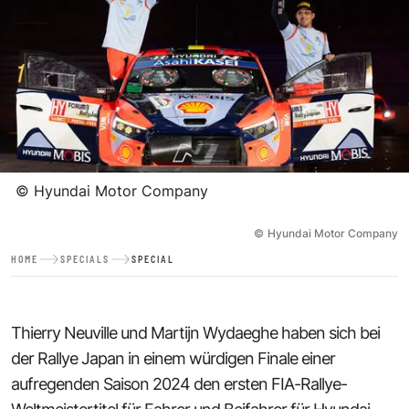
©
Hyundai Motor Company
©
Hyundai Motor Company
HOME
SPECIALS
SPECIAL
Thierry Neuville und Martijn Wydaeghe haben sich bei
der Rallye Japan in einem würdigen Finale einer
aufregenden Saison 2024 den ersten FIA-Rallye-