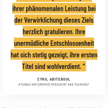
ihrer phänomenalen Leistung bei
der Verwirklichung dieses Ziels
herzlich gratulieren. Ihre
unermüdliche Entschlossenheit
hat sich stetig gezeigt, ihre ersten
Titel sind wohlverdient.
CYRIL ABITEBOUL
HYUNDAI MOTORSPORT PRÄSIDENT UND TEAMCHEF