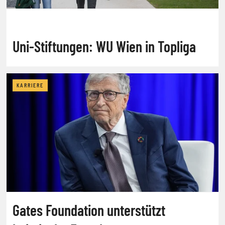
Uni-Stiftungen: WU Wien in Topliga
KARRIERE
Gates Foundation unterstützt