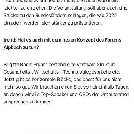
internationale Gäste hochattraktiv und auch wesentlich
leichter zu erreichen. Die Veranstaltung soll aber auch eine
Brücke zu den Bundesländern schlagen, die wie 2025
einladen, werden, sich stärker zu präsentieren.
trend
:
Hat es auch mit dem neuen Konzept des Forums
Alpbach zu tun?
Brigitte Bach
:
Früher bestand eine vertikale Struktur:
Gesundheits-, Wirtschafts-, Technologiegespräche etc.
Jetzt gibt es horizontale Blöcke, das passt für uns nicht
mehr so gut. Wir brauchen einen Slot von eineinhalb Tagen,
an denen wir alle Top-Speaker und CEOs der Unternehmen
ansprechen zu können.