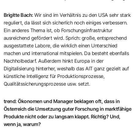
Brigitte Bach
:
Wir sind im Verhältnis zu den USA sehr stark
reguliert, da lässt sich sicherlich noch einiges verbessern.
Ein anderes Thema ist, ob Forschungsinfrastruktur
ausreichend gefördert wird. Sprich: große, entsprechend
ausgestattete Labore, die wirklich einen ­Unterschied
machen und international mitspielen. Da besteht ebenfalls
Nachholbedarf. Außerdem hinkt Europa in der
Digitalisierung hinterher, weshalb das AIT ganz gezielt auf
künstliche Intelligenz für Produktionsprozesse,
Qualitätssicherungsprozesse usw. setzt.
trend
:
Ökonomen und Manager beklagen oft, dass in
Österreich die Umsetzung guter Forschung in marktfähige
Produkte nicht oder zu langsam klappt. Richtig? Und,
wenn ja, warum?