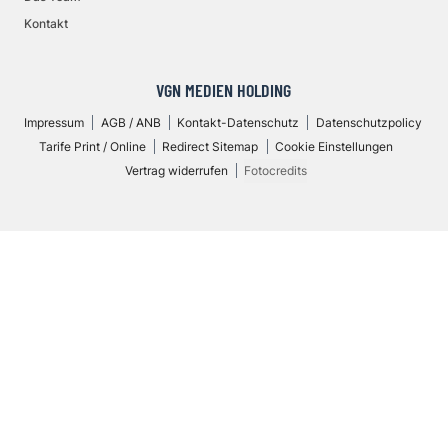
Kontakt
VGN MEDIEN HOLDING
Impressum
AGB / ANB
Kontakt-Datenschutz
Datenschutzpolicy
Tarife Print / Online
Redirect Sitemap
Cookie Einstellungen
Vertrag widerrufen
Fotocredits