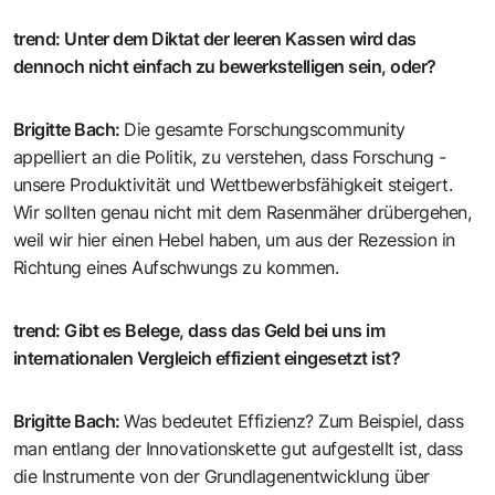
trend
:
Unter dem Diktat der leeren Kassen wird das
dennoch nicht einfach zu bewerkstelligen sein, oder?
Brigitte Bach
:
Die gesamte Forschungscommunity
appelliert an die Politik, zu verstehen, dass Forschung ­
unsere Produktivität und Wettbewerbsfähigkeit steigert.
Wir sollten genau nicht mit dem Rasenmäher drüber­gehen,
weil wir hier einen Hebel haben, um aus der Rezession in
Richtung eines Aufschwungs zu kommen.
trend
:
Gibt es Belege, dass das Geld bei uns im
internationalen Vergleich effizient eingesetzt ist?
Brigitte Bach
:
Was bedeutet Effizienz? Zum Beispiel, dass
man entlang der Innovationskette gut aufgestellt ist, dass
die In­strumente von der Grundlagenentwicklung über