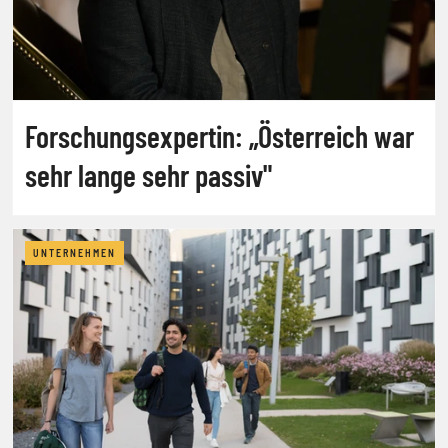
Forschungsexpertin: „Österreich war
sehr lange sehr passiv"
UNTERNEHMEN