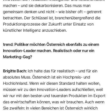
machen – und sie dekarbonisieren. Das muss man
gemeinsam denken und nicht – wie bisher oft – ­getrennt
betrachten. Der Schlüssel ist, branchenübergreifend die
Produktionsprozesse der Zukunft unter Einsatz von
künstlicher Intelligenz anzuschieben.
trend
:
Politiker möchten Österreich ebenfalls zu einem
Innovation-Leader machen. Realistisch oder nur ein
Marketing-Gag?
Brigitte Bach
:
Ich halte das für realistisch – und für ein
absolutes Muss. Österreich ist ein Hochpreis- und
Hochlohnland. Wenn wir ­diesen Standard halten wollen,
müssen wir zu den Innovation-Leaders aufschließen, weil
wir nur mit den besten und ­teuersten Produkten im Export
das erwirtschaften können, was wir brauchen. Auch wenn
Sie zweifeln: In vielen Bereichen ist Österreich wirklich