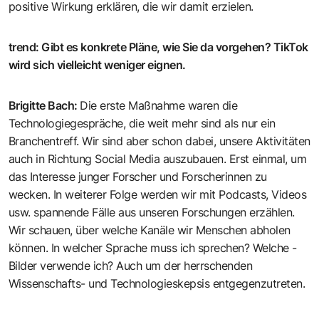
positive Wirkung erklären, die wir damit erzielen.
trend
:
Gibt es konkrete Pläne, wie Sie da vorgehen? TikTok
wird sich vielleicht weniger eignen.
Brigitte Bach
:
Die erste Maßnahme waren die
Technologiegespräche, die weit mehr sind als nur ein
Branchentreff. Wir sind aber schon dabei, unsere Aktivitäten
auch in Richtung Social Media auszubauen. Erst einmal, um
das Interesse junger Forscher und Forscherinnen zu
wecken. In weiterer Folge werden wir mit Podcasts, Videos
usw. spannende Fälle aus unseren Forschungen erzählen.
Wir schauen, über welche Kanäle wir Menschen abholen
können. In welcher Sprache muss ich sprechen? Welche ­
Bilder verwende ich? Auch um der herrschenden
Wissenschafts- und Technologieskepsis entgegenzutreten.