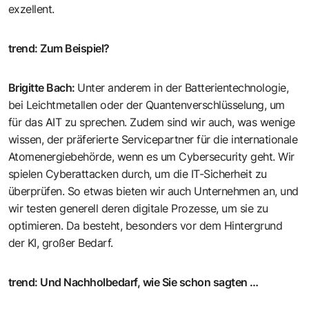
exzellent.
trend
:
Zum Beispiel?
Brigitte Bach
:
Unter anderem in der Batterientechnologie,
bei Leichtmetallen oder der Quantenverschlüsselung, um
für das AIT zu sprechen. Zudem sind wir auch, was wenige
wissen, der präferierte Servicepartner für die internationale
Atomenergiebehörde, wenn es um ­Cybersecurity geht. Wir
spielen Cyberattacken durch, um die IT-Sicherheit zu
überprüfen. So etwas bieten wir auch Unternehmen an, und
wir testen generell deren digitale Prozesse, um sie zu
optimieren. Da besteht, besonders vor dem Hintergrund
der KI, großer Bedarf.
trend
:
Und Nachholbedarf, wie Sie schon ­sagten …