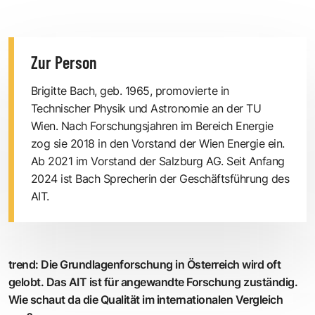
Zur Person
Brigitte Bach, geb. 1965, promovierte in
Technischer Physik und Astronomie an der TU
Wien. Nach Forschungs­jahren im Bereich Energie
zog sie 2018 in den Vorstand der Wien Energie ein.
Ab 2021 im Vorstand der Salzburg AG. Seit Anfang
2024 ist Bach Sprecherin der Geschäftsführung des
AIT.
trend
:
Die Grundlagenforschung in Österreich wird oft
gelobt. Das AIT ist für angewandte Forschung zuständig.
Wie schaut da die Qualität im internationalen Vergleich