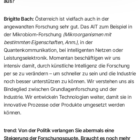
aus?
Brigitte Bach
:
Österreich ist vielfach auch in der
angewandten Forschung sehr gut. Das AIT zum Beispiel in
der Mikrobiom-Forschung
(Mikroorganismen mit
bestimmten Eigenschaften, Anm.),
in der
Quantenkommunikation, bei intelligenten Netzen oder
Leistungselektronik. Momentan beschäftigen wir uns
intensiv damit, durch künstliche Intelligenz die Forschung
per se zu verändern – um schneller zu sein und die Industrie
noch besser unterstützen zu können. Wir ­verstehen uns als
Bindeglied zwischen Grundlagenforschung und der
Industrie. Wir entwickeln Technologien weiter, ­damit sie in
innovative Prozesse oder Produkte umgesetzt werden
können.
trend
:
Von der Politik verlangen Sie abermals eine
Steigerung der Forschungsquote. Braucht es noch mehr