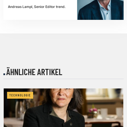
Andreas Lampl, Senior Editor trend.
ÄHNLICHE ARTIKEL
TECHNOLOGIE