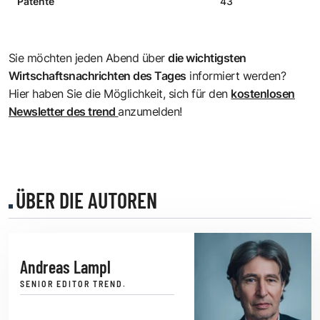
Patente
43
Sie möchten jeden Abend über
die wichtigsten
Wirtschaftsnachrichten des Tages
informiert werden?
Hier haben Sie die Möglichkeit, sich für den
kostenlosen
Newsletter des trend
anzumelden!
ÜBER DIE AUTOREN
Andreas Lampl
SENIOR EDITOR TREND.