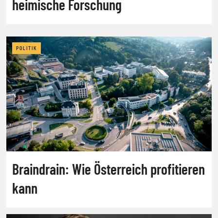
heimische Forschung
POLITIK
Braindrain: Wie Österreich profitieren
kann