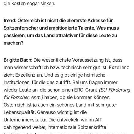
die Kosten sogar sinken.
trend
:
Österreich ist nicht die allererste Adresse für
Spitzenforscher und ambitionierte Talente. Was muss
passieren, um das Land attraktiver für diese Leute zu
machen?
Brigitte Bach
:
Die wesentlichste Voraussetzung ist, dass
man wissenschaftlich bzw. technisch sehr gut ist. Exzellenz
zieht Exzellenz an. Und es gibt einige heimische ­
Institutionen, für die das zutrifft. Bei uns fragen immer
wieder Leute an, die schon einen ERC-Grant
(EU-Förderung
für Forscher, Anm.)
haben, ob sie kommen können.
Österreich ist ja auch ein schönes Land mit sehr guter
Lebensqualität. Genauso wichtig ist die
Unternehmenskultur. Die entwickeln wir im AIT
dahingehend weiter, internationale Spitzenkräfte