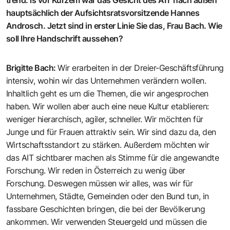
hauptsächlich der Aufsichtsratsvorsitzende Hannes
Androsch. Jetzt sind in erster Linie Sie das, Frau Bach. Wie
soll Ihre Handschrift aussehen?
Brigitte Bach
:
Wir erarbeiten in der Dreier-Geschäftsführung
intensiv, wohin wir das Unternehmen verändern wollen.
Inhaltlich geht es um die Themen, die wir angesprochen
haben. Wir wollen aber auch eine neue Kultur etablieren:
weniger hierarchisch, agiler, schneller. Wir möchten für
Junge und für Frauen attraktiv sein. Wir sind dazu da, den
Wirtschaftsstandort zu stärken. Außerdem möchten wir
das AIT sichtbarer machen als Stimme für die angewandte
Forschung. Wir reden in Österreich zu wenig über
Forschung. Deswegen müssen wir alles, was wir für
Unternehmen, Städte, Gemeinden oder den Bund tun, in
fassbare Geschichten bringen, die bei der Bevölkerung
ankommen. Wir verwenden Steuergeld und müssen die