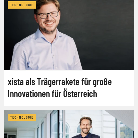
TECHNOLOGIE
xista als Trägerrakete für große
Innovationen für Österreich
TECHNOLOGIE