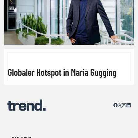
Globaler Hotspot in Maria Gugging