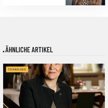
ÄHNLICHE ARTIKEL
TECHNOLOGIE