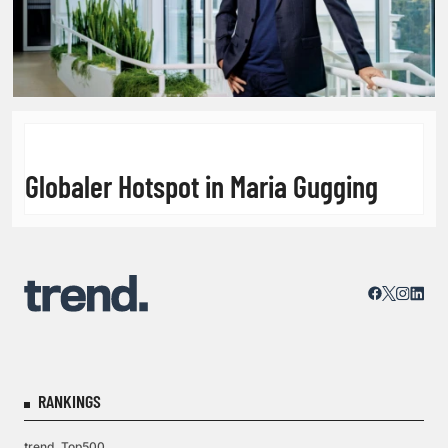
Globaler Hotspot in Maria Gugging
RANKINGS
trend. Top500