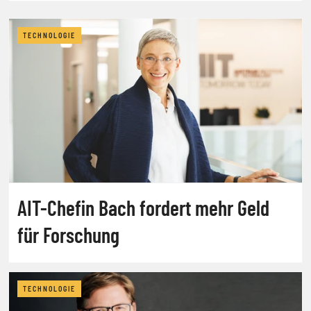
TECHNOLOGIE
AIT-Chefin Bach fordert mehr Geld
für Forschung
TECHNOLOGIE