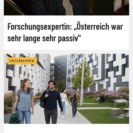
Forschungsexpertin: „Österreich war
sehr lange sehr passiv"
UNTERNEHMEN