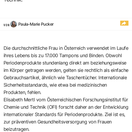
Paula-Marie Pucker
VON
Die durchschnittliche Frau in Österreich verwendet im Laufe
ihres Lebens bis zu 17.000 Tampons und Binden. Obwohl
Periodenprodukte stundenlang direkt am beziehungsweise
im Körper getragen werden, gelten sie rechtlich als einfache
Gebrauchsartikel, ähnlich wie Taschentücher. Internationale
Sicherheitsstandards, wie etwa bei medizinischen
Produkten, fehlen.
Elisabeth Mertl vom Österreichischen Forschungsinstitut für
Chemie und Technik (OFI) forscht daher an der Entwicklung
internationaler Standards für Periodenprodukte. Ziel ist es,
zur präventiven Gesundheitsversorgung von Frauen
beizutragen.