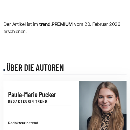
Der Artikel ist im
trend.PREMIUM
vom 20. Februar 2026
erschienen.
ÜBER DIE AUTOREN
Paula-Marie Pucker
REDAKTEURIN TREND.
Redakteurin trend