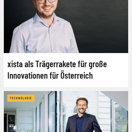
xista als Trägerrakete für große
Innovationen für Österreich
TECHNOLOGIE