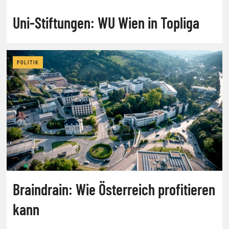
Uni-Stiftungen: WU Wien in Topliga
POLITIK
Braindrain: Wie Österreich profitieren
kann