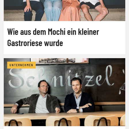
Wie aus dem Mochi ein kleiner
Gastroriese wurde
UNTERNEHMEN