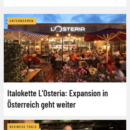
UNTERNEHMEN
Italokette L'Osteria: Expansion in
Österreich geht weiter
BUSINESS TOOLS