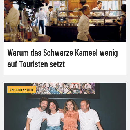
Warum das Schwarze Kameel wenig
auf Touristen setzt
UNTERNEHMEN