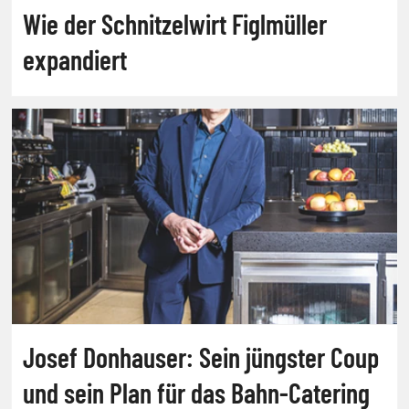
Wie der Schnitzelwirt Figlmüller
expandiert
Josef Donhauser: Sein jüngster Coup
und sein Plan für das Bahn-Catering