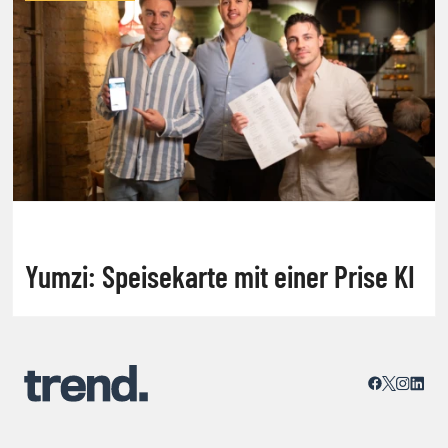
Yumzi: Speisekarte mit einer Prise KI