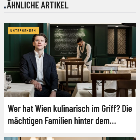
ÄHNLICHE ARTIKEL
UNTERNEHMEN
Wer hat Wien kulinarisch im Griff? Die
mächtigen Familien hinter dem
Gastro-Boom