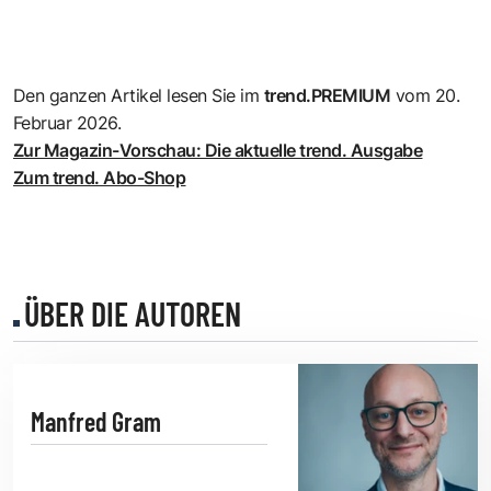
Den ganzen Artikel lesen Sie im
trend.PREMIUM
vom 20.
Februar 2026.
Zur Magazin-Vorschau: Die aktuelle trend. Ausgabe
Zum trend. Abo-Shop
ÜBER DIE AUTOREN
Manfred Gram