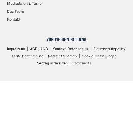
Mediadaten & Tarife
Das Team
Kontakt
VGN MEDIEN HOLDING
Impressum
AGB / ANB
Kontakt-Datenschutz
Datenschutzpolicy
Tarife Print / Online
Redirect Sitemap
Cookie Einstellungen
Vertrag widerrufen
Fotocredits