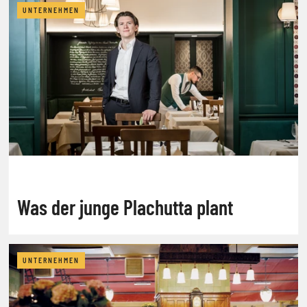
UNTERNEHMEN
Was der junge Plachutta plant
UNTERNEHMEN