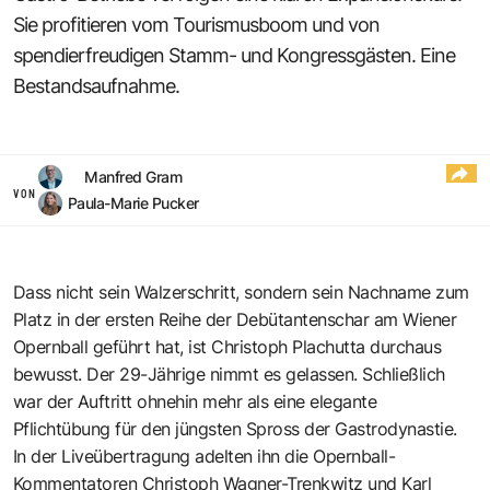
Sie profitieren vom Tourismusboom und von
spendierfreudigen Stamm- und Kongressgästen. Eine
Bestandsaufnahme.
Manfred Gram
VON
Paula-Marie Pucker
Dass nicht sein Walzerschritt, sondern sein Nachname zum
Platz in der ersten Reihe der Debütantenschar am Wiener
Opernball geführt hat, ist Christoph Plachutta durchaus
bewusst. Der 29-Jährige nimmt es gelassen. Schließlich
war der Auftritt ohnehin mehr als eine elegante
Pflichtübung für den jüngsten Spross der Gastrodynastie.
In der Liveübertragung adelten ihn die Opernball-
Kommentatoren Christoph Wagner-Trenkwitz und Karl