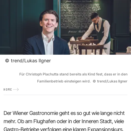
©
trend/Lukas Ilgner
Für Christoph Plachutta stand bereits als Kind fest, dass er in den
Familienbetrieb einsteigen wird.
©
trend/Lukas Ilgner
HOME
Der Wiener Gastronomie geht es so gut wie lange nicht
mehr. Ob am Flughafen oder in der Inneren Stadt, viele
Gastro-Betriebe verfolgen eine klaren Expansionskurs.