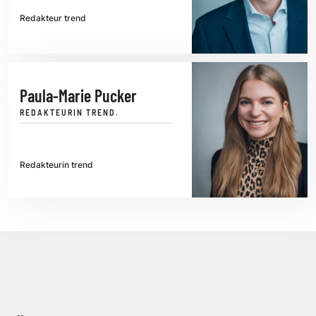
Redakteur trend
Paula-Marie Pucker
REDAKTEURIN TREND.
Redakteurin trend