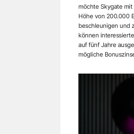
möchte Skygate mit
Höhe von 200.000 Eu
beschleunigen und z
können interessierte
auf fünf Jahre ausge
mögliche Bonuszinse