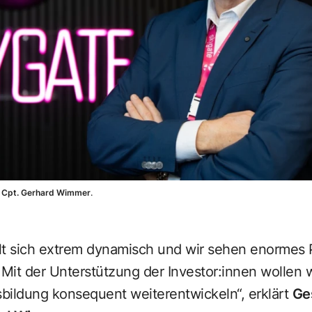
 Cpt.
Gerhard Wimmer
.
lt sich extrem dynamisch und wir sehen enormes P
Mit der Unterstützung der Investor:innen wollen 
sbildung konsequent weiterentwickeln“, erklärt
Ge