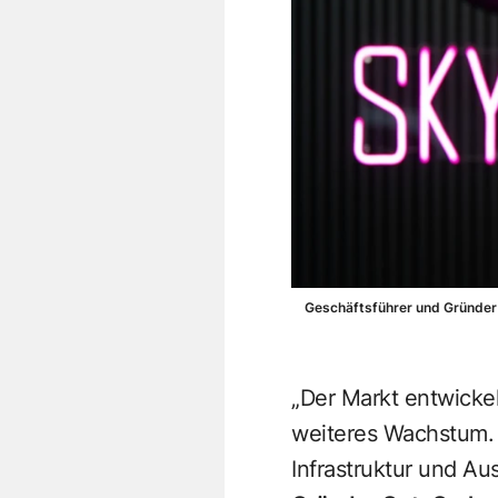
Geschäftsführer und Gründer
„Der Markt entwicke
weiteres Wachstum. 
Infrastruktur und Au