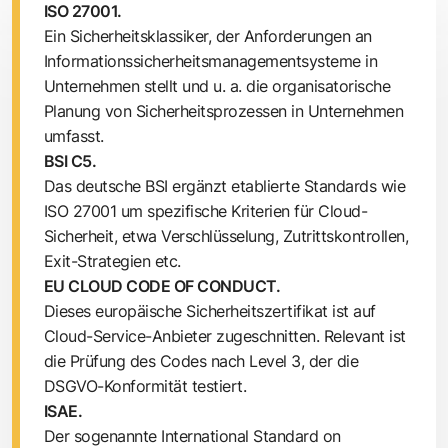
ISO 27001.
Ein Sicherheitsklassiker, der Anforderungen an
Informationssicherheitsmanagementsysteme in
Unternehmen stellt und u. a. die organisatorische
Planung von Sicherheitsprozessen in Unternehmen
umfasst.
BSI C5.
Das deutsche BSI ergänzt etablierte Standards wie
ISO 27001 um spezifische Kriterien für Cloud-
Sicherheit, etwa Verschlüsselung, Zutrittskontrollen,
Exit-Strategien etc.
EU CLOUD CODE OF CONDUCT.
Dieses europäische Sicherheitszertifikat ist auf
Cloud-Service-Anbieter zugeschnitten. Relevant ist
die Prüfung des Codes nach Level 3, der die
DSGVO-Konformität testiert.
ISAE.
Der sogenannte International Standard on