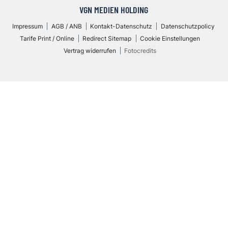
VGN MEDIEN HOLDING
Impressum
AGB / ANB
Kontakt-Datenschutz
Datenschutzpolicy
Tarife Print / Online
Redirect Sitemap
Cookie Einstellungen
Vertrag widerrufen
Fotocredits