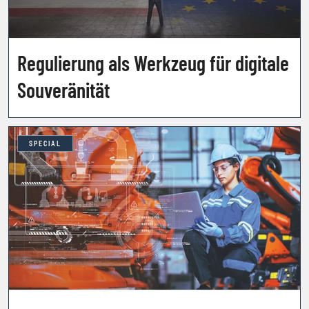
Regulierung als Werkzeug für digitale
Souveränität
SPECIAL