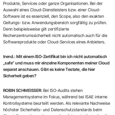
Produkte, Services oder ganze Organisationen. Bei der
Auswahl eines Cloud-Dienstleisters bzw. einer Cloud-
Software ist es essenziell, den Scope, also den exakten
Geltungs- bzw. Anwendungsbereich sorgfältig zu prüfen.
Denn beispielsweise gilt zertifizierte
Rechenzentrumssicherheit nicht automatisch auch für die
Softwareprodukte oder Cloud-Services eines Anbieters.
trend.
:
Mit einem ISO-Zertifikat bin ich nicht automatisch
„safe“ und muss mir einzelne Komponenten meiner Cloud
separat anschauen. Gibt es keine Testate, die hier
Sicherheit geben?
ROBIN SCHMEISSER
:
Bei ISO-Audits stehen
Managementsysteme im Fokus, während bei ISAE interne
Kontrollsysteme beurteilt werden. Als relevante Nachweise
höchster Sicherheits- und Datenschutzstandards beim