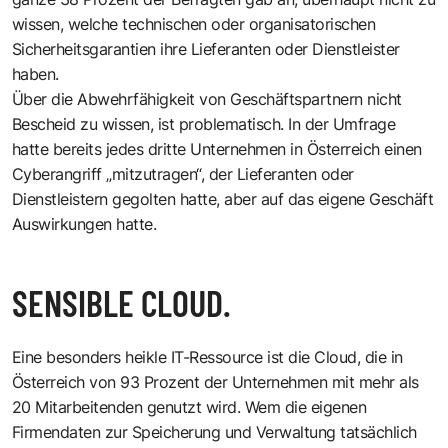
wissen, welche technischen oder organisatorischen
Sicherheitsgarantien ihre Lieferanten oder Dienstleister
haben.
Über die Abwehrfähigkeit von Geschäftspartnern nicht
Bescheid zu wissen, ist problematisch. In der Umfrage
hatte bereits jedes dritte Unternehmen in Österreich einen
Cyberangriff „mitzutragen“, der Lieferanten oder
Dienstleistern gegolten hatte, aber auf das eigene Geschäft
Auswirkungen hatte.
SENSIBLE CLOUD.
Eine besonders heikle IT-Ressource ist die Cloud, die in
Österreich von 93 Prozent der Unternehmen mit mehr als
20 Mitarbeitenden genutzt wird. Wem die eigenen
Firmendaten zur Speicherung und Verwaltung tatsächlich