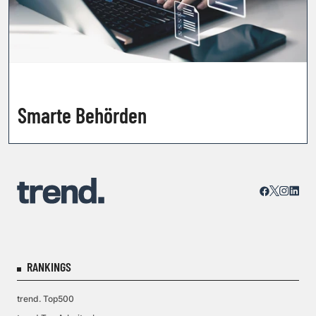
Smarte Behörden
RANKINGS
trend. Top500