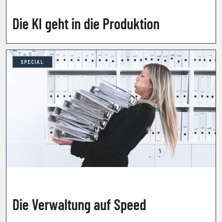
Die KI geht in die Produktion
SPECIAL
Die Verwaltung auf Speed