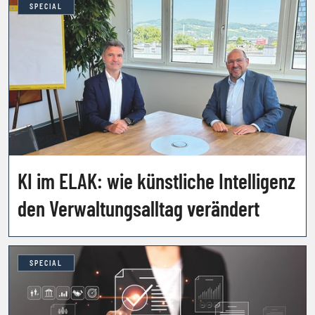
SPECIAL
KI im ELAK: wie künstliche Intelligenz
den Verwaltungsalltag verändert
SPECIAL