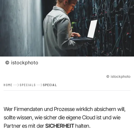
©
istockphoto
©
istockphoto
HOME
SPECIALS
SPECIAL
Wer Firmendaten und Prozesse wirklich absichern will,
sollte wissen, wie sicher die eigene Cloud ist und wie
Partner es mit der
SICHERHEIT
halten.