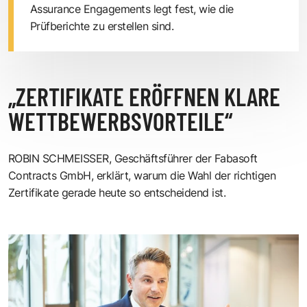
Assurance Engagements legt fest, wie die
Prüfberichte zu erstellen sind.
„ZERTIFIKATE ERÖFFNEN KLARE
WETTBEWERBSVORTEILE“
ROBIN SCHMEISSER, Geschäftsführer der Fabasoft
Contracts GmbH, erklärt, warum die Wahl der richtigen
Zertifikate gerade heute so entscheidend ist.