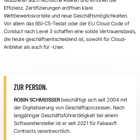
Effizienz. Zertifizierungen eröffnen klare
Wettbewerbsvorteile und neue Geschäftsmöglichkeiten.
Vor allem das BSI-C5-Testat oder der EU Cloud Code of
Conduct nach Level 3 schaffen eine solide Vertrauensbasis,
die heute geschäftsentscheidend ist, sowohl für Cloud-
Anbieter als auch für -User.
ZUR PERSON.
ROBIN SCHMEISSER
beschäftigt sich seit 2004 mit
der Digitalisierung von Geschäftsprozessen. Nach
langjähriger Geschäftsführertätigkeit bei einem
Softwarehersteller ist er seit 2021 für Fabasoft
Contracts verantwortlich.