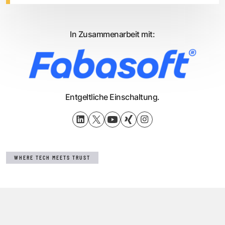
In Zusammenarbeit mit:
Entgeltliche Einschaltung.
WHERE TECH MEETS TRUST