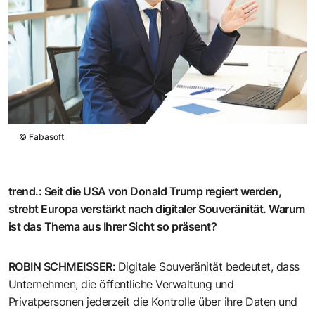
©
Fabasoft
trend.
:
Seit die USA von Donald Trump regiert werden,
strebt Europa verstärkt nach digitaler Souveränität. Warum
ist das Thema aus Ihrer Sicht so präsent?
ROBIN SCHMEISSER
:
Digitale Souveränität bedeutet, dass
Unternehmen, die öffentliche Verwaltung und
Privatpersonen jederzeit die Kontrolle über ihre Daten und