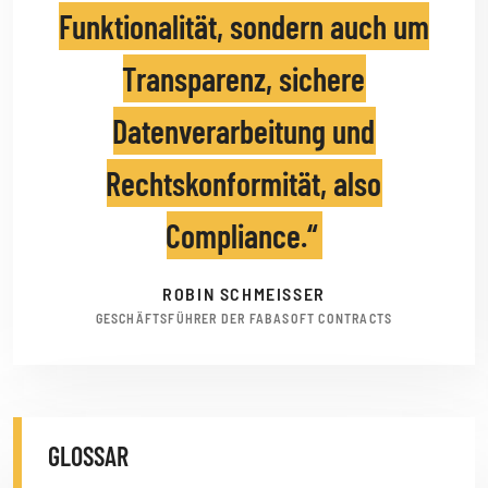
Funktionalität, sondern auch um
Transparenz, sichere
Datenverarbeitung und
Rechtskonformität, also
Compliance.
ROBIN SCHMEISSER
GESCHÄFTSFÜHRER DER FABASOFT CONTRACTS
GLOSSAR