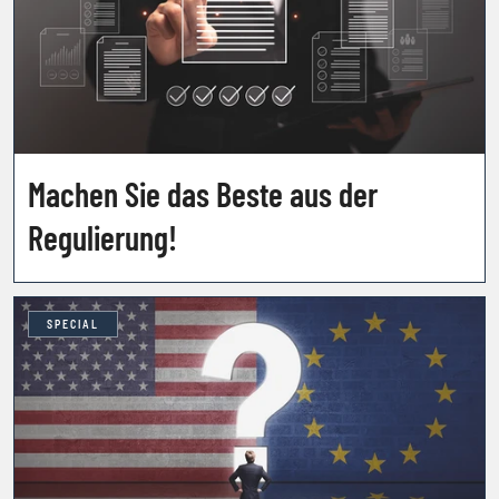
Machen Sie das Beste aus der
Regulierung!
SPECIAL