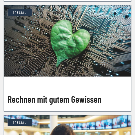
SPECIAL
Rechnen mit gutem Gewissen
SPECIAL