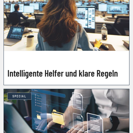
Intelligente Helfer und klare Regeln
SPECIAL