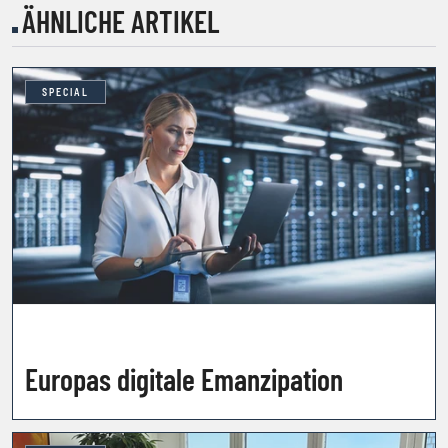
ÄHNLICHE ARTIKEL
SPECIAL
Europas digitale Emanzipation