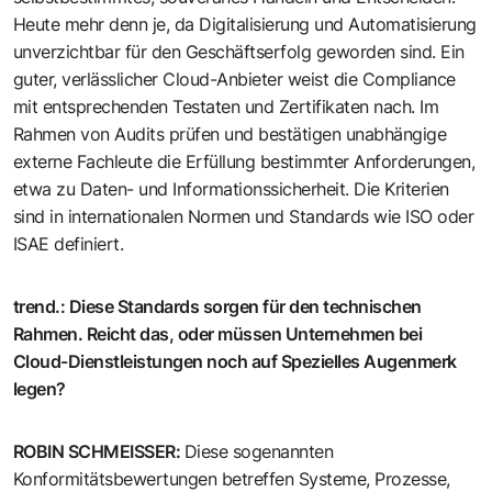
Heute mehr denn je, da Digitalisierung und Automatisierung
unverzichtbar für den Geschäftserfolg geworden sind. Ein
guter, verlässlicher Cloud-Anbieter weist die Compliance
mit entsprechenden Testaten und Zertifikaten nach. Im
Rahmen von Audits prüfen und bestätigen unabhängige
externe Fachleute die Erfüllung bestimmter Anforderungen,
etwa zu Daten- und Informationssicherheit. Die Kriterien
sind in internationalen Normen und Standards wie ISO oder
ISAE definiert.
trend.
:
Diese Standards sorgen für den technischen
Rahmen. Reicht das, oder müssen Unternehmen bei
Cloud-Dienstleistungen noch auf Spezielles Augenmerk
legen?
ROBIN SCHMEISSER
:
Diese sogenannten
Konformitätsbewertungen betreffen Systeme, Prozesse,