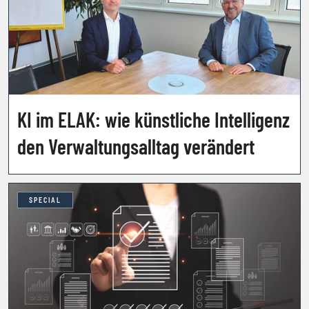
KI im ELAK: wie künstliche Intelligenz
den Verwaltungsalltag verändert
SPECIAL