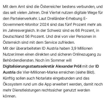
Mit dem Amt sind die Österreicher bestens verbunden, und
das seit vielen Jahren. Drei Viertel nutzen digitale Wege für
den Parteienverkehr. Laut Dreiländer-Erhebung E-
Government-Monitor 2024 sind das fünf Prozent mehr als
im Jahresvergleich. In der Schweiz sind es 66 Prozent, in
Deutschland 56 Prozent. Und drei von vier Personen in
Österreich sind mit dem Service zufrieden.
Mit der überarbeiteten ID Austria haben 3,9 Millionen
Nutzer:innen einen direkten und sicheren Onlinezugang zu
Behördendiensten. Noch im Sommer will
Digitalisierungsstaatssekretär
Alexander Pröll
mit der
ID
Austria
die Vier-Millionen-Marke erreichen (siehe Bild).
Künftig sollen auch Notariate eingebunden und das
Ökosystem rund um die App erweitert werden, damit noch
mehr Dienstleistungen rechtssicher genutzt werden
können.