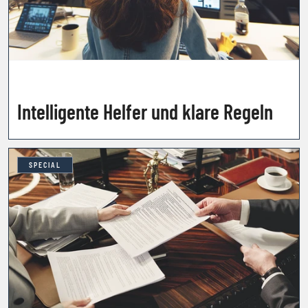
Intelligente Helfer und klare Regeln
SPECIAL