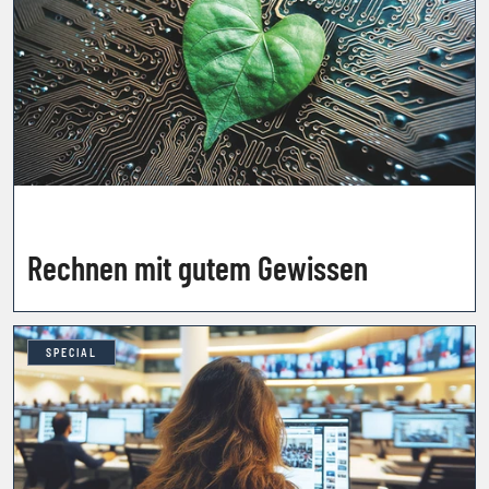
Rechnen mit gutem Gewissen
SPECIAL