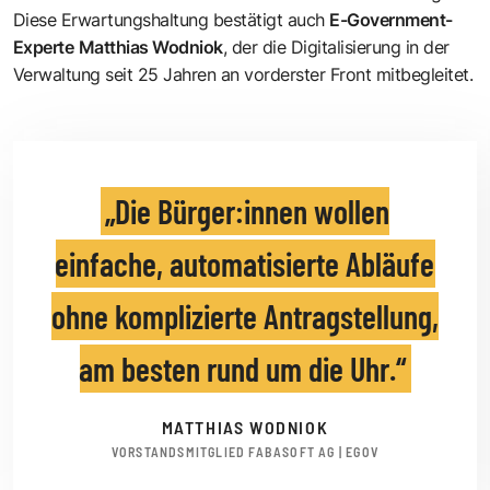
Diese Erwartungshaltung bestätigt auch
E-Government-
Experte
Matthias Wodniok
, der die Digitalisierung in der
Verwaltung seit 25 Jahren an vorderster Front mitbegleitet.
Die Bürger:innen wollen
einfache, automatisierte Abläufe
ohne komplizierte Antragstellung,
am besten rund um die Uhr.
MATTHIAS WODNIOK
VORSTANDSMITGLIED FABASOFT AG | EGOV