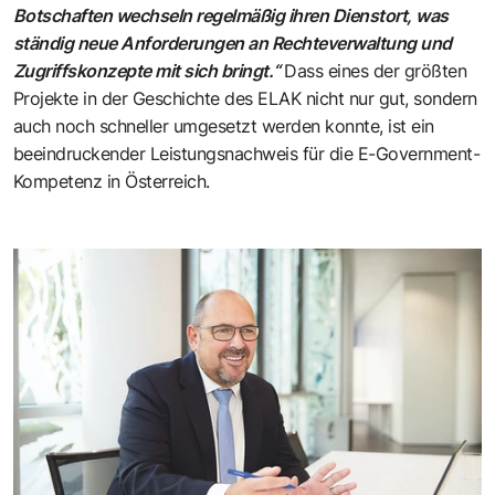
Botschaften wechseln regelmäßig ihren Dienstort, was
ständig neue Anforderungen an Rechteverwaltung und
Zugriffskonzepte mit sich bringt.“
Dass eines der größten
Projekte in der Geschichte des ELAK nicht nur gut, sondern
auch noch schneller umgesetzt werden konnte, ist ein
beeindruckender Leistungsnachweis für die E-Government-
Kompetenz in Österreich.