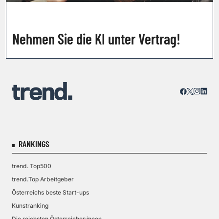
Nehmen Sie die KI unter Vertrag!
RANKINGS
trend. Top500
trend.Top Arbeitgeber
Österreichs beste Start-ups
Kunstranking
Die reichsten Österreicher:innen