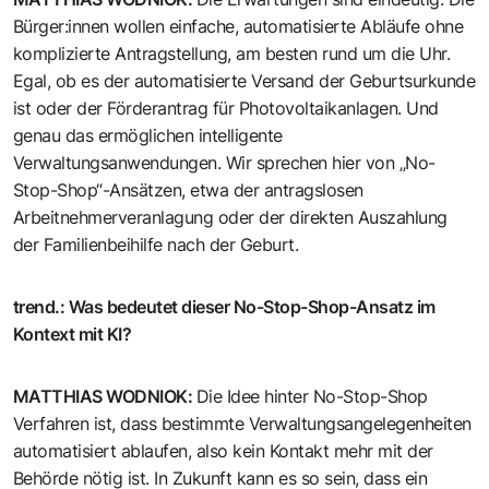
Bürger:innen wollen einfache, automatisierte Abläufe ohne
komplizierte Antragstellung, am besten rund um die Uhr.
Egal, ob es der automatisierte Versand der Geburtsurkunde
ist oder der Förderantrag für Photovoltaikanlagen. Und
genau das ermöglichen intelligente
Verwaltungsanwendungen. Wir sprechen hier von „No-
Stop-Shop“-Ansätzen, etwa der antragslosen
Arbeitnehmerveranlagung oder der direkten Auszahlung
der Familienbeihilfe nach der Geburt.
trend.
:
Was bedeutet dieser No-Stop-Shop-Ansatz im
Kontext mit KI?
MATTHIAS WODNIOK
:
Die Idee hinter No-Stop-Shop
Verfahren ist, dass bestimmte Verwaltungsangelegenheiten
automatisiert ablaufen, also kein Kontakt mehr mit der
Behörde nötig ist. In Zukunft kann es so sein, dass ein