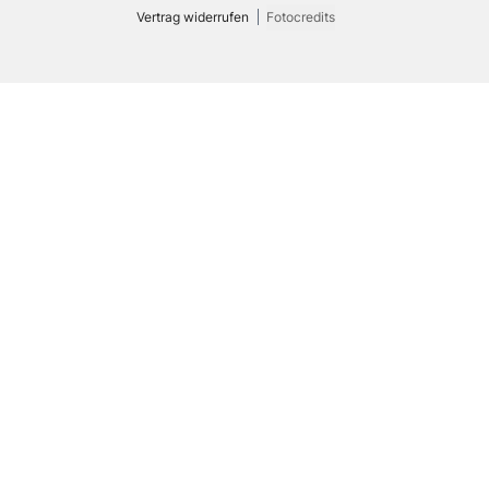
Vertrag widerrufen
Fotocredits