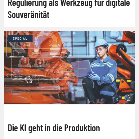
Regulierung als Werkzeug für digitale
Souveränität
SPECIAL
Die KI geht in die Produktion