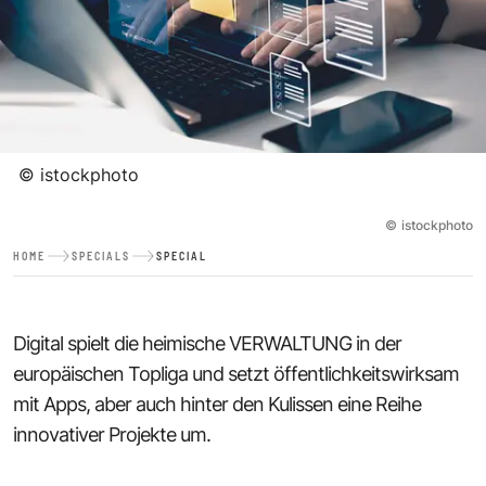
©
istockphoto
©
istockphoto
HOME
SPECIALS
SPECIAL
Digital spielt die heimische VERWALTUNG in der
europäischen Topliga und setzt öffentlichkeitswirksam
mit Apps, aber auch hinter den Kulissen eine Reihe
innovativer Projekte um.