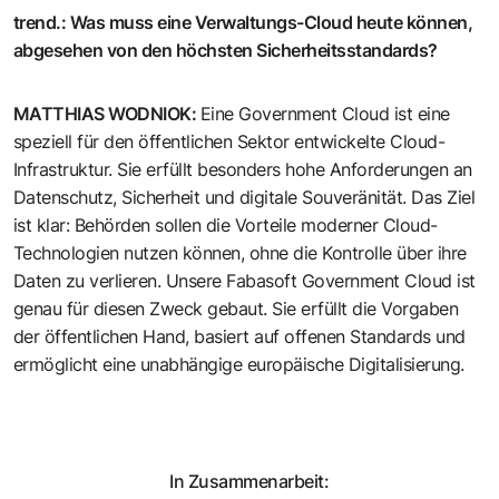
trend.
:
Was muss eine Verwaltungs-Cloud heute können,
abgesehen von den höchsten Sicherheitsstandards?
MATTHIAS WODNIOK
:
Eine Government Cloud ist eine
speziell für den öffentlichen Sektor entwickelte Cloud-
Infrastruktur. Sie erfüllt besonders hohe Anforderungen an
Datenschutz, Sicherheit und digitale Souveränität. Das Ziel
ist klar: Behörden sollen die Vorteile moderner Cloud-
Technologien nutzen können, ohne die Kontrolle über ihre
Daten zu verlieren. Unsere Fabasoft Government Cloud ist
genau für diesen Zweck gebaut. Sie erfüllt die Vorgaben
der öffentlichen Hand, basiert auf offenen Standards und
ermöglicht eine unabhängige europäische Digitalisierung.
In Zusammenarbeit: