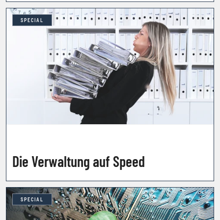
SPECIAL
Die Verwaltung auf Speed
SPECIAL