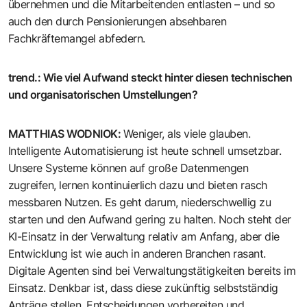
übernehmen und die Mitarbeitenden entlasten – und so
auch den durch Pensionierungen absehbaren
Fachkräftemangel abfedern.
trend.
:
Wie viel Aufwand steckt hinter diesen technischen
und organisatorischen Umstellungen?
MATTHIAS WODNIOK
:
Weniger, als viele glauben.
Intelligente Automatisierung ist heute schnell umsetzbar.
Unsere Systeme können auf große Datenmengen
zugreifen, lernen kontinuierlich dazu und bieten rasch
messbaren Nutzen. Es geht darum, niederschwellig zu
starten und den Aufwand gering zu halten. Noch steht der
KI-Einsatz in der Verwaltung relativ am Anfang, aber die
Entwicklung ist wie auch in anderen Branchen rasant.
Digitale Agenten sind bei Verwaltungstätigkeiten bereits im
Einsatz. Denkbar ist, dass diese zukünftig selbstständig
Anträge stellen, Entscheidungen vorbereiten und