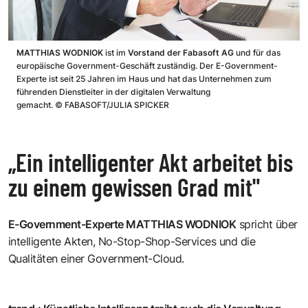
MATTHIAS WODNIOK
ist im
Vorstand der Fabasoft AG
und für das
europäische Government-Geschäft zuständig. Der E-Government-
Experte ist seit 25 Jahren im Haus und hat das Unternehmen zum
führenden Dienstleiter in der digitalen Verwaltung
gemacht.
©
FABASOFT/JULIA SPICKER
„Ein intelligenter Akt arbeitet bis
zu einem gewissen Grad mit"
E-Government-Experte MATTHIAS WODNIOK
spricht über
intelligente Akten, No-Stop-Shop-Services und die
Qualitäten einer Government-Cloud.