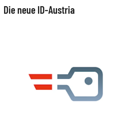
Die neue ID-Austria