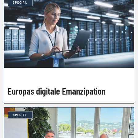
SPECIAL
Europas digitale Emanzipation
SPECIAL