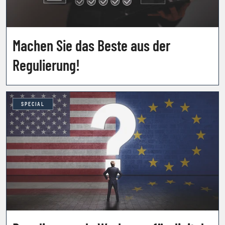
Machen Sie das Beste aus der
Regulierung!
SPECIAL