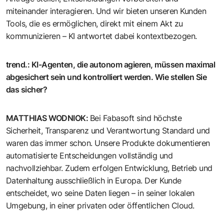
miteinander interagieren. Und wir bieten unseren Kunden
Tools, die es ermöglichen, direkt mit einem Akt zu
kommunizieren – KI antwortet dabei kontextbezogen.
trend.
:
KI-Agenten, die autonom agieren, müssen maximal
abgesichert sein und kontrolliert werden. Wie stellen Sie
das sicher?
MATTHIAS WODNIOK
:
Bei Fabasoft sind höchste
Sicherheit, Transparenz und Verantwortung Standard und
waren das immer schon. Unsere Produkte dokumentieren
automatisierte Entscheidungen vollständig und
nachvollziehbar. Zudem erfolgen Entwicklung, Betrieb und
Datenhaltung ausschließlich in Europa. Der Kunde
entscheidet, wo seine Daten liegen – in seiner lokalen
Umgebung, in einer privaten oder öffentlichen Cloud.