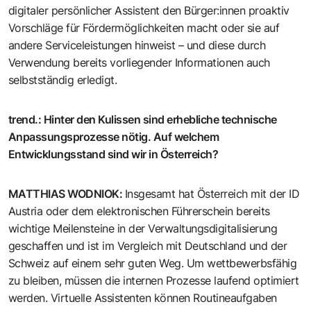
digitaler persönlicher Assistent den Bürger:innen proaktiv
Vorschläge für Fördermöglichkeiten macht oder sie auf
andere Serviceleistungen hinweist – und diese durch
Verwendung bereits vorliegender Informationen auch
selbstständig erledigt.
trend.
:
Hinter den Kulissen sind erhebliche technische
Anpassungsprozesse nötig. Auf welchem
Entwicklungsstand sind wir in Österreich?
MATTHIAS WODNIOK
:
Insgesamt hat Österreich mit der ID
Austria oder dem elektronischen Führerschein bereits
wichtige Meilensteine in der Verwaltungsdigitalisierung
geschaffen und ist im Vergleich mit Deutschland und der
Schweiz auf einem sehr guten Weg. Um wettbewerbsfähig
zu bleiben, müssen die internen Prozesse laufend optimiert
werden. Virtuelle Assistenten können Routineaufgaben