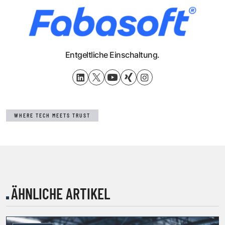
Entgeltliche Einschaltung.
WHERE TECH MEETS TRUST
ÄHNLICHE ARTIKEL