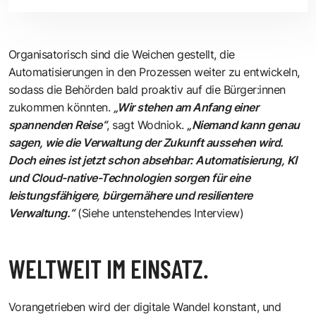
Organisatorisch sind die Weichen gestellt, die
Automatisierungen in den Prozessen weiter zu entwickeln,
sodass die Behörden bald proaktiv auf die Bürger:innen
zukommen könnten.
„Wir stehen am Anfang einer
spannenden Reise“
, sagt Wodniok.
„Niemand kann genau
sagen, wie die Verwaltung der Zukunft aussehen wird.
Doch eines ist jetzt schon absehbar: Automatisierung, KI
und Cloud-native-Technologien sorgen für eine
leistungsfähigere, bürgernähere und resilientere
Verwaltung.“
(Siehe untenstehendes Interview)
WELTWEIT IM EINSATZ.
Vorangetrieben wird der digitale Wandel konstant, und