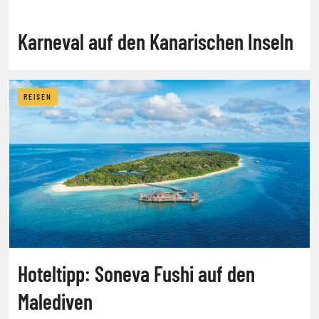
Karneval auf den Kanarischen Inseln
REISEN
Hoteltipp: Soneva Fushi auf den
Malediven