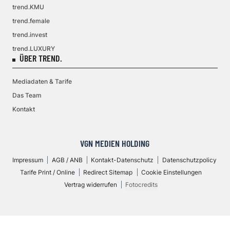
trend.KMU
trend.female
trend.invest
trend.LUXURY
ÜBER TREND.
Mediadaten & Tarife
Das Team
Kontakt
VGN MEDIEN HOLDING
Impressum
AGB / ANB
Kontakt-Datenschutz
Datenschutzpolicy
Tarife Print / Online
Redirect Sitemap
Cookie Einstellungen
Vertrag widerrufen
Fotocredits