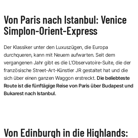
Von Paris nach Istanbul: Venice
Simplon-Orient-Express
Der
Klassiker
unter den Luxuszügen, die Europa
durchqueren, kann mit Neuem aufwarten. Seit dem
vergangenen Jahr gibt es die L’Observatoire-Suite, die der
französische Street-Art-Künstler JR gestaltet hat und die
sich über einen ganzen Waggon erstreckt.
Die beliebteste
Route ist die fünftägige Reise von Paris über Budapest und
Bukarest nach Istanbul.
Von Edinburgh in die Highlands: