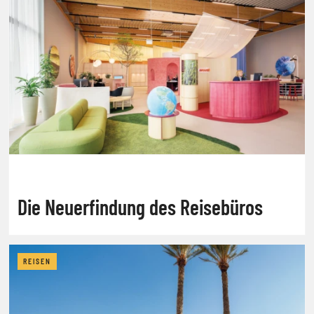
Die Neuerfindung des Reisebüros
REISEN