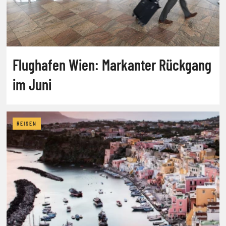
Flughafen Wien: Markanter Rückgang
im Juni
REISEN