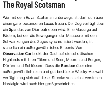
The Royal Scotsman
Wer mit dem
Royal Scotsman
unterwegs ist, darf sich über
einen ganz besonderen Luxus freuen: Der Zug verfügt über
ein
Spa
, das von Dior betrieben wird. Eine Massage auf
Rädern, bei der die Bewegungen der Masseure mit den
Schwankungen des Zuges synchronisiert werden, ist
sicherlich ein außergewöhnliches Erlebnis. Vom
Observation Car
blickt der Gast auf die schottischen
Highlands mit ihren Tälern und Seen, Mooren und Bergen,
Dörfern und Schlössern. Dass die
Bordbar
über eine
außergewöhnlich reich und gut bestückte Whisky-Auswahl
verfügt, mag sich auf dieser Strecke von selbst verstehen.
Nostalgie wird auch hier großgeschrieben.