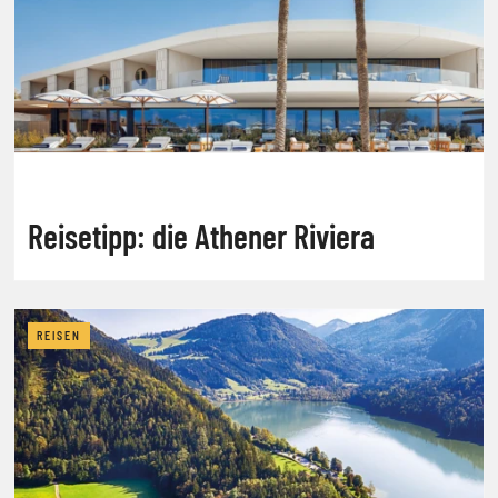
Reisetipp: die Athener Riviera
REISEN