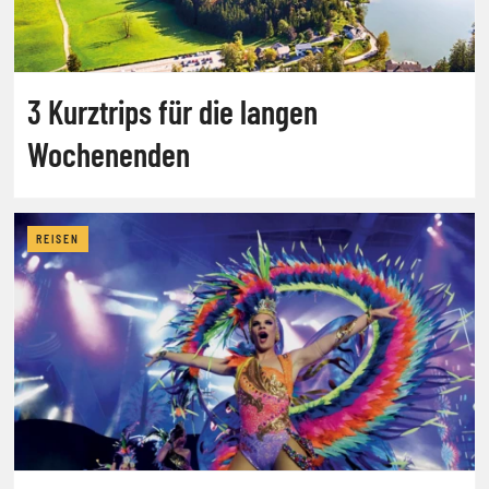
3 Kurztrips für die langen
Wochenenden
REISEN