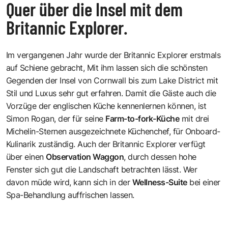
Quer über die Insel mit dem
Britannic Explorer.
Im vergangenen Jahr wurde der
Britannic Explorer
erstmals
auf Schiene gebracht, Mit ihm lassen sich die schönsten
Gegenden der Insel von Cornwall bis zum Lake District mit
Stil und Luxus sehr gut erfahren. Damit die Gäste auch die
Vorzüge der englischen Küche kennenlernen können, ist
Simon Rogan, der für seine
Farm-to-fork-Küche
mit drei
Michelin-Sternen ausgezeichnete Küchenchef, für Onboard-
Kulinarik zuständig. Auch der Britannic Explorer verfügt
über einen
Observation Waggon
, durch dessen hohe
Fenster sich gut die Landschaft betrachten lässt. Wer
davon müde wird, kann sich in der
Wellness-Suite
bei einer
Spa-Behandlung auffrischen lassen.