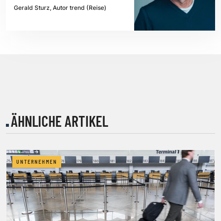
Gerald Sturz, Autor trend (Reise)
ÄHNLICHE ARTIKEL
UNTERNEHMEN