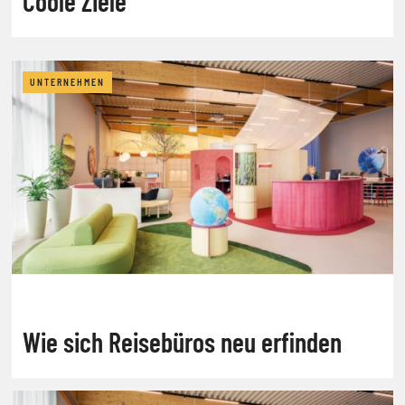
Coole Ziele
UNTERNEHMEN
Wie sich Reisebüros neu erfinden