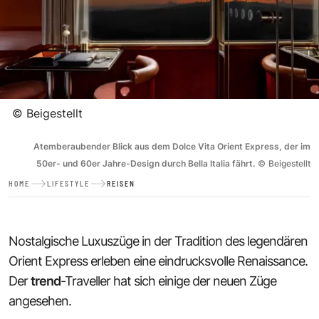
©
Beigestellt
Atemberaubender Blick aus dem Dolce Vita Orient Express, der im
50er- und 60er Jahre-Design durch Bella Italia fährt.
©
Beigestellt
HOME
LIFESTYLE
REISEN
Nostalgische Luxuszüge in der Tradition des legendären
Orient Express erleben eine eindrucksvolle Renaissance.
Der
trend
-Traveller hat sich einige der neuen Züge
angesehen.