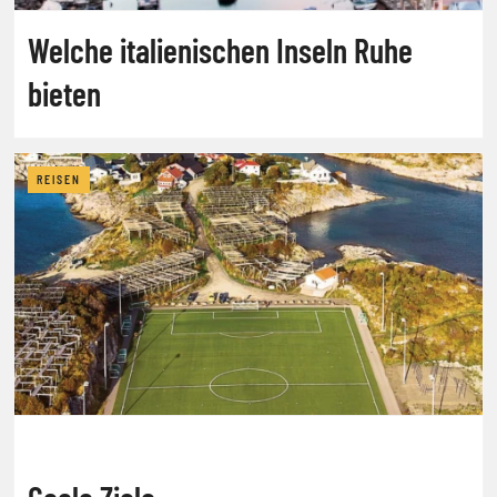
Welche italienischen Inseln Ruhe
bieten
REISEN