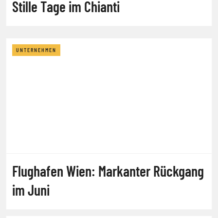
Stille Tage im Chianti
UNTERNEHMEN
Flughafen Wien: Markanter Rückgang
im Juni