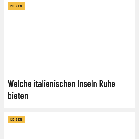
REISEN
Welche italienischen Inseln Ruhe
bieten
REISEN