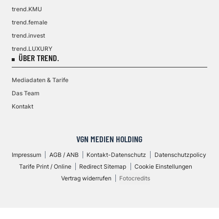
trend.KMU
trend.female
trend.invest
trend.LUXURY
ÜBER TREND.
Mediadaten & Tarife
Das Team
Kontakt
VGN MEDIEN HOLDING
Impressum
AGB / ANB
Kontakt-Datenschutz
Datenschutzpolicy
Tarife Print / Online
Redirect Sitemap
Cookie Einstellungen
Vertrag widerrufen
Fotocredits