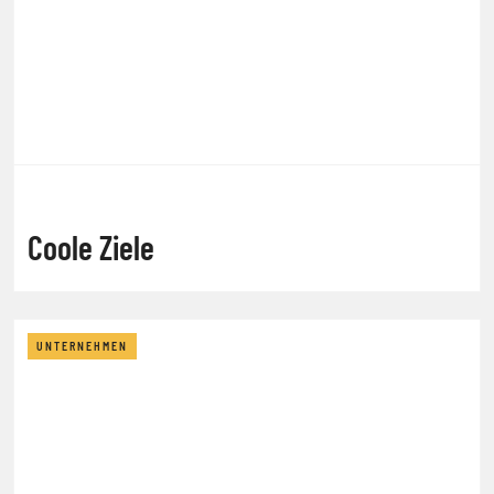
Coole Ziele
UNTERNEHMEN