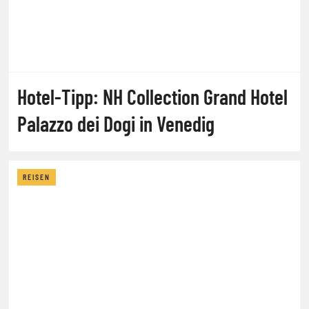
Hotel-Tipp: NH Collection Grand Hotel
Palazzo dei Dogi in Venedig
REISEN