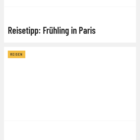
Reisetipp: Frühling in Paris
REISEN