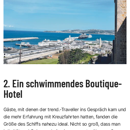
2. Ein schwimmendes Boutique-
Hotel
Gäste, mit denen der trend.-Traveller ins Gespräch kam und
die mehr Erfahrung mit Kreuzfahrten hatten, fanden die
Größe des Schiffs nahezu ideal. Nicht so groß, dass man