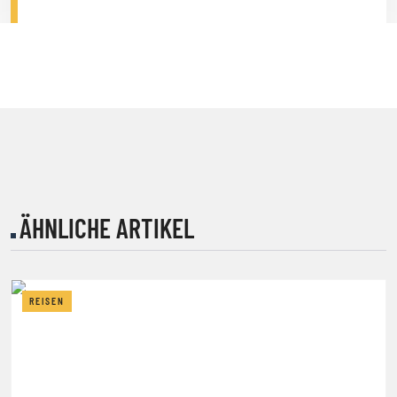
ÄHNLICHE ARTIKEL
REISEN