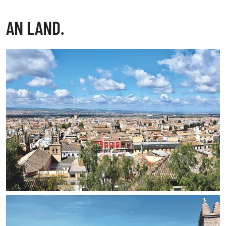
AN LAND.