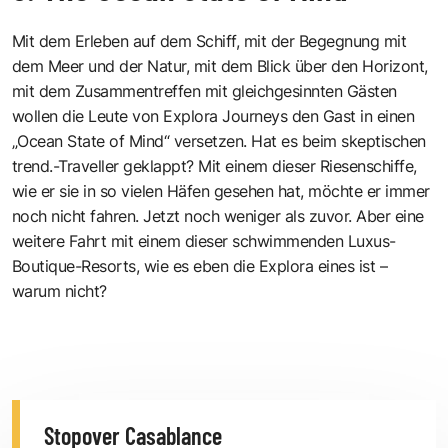
Mit dem Erleben auf dem Schiff, mit der Begegnung mit
dem Meer und der Natur, mit dem Blick über den Horizont,
mit dem Zusammentreffen mit gleichgesinnten Gästen
wollen die Leute von Explora Journeys den Gast in einen
„Ocean State of Mind“ versetzen. Hat es beim skeptischen
trend.-Traveller geklappt? Mit einem dieser Riesenschiffe,
wie er sie in so vielen Häfen gesehen hat, möchte er immer
noch nicht fahren. Jetzt noch weniger als zuvor. Aber eine
weitere Fahrt mit einem dieser schwimmenden Luxus-
Boutique-Resorts, wie es eben die Explora eines ist –
warum nicht?
Stopover Casablance