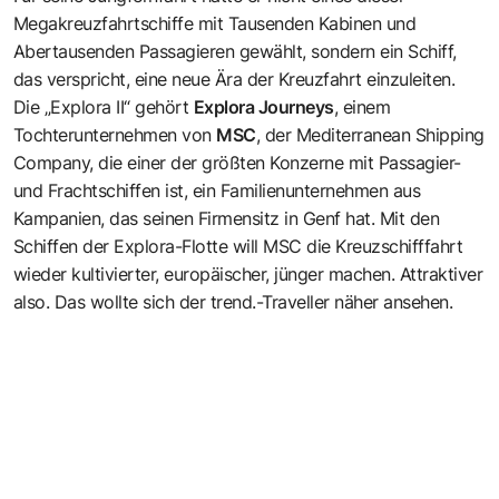
Megakreuzfahrtschiffe mit Tausenden Kabinen und
Abertausenden Passagieren gewählt, sondern ein Schiff,
das verspricht, eine neue Ära der Kreuzfahrt einzuleiten.
Die „Explora II“ gehört
Explora Journeys
, einem
Tochterunternehmen von
MSC
, der Mediterranean Shipping
Company, die einer der größten Konzerne mit Passagier-
und Frachtschiffen ist, ein Familienunternehmen aus
Kampanien, das seinen Firmensitz in Genf hat. Mit den
Schiffen der Explora-Flotte will MSC die Kreuzschifffahrt
wieder kultivierter, europäischer, jünger machen. Attraktiver
also. Das wollte sich der trend.-Traveller näher ansehen.