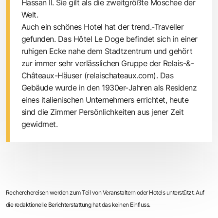
Hassan II. Sie gilt als die zweitgrößte Moschee der
Welt.
Auch ein schönes Hotel hat der trend.-Traveller
gefunden. Das Hôtel Le Doge befindet sich in einer
ruhigen Ecke nahe dem Stadtzentrum und gehört
zur immer sehr verlässlichen Gruppe der Relais-&-
Châteaux-Häuser (
relaischateaux.com
). Das
Gebäude wurde in den 1930er-Jahren als Residenz
eines italienischen Unternehmers errichtet, heute
sind die Zimmer Persönlichkeiten aus jener Zeit
gewidmet.
Recherchereisen werden zum Teil von Veranstaltern oder Hotels unterstützt. Auf
die redaktionelle Berichterstattung hat das keinen Einfluss.