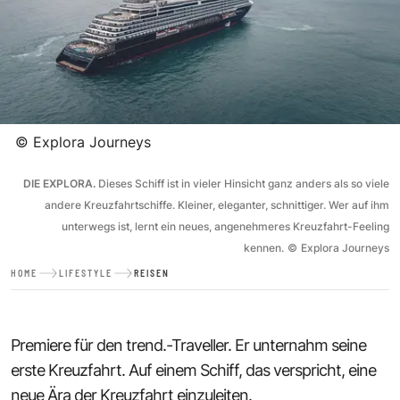
©
Explora Journeys
DIE EXPLORA.
Dieses Schiff ist in vieler Hinsicht ganz anders als so viele
andere Kreuzfahrtschiffe. Kleiner, eleganter, schnittiger. Wer auf ihm
unterwegs ist, lernt ein neues, angenehmeres Kreuzfahrt-Feeling
kennen.
©
Explora Journeys
HOME
LIFESTYLE
REISEN
Premiere für den trend.-Traveller. Er unternahm seine
erste Kreuzfahrt. Auf einem Schiff, das verspricht, eine
neue Ära der Kreuzfahrt einzuleiten.