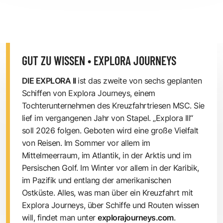
GUT ZU WISSEN • EXPLORA JOURNEYS
DIE EXPLORA II
ist das zweite von sechs geplanten
Schiffen von Explora Journeys, einem
Tochterunternehmen des Kreuzfahrtriesen MSC. Sie
lief im vergangenen Jahr von Stapel. „Explora III“
soll 2026 folgen. Geboten wird eine große Vielfalt
von Reisen. Im Sommer vor allem im
Mittelmeerraum, im Atlantik, in der Arktis und im
Persischen Golf. Im Winter vor allem in der Karibik,
im Pazifik und entlang der amerikanischen
Ostküste. Alles, was man über ein Kreuzfahrt mit
Explora Journeys, über Schiffe und Routen wissen
will, findet man unter
explorajourneys.com
.