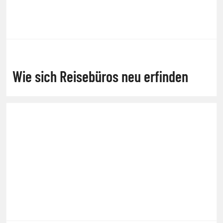
Wie sich Reisebüros neu erfinden