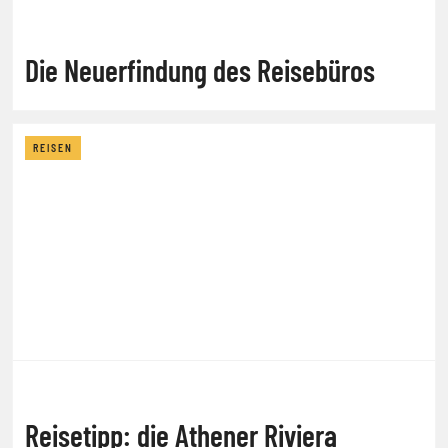
Die Neuerfindung des Reisebüros
REISEN
Reisetipp: die Athener Riviera