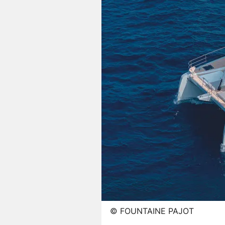
©
FOUNTAINE PAJOT