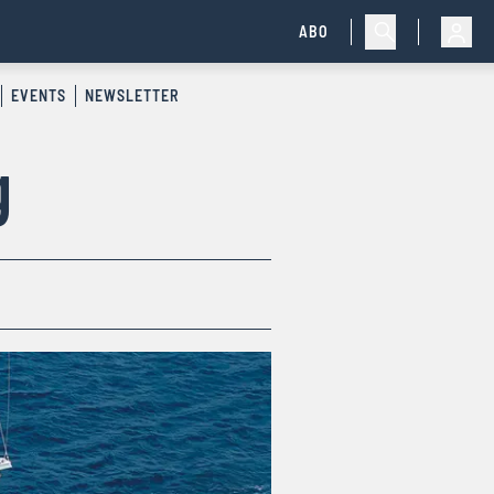
ABO
EVENTS
NEWSLETTER
g