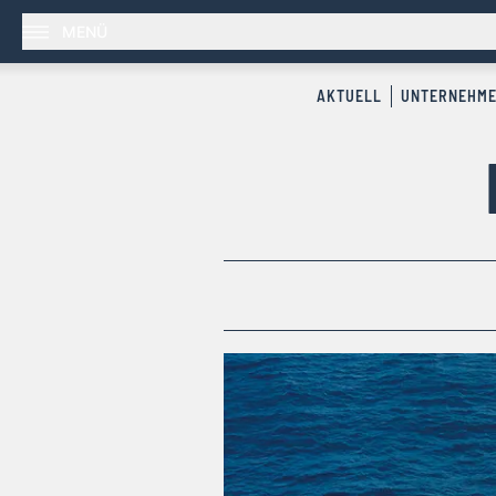
MENÜ
AKTUELL
UNTERNEHM