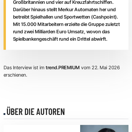
Großbritannien und vier auf Kreuzfahrtschiffen.
Darüber hinaus stellt Merkur Automaten her und
betreibt Spielhallen und Sportwetten (Cashpoint).
Mit 15.000 Mitarbeitern erzielte die Gruppe zuletzt
rund zwei Milliarden Euro Umsatz, wovon das
Spielbankengeschäft rund ein Drittel abwirft.
Das Interview ist im
trend.PREMIUM
vom 22. Mai 2026
erschienen.
ÜBER DIE AUTOREN