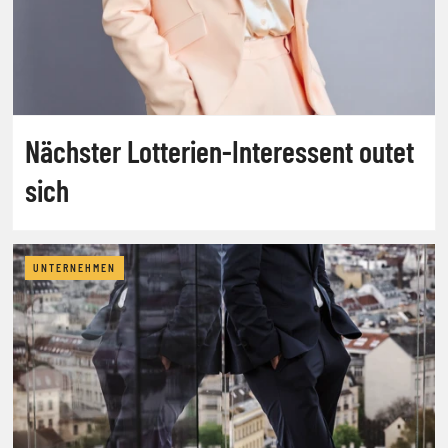
Nächster Lotterien-Interessent outet
sich
UNTERNEHMEN