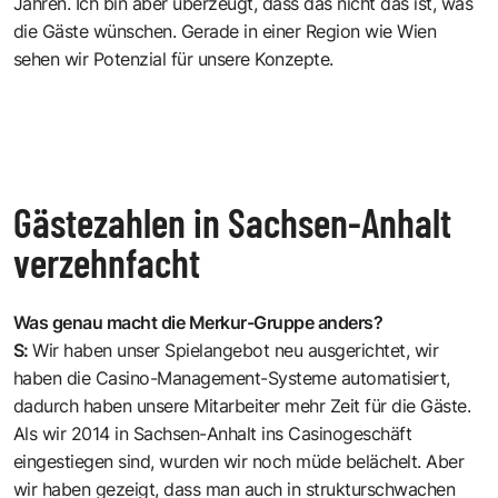
Jahren. Ich bin aber überzeugt, dass das nicht das ist, was
die Gäste wünschen. Gerade in einer Region wie Wien
sehen wir Potenzial für unsere Konzepte.
Gästezahlen in Sachsen-Anhalt
verzehnfacht
Was genau macht die Merkur-Gruppe anders?
S:
Wir haben unser Spielangebot neu ausgerichtet, wir
haben die Casino-Management-Systeme automatisiert,
dadurch haben unsere Mitarbeiter mehr Zeit für die Gäste.
Als wir 2014 in Sachsen-Anhalt ins Casinogeschäft
eingestiegen sind, wurden wir noch müde belächelt. Aber
wir haben gezeigt, dass man auch in strukturschwachen