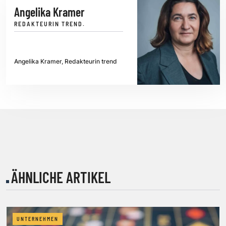
Angelika Kramer
REDAKTEURIN TREND.
Angelika Kramer, Redakteurin trend
ÄHNLICHE ARTIKEL
UNTERNEHMEN