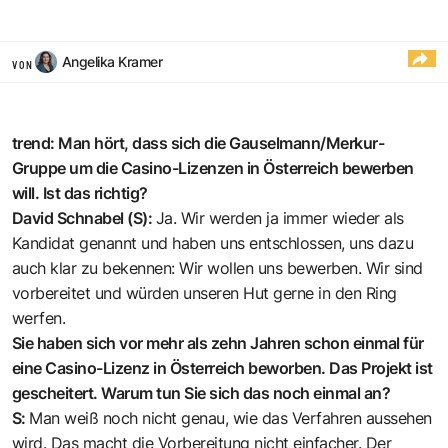
Angelika Kramer
VON
trend: Man hört, dass sich die Gauselmann/Merkur-
Gruppe um die Casino-Lizenzen in Österreich bewerben
will. Ist das richtig?
David Schnabel (S):
Ja. Wir werden ja immer wieder als
Kandidat genannt und haben uns entschlossen, uns dazu
auch klar zu bekennen: Wir wollen uns bewerben. Wir sind
vorbereitet und würden unseren Hut gerne in den Ring
werfen.
Sie haben sich vor mehr als zehn Jahren schon einmal für
eine Casino-Lizenz in Österreich beworben. Das Projekt ist
gescheitert. Warum tun Sie sich das noch einmal an?
S:
Man weiß noch nicht genau, wie das Verfahren aussehen
wird. Das macht die Vorbereitung nicht einfacher. Der