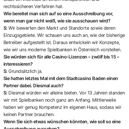
rechtssicheren Verfahren hat.
Wie bereitet man sich auf so eine Ausschreibung vor,
wenn man gar nicht weiß, wie sie ausschauen wird?
S:
Wir bewerten den Markt und Standorte sowie deren
Einzugsgebiete. Wir schauen uns auch an, wie der bisherige
Betreiber aufgestellt ist. Daraus entwickeln wir Konzepte,
wie wir uns moderne Spielbanken in Österreich vorstellen.
Sie würden sich für alle Casino-Lizenzen – zwölf bis 15 –
interessieren?
S:
Grundsätzlich ja.
Sie hatten letztes Mal mit dem Stadtcasino Baden einen
Partner dabei. Diesmal auch?
S:
Diesmal würden wir alleine bieten. Vor 13 Jahren standen
wir mit Spielbanken noch ganz am Anfang. Mittlerweile
haben wir genug Kompetenz im eigenen Haus, sodass wir
keinen Partner brauchen.
Wenn Sie sich etwas wünschen könnten, wie soll so eine
Ausschreibung aussehen?