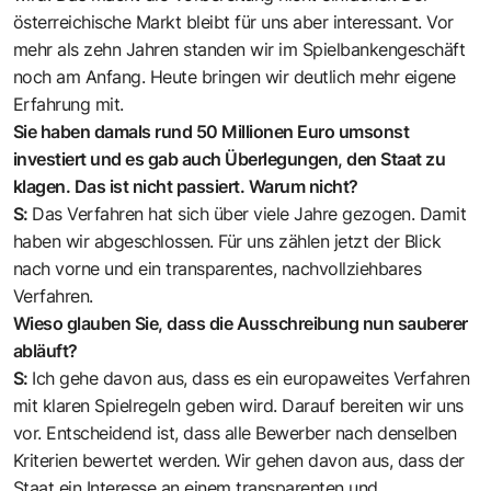
österreichische Markt bleibt für uns aber interessant. Vor
mehr als zehn Jahren standen wir im Spielbankengeschäft
noch am Anfang. Heute bringen wir deutlich mehr eigene
Erfahrung mit.
Sie haben damals rund 50 Millionen Euro umsonst
investiert und es gab auch Überlegungen, den Staat zu
klagen. Das ist nicht passiert. Warum nicht?
S:
Das Verfahren hat sich über viele ­Jahre gezogen. Damit
haben wir abgeschlossen. Für uns zählen jetzt der Blick
nach vorne und ein transparentes, ­nachvollziehbares
Verfahren.
Wieso glauben Sie, dass die Ausschreibung nun sauberer
abläuft?
S:
Ich gehe davon aus, dass es ein europaweites Verfahren
mit klaren Spielregeln geben wird. Darauf bereiten wir uns
vor. Entscheidend ist, dass alle Bewerber nach denselben
Kriterien bewertet werden. Wir gehen davon aus, dass der
Staat ein Interesse an einem transparenten und