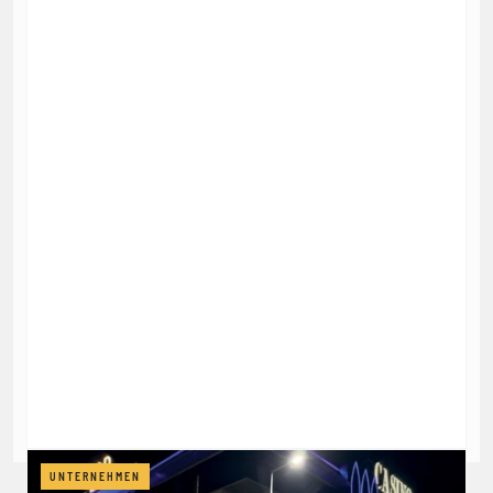
UNTERNEHMEN