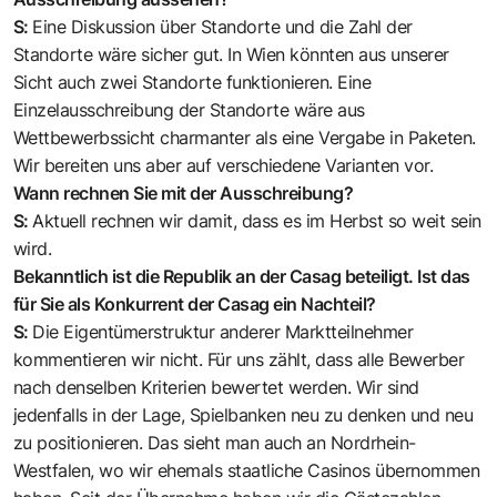
S:
Eine Diskussion über Standorte und die Zahl der
Standorte wäre sicher gut. In Wien könnten aus unserer
Sicht auch zwei Standorte funktionieren. Eine
Einzelausschreibung der Standorte wäre aus
Wettbewerbssicht charmanter als eine Vergabe in Paketen.
Wir bereiten uns aber auf verschiedene Varianten vor.
Wann rechnen Sie mit der Ausschreibung?
S:
Aktuell rechnen wir damit, dass es im Herbst so weit sein
wird.
Bekanntlich ist die Republik an der Casag beteiligt. Ist das
für Sie als Konkurrent der Casag ein Nachteil?
S:
Die Eigentümerstruktur anderer Marktteilnehmer
kommentieren wir nicht. Für uns zählt, dass alle Bewerber
nach denselben Kriterien bewertet werden. Wir sind
jedenfalls in der Lage, Spielbanken neu zu denken und neu
zu positionieren. Das sieht man auch an Nordrhein-
Westfalen, wo wir ehemals staatliche Casinos übernommen