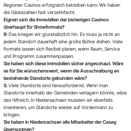
Regionen Casinos erfolgreich betreiben kann. Wir haben
die Gästezahlen fast verzehnfacht.
Eignen sich die Immobilien der bisherigen Casinos
überhaupt für Showformate?
R:
Das kriegen wir grundsätzlich hin. Es muss ja nicht an
jedem Standort dauerhaft eine große Bühne stehen. Viele
Formate lassen sich flexibel planen, wenn Raum, Service
und Programm zusammenpassen.
Sie haben sich diese Immobilien sicher angeschaut. Wäre
es für Sie wünschenswert, wenn die Ausschreibung an
bestehende Standorte gebunden wäre?
S:
Viele Standorte sind herausfordernd. Wenn man
Standorte innerhalb der Gemeinden verlagern könnte, wäre
das hilfreich. In Niedersachsen mussten wir ebenfalls
investieren, um Standorte wieder auf Vordermann zu
bringen.
Sie haben in Niedersachsen alle Mitarbeiter der Casag
übernommen?