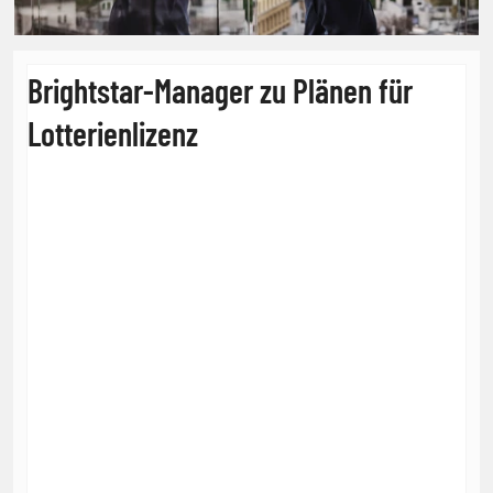
Brightstar-Manager zu Plänen für
Lotterienlizenz