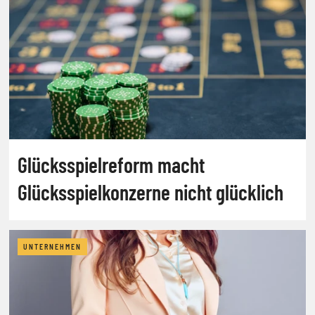
Glücksspielreform macht
Glücksspielkonzerne nicht glücklich
UNTERNEHMEN