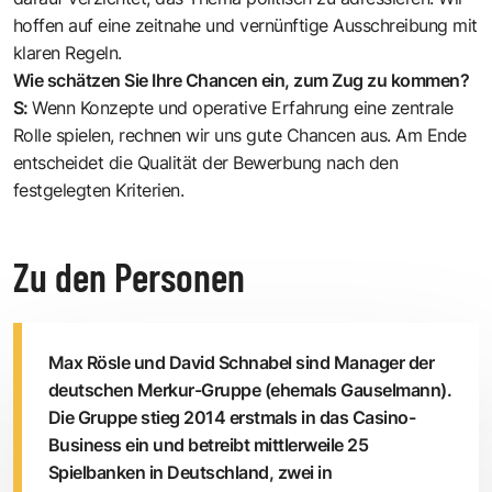
hoffen auf eine zeitnahe und vernünftige Ausschreibung mit
klaren Regeln.
Wie schätzen Sie Ihre Chancen ein, zum Zug zu kommen?
S:
Wenn Konzepte und operative Erfahrung eine zentrale
Rolle spielen, rechnen wir uns gute Chancen aus. Am Ende
entscheidet die Qualität der Bewerbung nach den
festgelegten Kriterien.
Zu den Personen
Max Rösle und David Schnabel sind Manager der
deutschen Merkur-Gruppe (ehemals Gauselmann).
Die Gruppe stieg 2014 erstmals in das Casino-
Business ein und betreibt mittlerweile 25
Spielbanken in Deutschland, zwei in