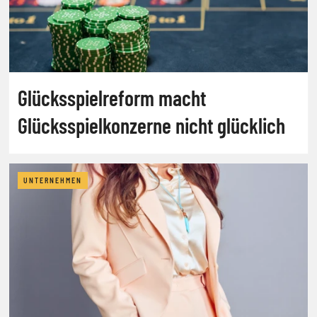
Glücksspielreform macht
Glücksspielkonzerne nicht glücklich
UNTERNEHMEN