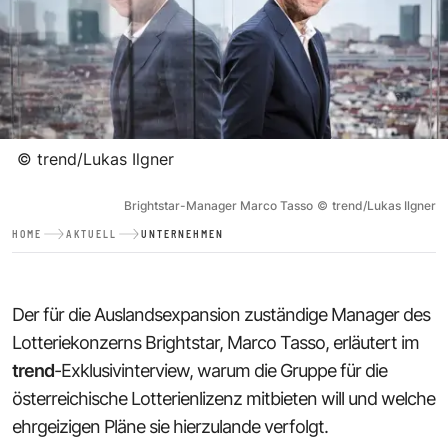
©
trend/Lukas Ilgner
Brightstar-Manager Marco Tasso
©
trend/Lukas Ilgner
HOME
AKTUELL
UNTERNEHMEN
Der für die Auslandsexpansion zuständige Manager des
Lotteriekonzerns Brightstar, Marco Tasso, erläutert im
trend
-Exklusivinterview, warum die Gruppe für die
österreichische Lotterienlizenz mitbieten will und welche
ehrgeizigen Pläne sie hierzulande verfolgt.