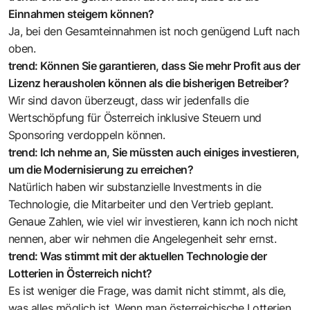
Einnahmen steigern können?
Ja, bei den Gesamteinnahmen ist noch genügend Luft nach
oben.
trend: Können Sie garantieren, dass Sie mehr Profit aus der
Lizenz herausholen können als die bisherigen Betreiber?
Wir sind davon überzeugt, dass wir jedenfalls die
Wertschöpfung für Österreich inklusive Steuern und
Sponsoring verdoppeln können.
trend: Ich nehme an, Sie müssten auch einiges investieren,
um die Modernisierung zu erreichen?
Natürlich haben wir substanzielle Investments in die
Technologie, die Mitarbeiter und den Vertrieb geplant.
Genaue Zahlen, wie viel wir investieren, kann ich noch nicht
nennen, aber wir nehmen die Angelegenheit sehr ernst.
trend: Was stimmt mit der aktuellen Technologie der
Lotterien in Österreich nicht?
Es ist weniger die Frage, was damit nicht stimmt, als die,
was alles möglich ist. Wenn man österreichische Lotterien