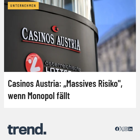
UNTERNEHMEN
Casinos Austria: „Massives Risiko",
wenn Monopol fällt