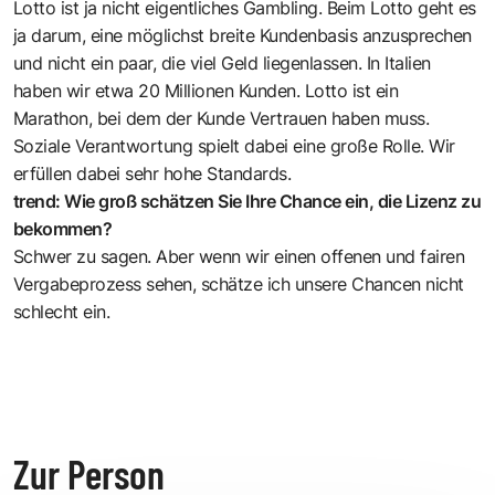
Lotto ist ja nicht eigentliches Gambling. Beim Lotto geht es
ja darum, eine möglichst breite Kundenbasis anzusprechen
und nicht ein paar, die viel Geld liegenlassen. In Italien
haben wir etwa 20 Millionen Kunden. Lotto ist ein
Marathon, bei dem der Kunde Vertrauen haben muss.
Soziale Verantwortung spielt dabei eine große Rolle. Wir
erfüllen dabei sehr hohe Standards.
trend: Wie groß schätzen Sie Ihre Chance ein, die Lizenz zu
bekommen?
Schwer zu sagen. Aber wenn wir einen offenen und fairen
Vergabeprozess sehen, schätze ich unsere Chancen nicht
schlecht ein.
Zur Person