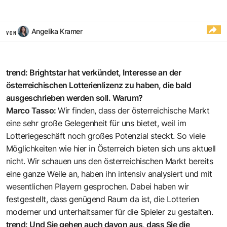
Angelika Kramer
VON
trend: Brightstar hat verkündet, Interesse an der
österreichischen Lotterienlizenz zu haben, die bald
ausgeschrieben werden soll. Warum?
Marco Tasso:
Wir finden, dass der österreichische Markt
eine sehr große Gelegenheit für uns bietet, weil im
Lotteriegeschäft noch großes Potenzial steckt. So viele
Möglichkeiten wie hier in Österreich bieten sich uns aktuell
nicht. Wir schauen uns den österreichischen Markt bereits
eine ganze Weile an, haben ihn intensiv analysiert und mit
wesentlichen Playern gesprochen. Dabei haben wir
festgestellt, dass genügend Raum da ist, die Lotterien
moderner und unterhaltsamer für die Spieler zu gestalten.
trend: Und Sie gehen auch davon aus, dass Sie die