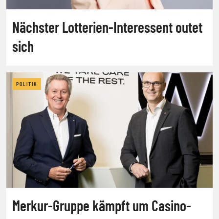
Nächster Lotterien-Interessent outet
sich
POLITIK
Merkur-Gruppe kämpft um Casino-