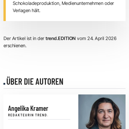
Schokoladeproduktion, Medienunternehmen oder
Verlagen hält.
Der Artikel ist in der
trend.EDITION
vom 24. April 2026
erschienen.
ÜBER DIE AUTOREN
Angelika Kramer
REDAKTEURIN TREND.