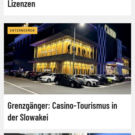
Lizenzen
UNTERNEHMEN
Grenzgänger: Casino-Tourismus in
der Slowakei