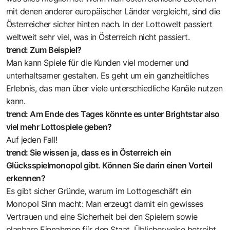
mit denen anderer europäischer Länder vergleicht, sind die
Österreicher sicher hinten nach. In der Lottowelt passiert
weltweit sehr viel, was in Österreich nicht passiert.
trend: Zum Beispiel?
Man kann Spiele für die Kunden viel moderner und
unterhaltsamer gestalten. Es geht um ein ganzheitliches
Erlebnis, das man über viele unterschiedliche Kanäle nutzen
kann.
trend: Am Ende des Tages könnte es unter Brightstar also
viel mehr Lottospiele geben?
Auf jeden Fall!
trend: Sie wissen ja, dass es in Österreich ein
Glücksspielmonopol gibt. Können Sie darin einen Vorteil
erkennen?
Es gibt sicher Gründe, warum im Lottogeschäft ein
Monopol Sinn macht: Man erzeugt damit ein gewisses
Vertrauen und eine Sicherheit bei den Spielern sowie
planbare Einnahmen für den Staat. Üblicherweise betreibt