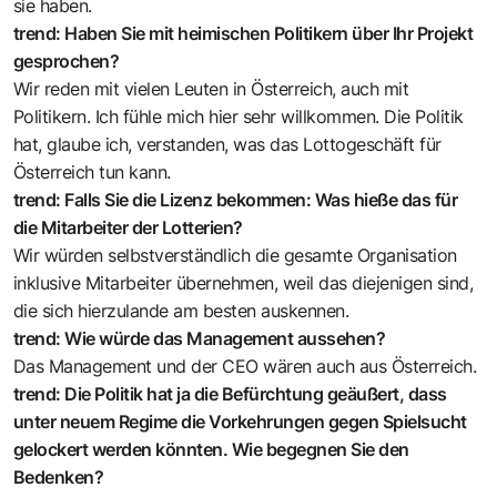
sie haben.
trend: Haben Sie mit heimischen Politikern über Ihr Projekt
gesprochen?
Wir reden mit vielen Leuten in Österreich, auch mit
Politikern. Ich fühle mich hier sehr willkommen. Die Politik
hat, glaube ich, verstanden, was das Lottogeschäft für
Österreich tun kann.
trend: Falls Sie die Lizenz bekommen: Was hieße das für
die Mitarbeiter der Lotterien?
Wir würden selbstverständlich die gesamte Organisation
inklusive Mitarbeiter übernehmen, weil das diejenigen sind,
die sich hierzulande am besten auskennen.
trend: Wie würde das Management aussehen?
Das Management und der CEO wären auch aus Österreich.
trend: Die Politik hat ja die Befürchtung geäußert, dass
unter neuem Regime die Vorkehrungen gegen Spielsucht
gelockert werden könnten. Wie begegnen Sie den
Bedenken?