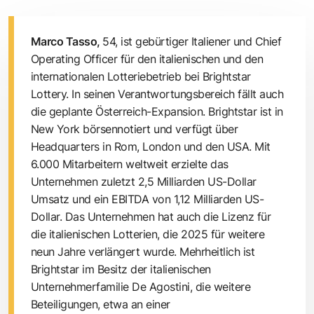
Marco Tasso,
54, ist gebürtiger Italiener und Chief
Operating Officer für den italienischen und den
internationalen Lotteriebetrieb bei Brightstar
Lottery. In seinen Verantwortungsbereich fällt auch
die geplante Österreich-Expansion. Brightstar ist in
New York börsennotiert und verfügt über
Headquarters in Rom, London und den USA. Mit
6.000 Mitarbeitern weltweit erzielte das
Unternehmen zuletzt 2,5 Milliarden US-Dollar
Umsatz und ein EBITDA von 1,12 Milliarden US-
Dollar. Das Unternehmen hat auch die Lizenz für
die italienischen Lotterien, die 2025 für weitere
neun Jahre verlängert wurde. Mehrheitlich ist
Brightstar im Besitz der italienischen
Unternehmerfamilie De Agostini, die weitere
Beteiligungen, etwa an einer