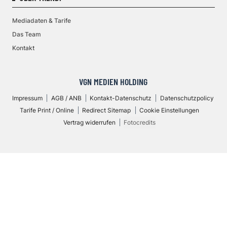
Mediadaten & Tarife
Das Team
Kontakt
VGN MEDIEN HOLDING
Impressum
AGB / ANB
Kontakt-Datenschutz
Datenschutzpolicy
Tarife Print / Online
Redirect Sitemap
Cookie Einstellungen
Vertrag widerrufen
Fotocredits