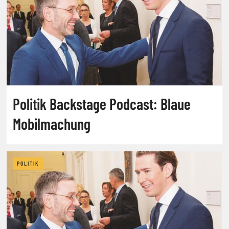
Politik Backstage Podcast: Blaue
Mobilmachung
POLITIK