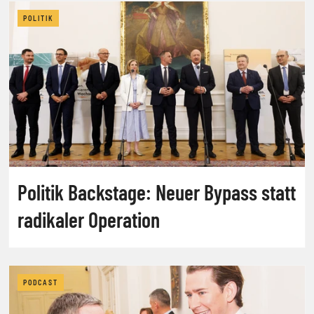
POLITIK
Politik Backstage: Neuer Bypass statt
radikaler Operation
PODCAST