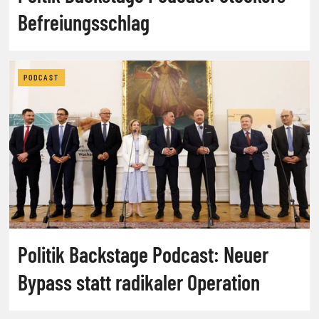
Befreiungsschlag
PODCAST
Politik Backstage Podcast: Neuer
Bypass statt radikaler Operation