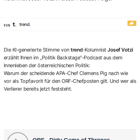
trend.
VON
Die KI-generierte Stimme von
trend
-Kolumnist
Josef Votzi
erzählt Ihnen im „Politik Backstage“-Podcast aus dem
Innenleben der österreichischen Politik:
Warum der scheidende APA-Chef Clemens Pig nach wie
vor als Topfavorit für den ORF-Chefposten gilt. Und wer als
Verlierer bereits jetzt feststeht.