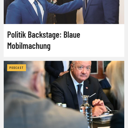
Politik Backstage: Blaue
Mobilmachung
PODCAST