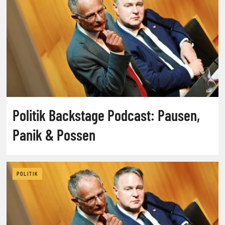
Politik Backstage Podcast: Pausen,
Panik & Possen
POLITIK