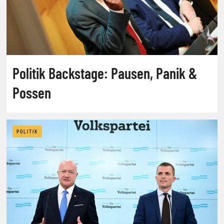
Politik Backstage: Pausen, Panik &
Possen
POLITIK