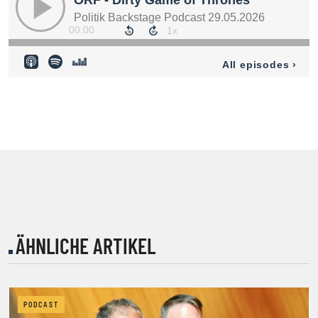
ÄHNLICHE ARTIKEL
PODCAST