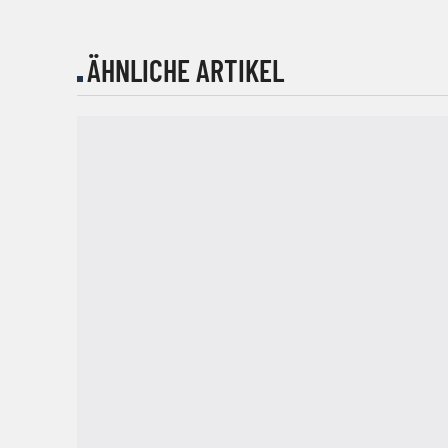
ÄHNLICHE ARTIKEL