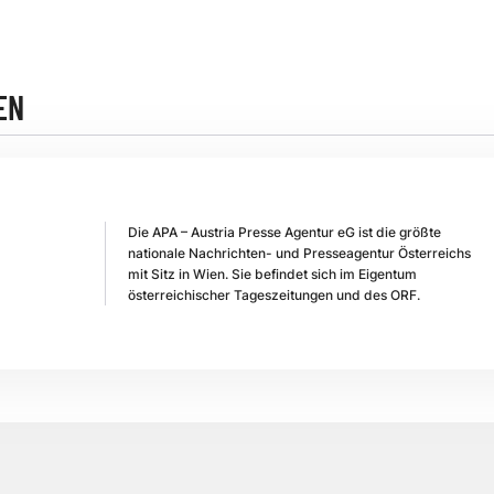
EN
Die APA – Austria Presse Agentur eG ist die größte
nationale Nachrichten- und Presseagentur Österreichs
mit Sitz in Wien. Sie befindet sich im Eigentum
österreichischer Tageszeitungen und des ORF.