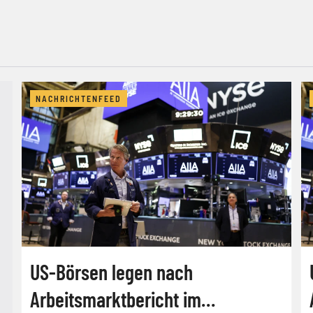
NACHRICHTENFEED
US-Börsen legen nach
Arbeitsmarktbericht im