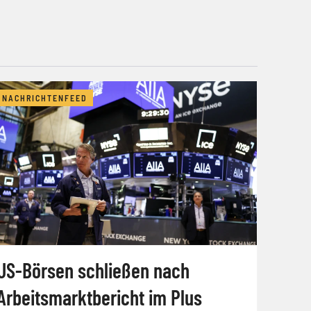
NACHRICHTENFEED
US-Börsen schließen nach
Arbeitsmarktbericht im Plus