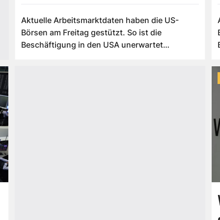
Frühhandel zu
Aktuelle Arbeitsmarktdaten haben die US-
Börsen am Freitag gestützt. So ist die
Beschäftigung in den USA unerwartet
gesunken. Dies ...