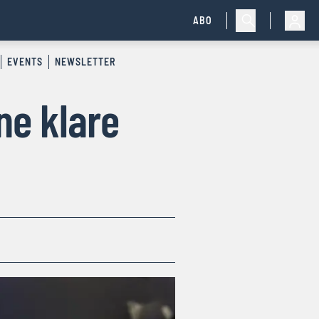
ABO
EVENTS
NEWSLETTER
ne klare