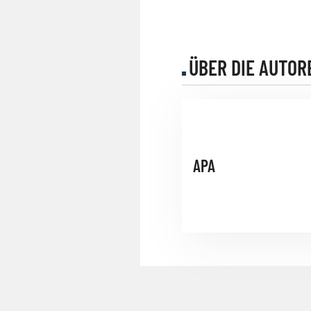
ÜBER DIE AUTOR
APA