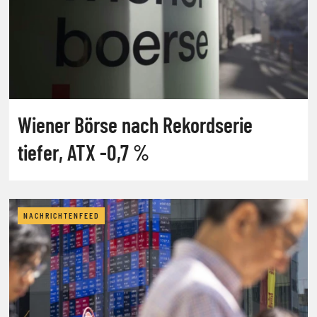
Wiener Börse nach Rekordserie
tiefer, ATX -0,7 %
NACHRICHTENFEED