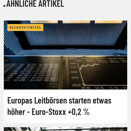
ÄHNLICHE ARTIKEL
NACHRICHTENFEED
Europas Leitbörsen starten etwas
höher - Euro-Stoxx +0,2 %