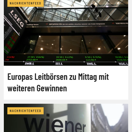
NACHRICHTENFEED
Europas Leitbörsen zu Mittag mit
weiteren Gewinnen
NACHRICHTENFEED