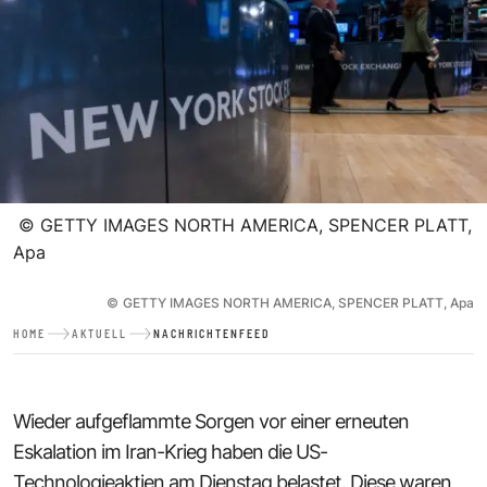
©
GETTY IMAGES NORTH AMERICA, SPENCER PLATT,
Apa
©
GETTY IMAGES NORTH AMERICA, SPENCER PLATT, Apa
HOME
AKTUELL
NACHRICHTENFEED
Wieder aufgeflammte Sorgen vor einer erneuten
Eskalation im Iran-Krieg haben die US-
Technologieaktien am Dienstag belastet. Diese waren