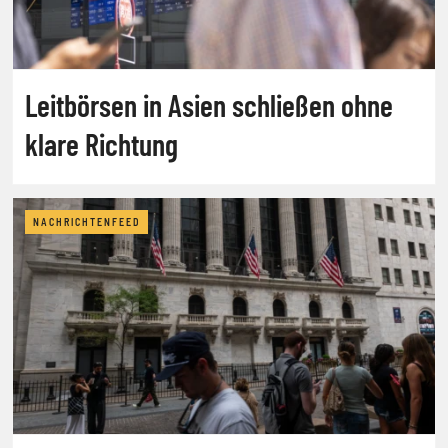
Leitbörsen in Asien schließen ohne
klare Richtung
NACHRICHTENFEED