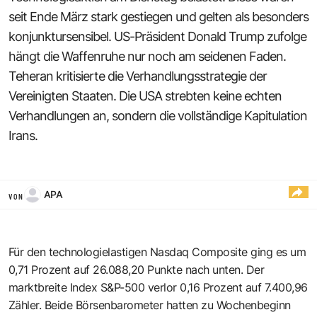
seit Ende März stark gestiegen und gelten als besonders
konjunktursensibel. US-Präsident Donald Trump zufolge
hängt die Waffenruhe nur noch am seidenen Faden.
Teheran kritisierte die Verhandlungsstrategie der
Vereinigten Staaten. Die USA strebten keine echten
Verhandlungen an, sondern die vollständige Kapitulation
Irans.
APA
VON
Für den technologielastigen Nasdaq Composite ging es um
0,71 Prozent auf 26.088,20 Punkte nach unten. Der
marktbreite Index S&P-500 verlor 0,16 Prozent auf 7.400,96
Zähler. Beide Börsenbarometer hatten zu Wochenbeginn