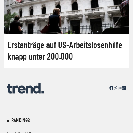
Erstanträge auf US-Arbeitslosenhilfe
knapp unter 200.000
RANKINGS