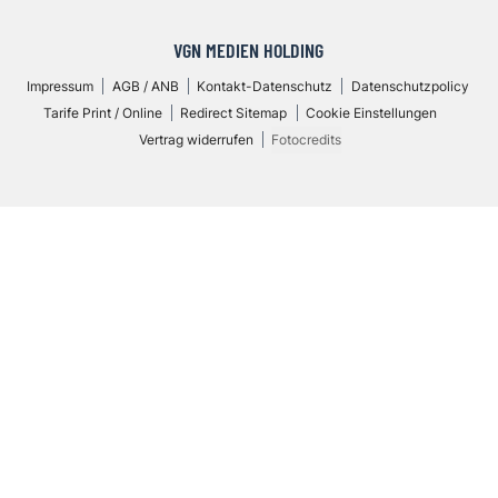
VGN MEDIEN HOLDING
Impressum
AGB / ANB
Kontakt-Datenschutz
Datenschutzpolicy
Tarife Print / Online
Redirect Sitemap
Cookie Einstellungen
Vertrag widerrufen
Fotocredits