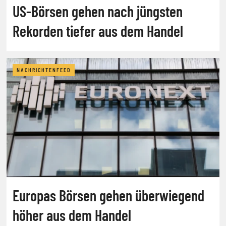
US-Börsen gehen nach jüngsten
Rekorden tiefer aus dem Handel
NACHRICHTENFEED
Europas Börsen gehen überwiegend
höher aus dem Handel