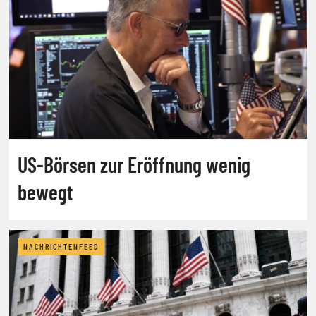
US-Börsen zur Eröffnung wenig
bewegt
NACHRICHTENFEED