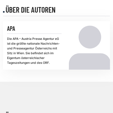
ÜBER DIE AUTOREN
APA
Die APA – Austria Presse Agentur eG
ist die größte nationale Nachrichten-
und Presseagentur Österreichs mit
Sitz in Wien. Sie befindet sich im
Eigentum österreichischer
Tageszeitungen und des ORF.