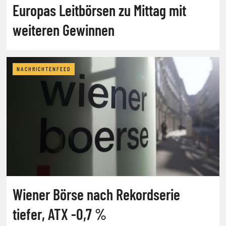
Europas Leitbörsen zu Mittag mit
weiteren Gewinnen
NACHRICHTENFEED
Wiener Börse nach Rekordserie
tiefer, ATX -0,7 %