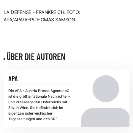
LA DÉFENSE - FRANKREICH: FOTO:
APA/APA/AFP/THOMAS SAMSON
ÜBER DIE AUTOREN
APA
Die APA – Austria Presse Agentur eG
ist die größte nationale Nachrichten-
und Presseagentur Österreichs mit
Sitz in Wien. Sie befindet sich im
Eigentum österreichischer
Tageszeitungen und des ORF.