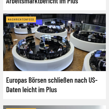
Arbeitsmarktbericht im Plus
NACHRICHTENFEED
Europas Börsen schließen nach US-
Daten leicht im Plus