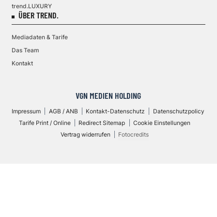
trend.LUXURY
ÜBER TREND.
Mediadaten & Tarife
Das Team
Kontakt
VGN MEDIEN HOLDING
Impressum
AGB / ANB
Kontakt-Datenschutz
Datenschutzpolicy
Tarife Print / Online
Redirect Sitemap
Cookie Einstellungen
Vertrag widerrufen
Fotocredits