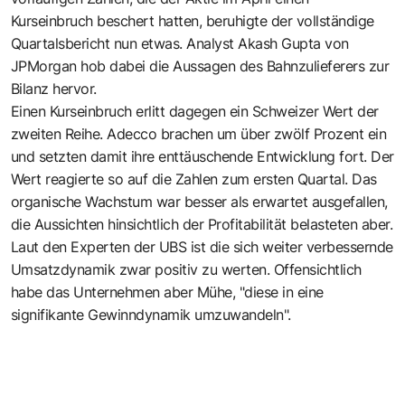
Kurseinbruch beschert hatten, beruhigte der vollständige
Quartalsbericht nun etwas. Analyst Akash Gupta von
JPMorgan hob dabei die Aussagen des Bahnzulieferers zur
Bilanz hervor.
Einen Kurseinbruch erlitt dagegen ein Schweizer Wert der
zweiten Reihe. Adecco brachen um über zwölf Prozent ein
und setzten damit ihre enttäuschende Entwicklung fort. Der
Wert reagierte so auf die Zahlen zum ersten Quartal. Das
organische Wachstum war besser als erwartet ausgefallen,
die Aussichten hinsichtlich der Profitabilität belasteten aber.
Laut den Experten der UBS ist die sich weiter verbessernde
Umsatzdynamik zwar positiv zu werten. Offensichtlich
habe das Unternehmen aber Mühe, "diese in eine
signifikante Gewinndynamik umzuwandeln".