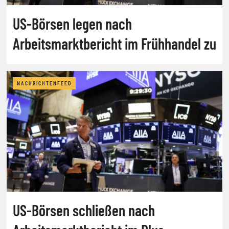
US-Börsen legen nach
Arbeitsmarktbericht im Frühhandel zu
NACHRICHTENFEED
US-Börsen schließen nach