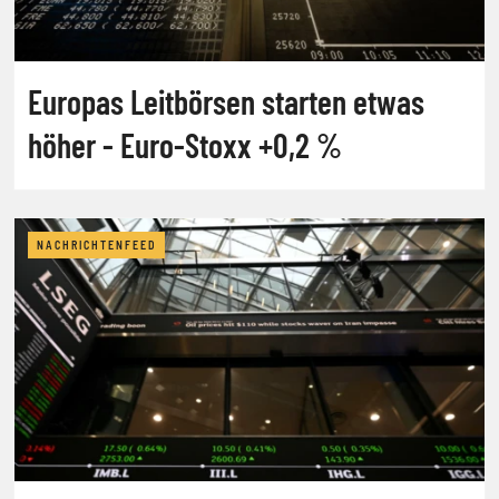
Europas Leitbörsen starten etwas
höher - Euro-Stoxx +0,2 %
NACHRICHTENFEED