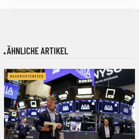
ÄHNLICHE ARTIKEL
NACHRICHTENFEED