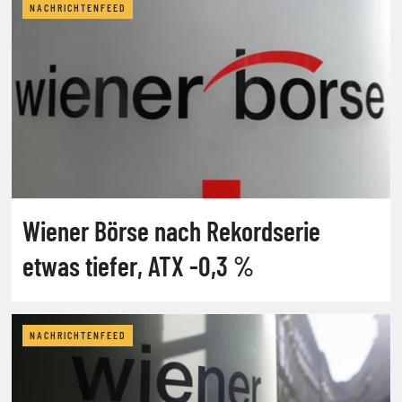
NACHRICHTENFEED
Wiener Börse nach Rekordserie
etwas tiefer, ATX -0,3 %
NACHRICHTENFEED