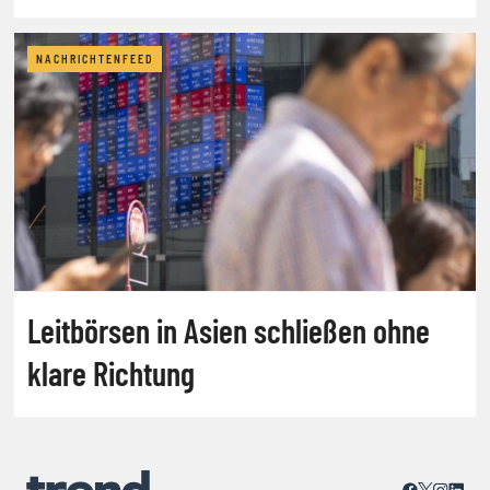
NACHRICHTENFEED
Leitbörsen in Asien schließen ohne
klare Richtung