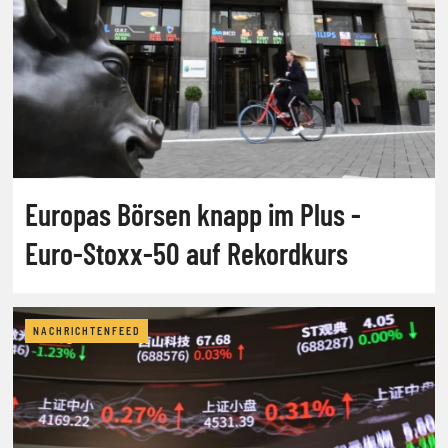
Europas Börsen knapp im Plus -
Euro-Stoxx-50 auf Rekordkurs
NACHRICHTENFEED