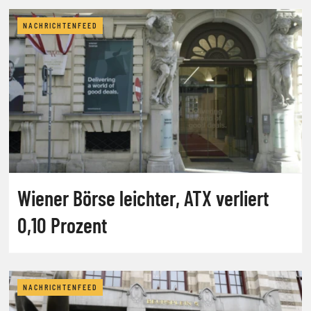
NACHRICHTENFEED
Wiener Börse leichter, ATX verliert
0,10 Prozent
NACHRICHTENFEED