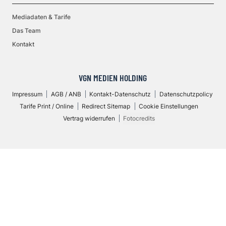
Mediadaten & Tarife
Das Team
Kontakt
VGN MEDIEN HOLDING
Impressum
AGB / ANB
Kontakt-Datenschutz
Datenschutzpolicy
Tarife Print / Online
Redirect Sitemap
Cookie Einstellungen
Vertrag widerrufen
Fotocredits