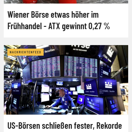
Wiener Börse etwas höher im
Frühhandel - ATX gewinnt 0,27 %
NACHRICHTENFEED
US-Börsen schließen fester, Rekorde