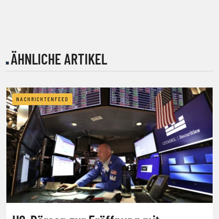
ÄHNLICHE ARTIKEL
NACHRICHTENFEED