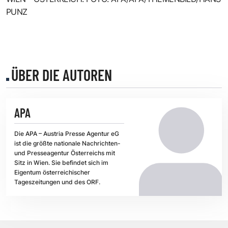
PUNZ
ÜBER DIE AUTOREN
APA
Die APA – Austria Presse Agentur eG
ist die größte nationale Nachrichten-
und Presseagentur Österreichs mit
Sitz in Wien. Sie befindet sich im
Eigentum österreichischer
Tageszeitungen und des ORF.