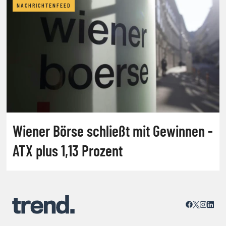
NACHRICHTENFEED
Wiener Börse schließt mit Gewinnen -
ATX plus 1,13 Prozent