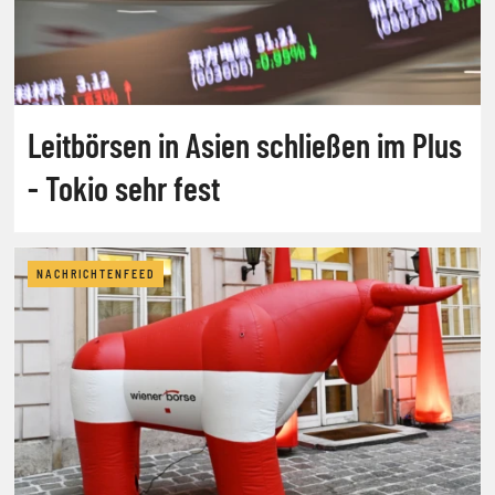
Leitbörsen in Asien schließen im Plus
- Tokio sehr fest
NACHRICHTENFEED