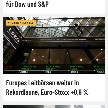
für Dow und S&P
NACHRICHTENFEED
Europas Leitbörsen weiter in
Rekordlaune, Euro-Stoxx +0,9 %